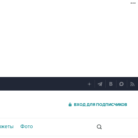
ВХОД ДЛЯ ПОДПИСЧИКОВ
южеты
Фото