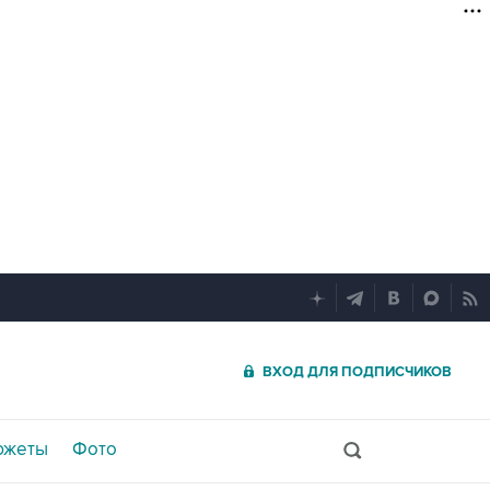
ВХОД ДЛЯ ПОДПИСЧИКОВ
южеты
Фото