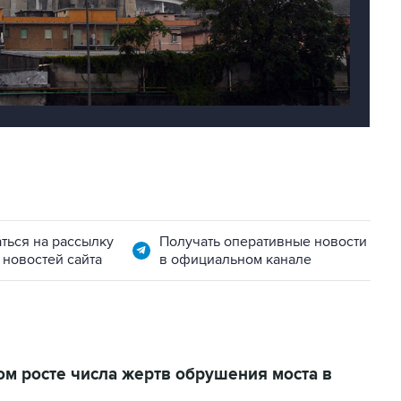
ться на рассылку
Получать оперативные новости
 новостей сайта
в официальном канале
м росте числа жертв обрушения моста в