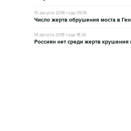
15 августа 2018 года 09:16
Число жертв обрушения моста в Ген
14 августа 2018 года 18:36
Россиян нет среди жертв крушения 