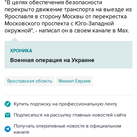
"В целях обеспечения безопасности
перекрыто движение транспорта на выезде из
Ярославля в сторону Москвы от перекрестка
Московского проспекта с Юго-Западной
окружной", - написал он в своем канале в Мах.
ХРОНИКА
Военная операция на Украине
Ярославская область
Михаил Евраев
Купить подписку на профессиональную ленту
Подписаться на рассылку главных новостей сайта
Получать оперативные новости в официальном
канале