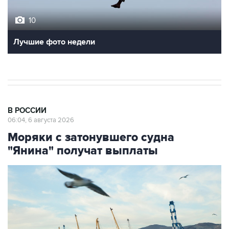
10
Лучшие фото недели
В РОССИИ
06:04, 6 августа 2026
Моряки с затонувшего судна
"Янина" получат выплаты