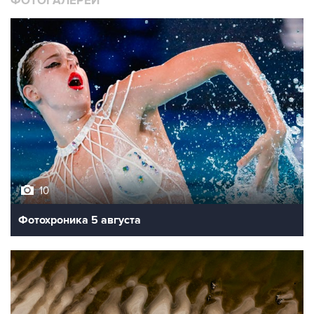
ФОТОГАЛЕРЕИ
10
Фотохроника 5 августа