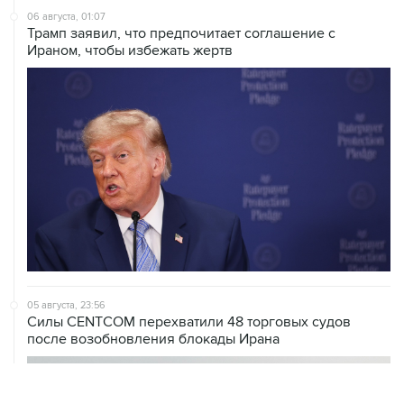
06 августа, 01:07
Трамп заявил, что предпочитает соглашение с
Ираном, чтобы избежать жертв
05 августа, 23:56
Силы CENTCOM перехватили 48 торговых судов
после возобновления блокады Ирана