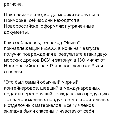
региона.
Пока неизвестно, когда моряки вернутся в
Приморье, сейчас они находятся в
Новороссийске, оформляют утраченные
документы.
Как сообщалось, теплоход "Янина",
принадлежащий FESCO, в ночь на 1 августа
получил повреждения в результате атаки двух
морских дронов ВСУ и затонул в 130 милях от
Новороссийска, все 17 членов экипажа были
спасены.
"Это был самый обычный мирный
контейнеровоз, шедший в международных
водах и перевозящий гражданскую продукцию
- от замороженных продуктов до строительных
и отделочных материалов. Все 17 членов
экипажа были спасены и чувствуют себя