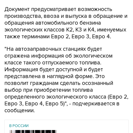
Документ предусматривает возможность
производства, ввоза и выпуска в обращение и
обращения автомобильного бензина
экологических классов К2, К3 и К4, именуемых
также терминами Евро 2, Евро 3, Евро 4.
"На автозаправочных станциях будет
отражена информация об экологическом
классе такого отпускаемого топлива.
Информация будет доступной и будет
представлена в наглядной форме. Это
позволит гражданам сделать осознанный
выбор при приобретении топлива
определенного экологического класса (Евро 2,
Евро 3, Евро 4, Евро 5)", - подчеркивается в
сообщении.
В РОССИИ