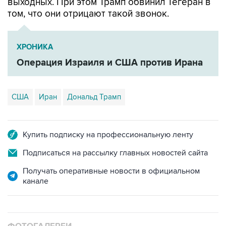
выходных. При этом Трамп обвинил Тегеран в
том, что они отрицают такой звонок.
ХРОНИКА
Операция Израиля и США против Ирана
США
Иран
Дональд Трамп
Купить подписку на профессиональную ленту
Подписаться на рассылку главных новостей сайта
Получать оперативные новости в официальном
канале