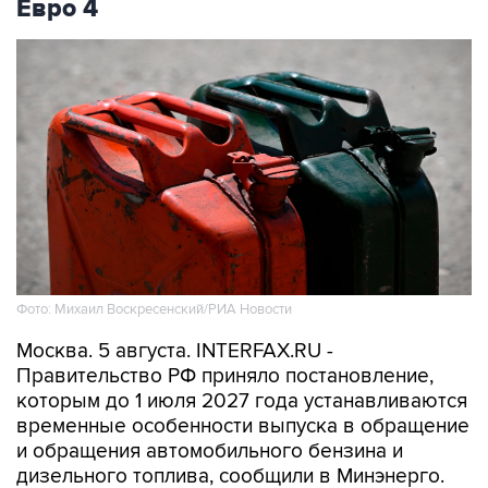
Евро 4
Фото: Михаил Воскресенский/РИА Новости
Москва. 5 августа. INTERFAX.RU -
Правительство РФ приняло постановление,
которым до 1 июля 2027 года устанавливаются
временные особенности выпуска в обращение
и обращения автомобильного бензина и
дизельного топлива, сообщили в Минэнерго.