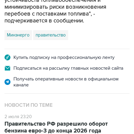
устойчивость топливообеспечения и
минимизировать риски возникновения
перебоев с поставками топлива", -
подчеркивается в сообщении.
Минэнерго
правительство
Купить подписку на профессиональную ленту
Подписаться на рассылку главных новостей сайта
Получать оперативные новости в официальном
канале
НОВОСТИ ПО ТЕМЕ
2 июля 23:20
Правительство РФ разрешило оборот
бензина евро-3 до конца 2026 года