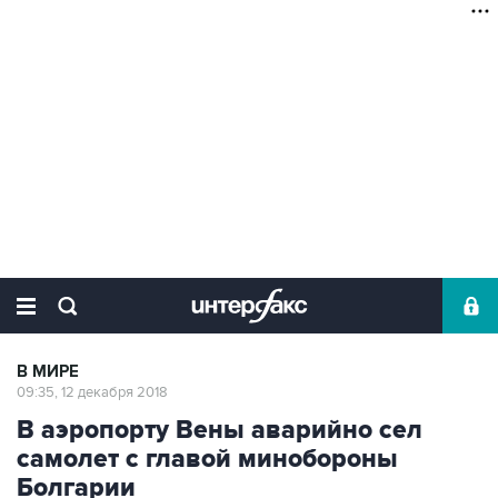
В МИРЕ
09:35, 12 декабря 2018
В аэропорту Вены аварийно сел
самолет с главой минобороны
Болгарии