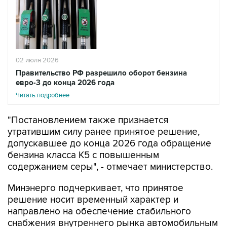
02 июля 2026
Правительство РФ разрешило оборот бензина
евро-3 до конца 2026 года
Читать подробнее
"Постановлением также признается
утратившим силу ранее принятое решение,
допускавшее до конца 2026 года обращение
бензина класса К5 с повышенным
содержанием серы", - отмечает министерство.
Минэнерго подчеркивает, что принятое
решение носит временный характер и
направлено на обеспечение стабильного
снабжения внутреннего рынка автомобильным