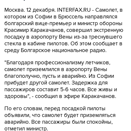
Москва. 12 декабря. INTERFAX.RU - Самолет, в
котором из Софии в Брюссель направлялся
болгарский вице-премьер и министр обороны
Красимир Каракачанов, совершил экстренную
посадку в аэропорту Вены из-за треснувшего
стекла в кабине пилотов. Об этом сообщает в
среду Болгарское национальное радио.
"Благодаря профессионализму летчиков,
самолет приземлился в аэропорту Вены
благополучно, пусть и аварийно. Из Софии
прибудет другой самолет. Задержка для
пассажиров составит 5-6 часов. Все живы и
здоровы", - сообщил в эфире Каракачанов.
По его словам, перед посадкой пилоты
объявили, что самолет будет приземляться
аварийно. Все пассажиры были спокойны,
отметил министр.