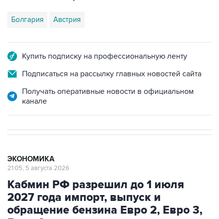
Болгария
Австрия
Купить подписку на профессиональную ленту
Подписаться на рассылку главных новостей сайта
Получать оперативные новости в официальном
канале
ЭКОНОМИКА
21:05, 5 августа 2026
Кабмин РФ разрешил до 1 июля
2027 года импорт, выпуск и
обращение бензина Евро 2, Евро 3,