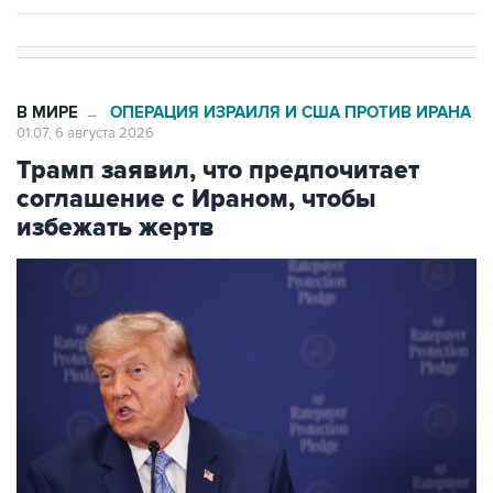
В МИРЕ
ОПЕРАЦИЯ ИЗРАИЛЯ И США ПРОТИВ ИРАНА
→
01:07, 6 августа 2026
Трамп заявил, что предпочитает
соглашение с Ираном, чтобы
избежать жертв