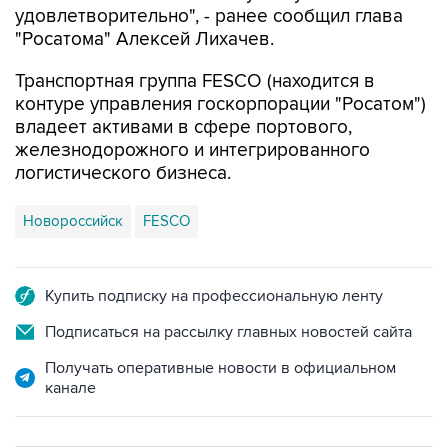
удовлетворительно", - ранее сообщил глава
"Росатома" Алексей Лихачев.
Транспортная группа FESCO (находится в
контуре управления госкорпорации "Росатом")
владеет активами в сфере портового,
железнодорожного и интегрированного
логистического бизнеса.
Новороссийск
FESCO
Купить подписку на профессиональную ленту
Подписаться на рассылку главных новостей сайта
Получать оперативные новости в официальном
канале