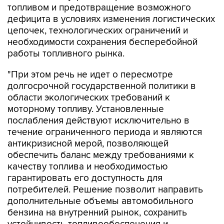
топливом и предотвращение возможного
дефицита в условиях изменения логистических
цепочек, технологических ограничений и
необходимости сохранения бесперебойной
работы топливного рынка.
"При этом речь не идет о пересмотре
долгосрочной государственной политики в
области экологических требований к
моторному топливу. Установленные
послабления действуют исключительно в
течение ограниченного периода и являются
антикризисной мерой, позволяющей
обеспечить баланс между требованиями к
качеству топлива и необходимостью
гарантировать его доступность для
потребителей. Решение позволит направить
дополнительные объемы автомобильного
бензина на внутренний рынок, сохранить