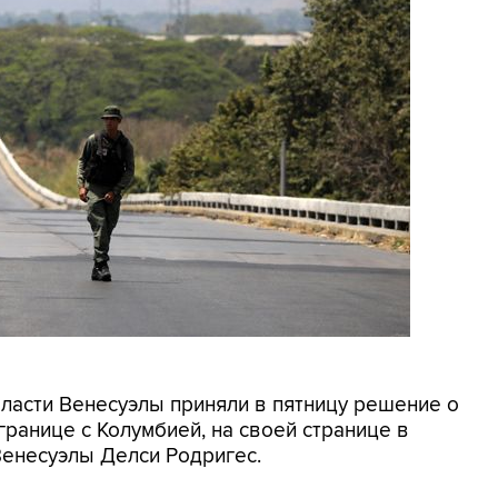
Власти Венесуэлы приняли в пятницу решение о
ранице с Колумбией, на своей странице в
Венесуэлы Делси Родригес.