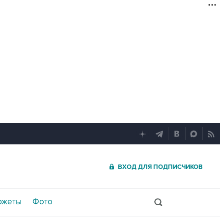
ВХОД ДЛЯ ПОДПИСЧИКОВ
южеты
Фото