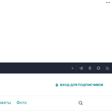
ВХОД ДЛЯ ПОДПИСЧИКОВ
южеты
Фото