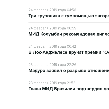
24 февраля 2019 года 04:56
Три грузовика с гумпомощью загор
24 февраля 2019 года 00:59
МИД Колумбии рекомендовал дипло
24 февраля 2019 года 00:42
В Лос-Анджелесе вручат премии "О
23 февраля 2019 года 22:26
Мадуро заявил о разрыве отношен
23 февраля 2019 года 21:53
Глава МИД Бразилии подтвердил до