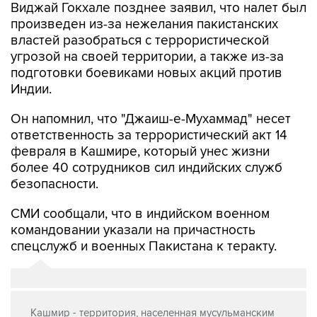
Виджай Гокхале позднее заявил, что налет был
произведен из-за нежелания пакистанских
властей разобраться с террористической
угрозой на своей территории, а также из-за
подготовки боевиками новых акций против
Индии.
Он напомнил, что "Джаиш-е-Мухаммад" несет
ответственность за террористический акт 14
февраля в Кашмире, который унес жизни
более 40 сотрудников сил индийских служб
безопасности.
СМИ сообщали, что в индийском военном
командовании указали на причастность
спецслужб и военных Пакистана к теракту.
Кашмир - территория, населенная мусульманским