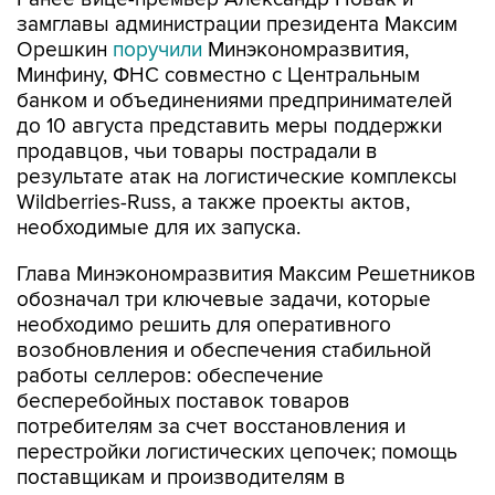
замглавы администрации президента Максим
Орешкин
поручили
Минэкономразвития,
Минфину, ФНС совместно с Центральным
банком и объединениями предпринимателей
до 10 августа представить меры поддержки
продавцов, чьи товары пострадали в
результате атак на логистические комплексы
Wildberries-Russ, а также проекты актов,
необходимые для их запуска.
Глава Минэкономразвития Максим Решетников
обозначал три ключевые задачи, которые
необходимо решить для оперативного
возобновления и обеспечения стабильной
работы селлеров: обеспечение
бесперебойных поставок товаров
потребителям за счет восстановления и
перестройки логистических цепочек; помощь
поставщикам и производителям в