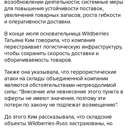
возобновлении деятельности; системные меры
для повышения устойчивости поставок,
увеличения товарных запасов, роста гибкости
и оперативности доставки.
В конце июля основательница Wildberries
Татьяна Ким говорила, что компания
перестраивает логистическую инфраструктуру,
чтобы сохранить скорость доставки и
оборачиваемость товаров.
Также она указывала, что террористические
атаки на склады объединенной компании
являются обстоятельствами непреодолимой
силы: "Внесение или невнесение этого пункта в
оферты не имеют значения, поэтому эти
потери по закону не подлежат возмещению".
До этого Ким рассказывала, что складские
объекты Wildberries-Russ застрахованы, но