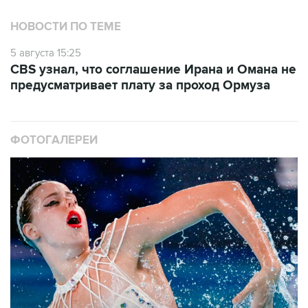
НОВОСТИ ПО ТЕМЕ
5 августа 15:25
CBS узнал, что соглашение Ирана и Омана не
предусматривает плату за проход Ормуза
ФОТОГАЛЕРЕИ