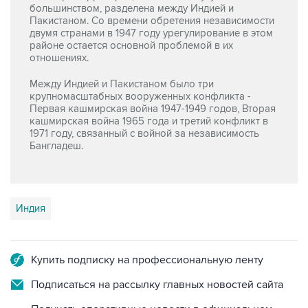
большинством, разделена между Индией и
Пакистаном. Со времени обретения независимости
двумя странами в 1947 году урегулирование в этом
районе остается основной проблемой в их
отношениях.
Между Индией и Пакистаном было три
крупномасштабных вооруженных конфликта -
Первая кашмирская война 1947-1949 годов, Вторая
кашмирская война 1965 года и третий конфликт в
1971 году, связанный с войной за независимость
Бангладеш.
Индия
Купить подписку на профессиональную ленту
Подписаться на рассылку главных новостей сайта