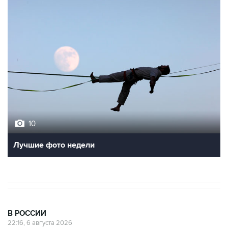
10
Лучшие фото недели
В РОССИИ
22:16, 6 августа 2026