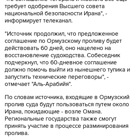
требует одобрения Высшего совета
национальной безопасности Ирана", -
информирует телеканал.
"Источник продолжил, что предложенное
соглашение по Ормузскому проливу будет
действовать 60 дней, оно нацелено на
восстановление судоходства. Собеседник
подчеркнул, что 60-дневное соглашение
должно помочь выйти из нынешнего тупика и
запустить технические переговоры", -
отмечает "Аль-Арабийя".
По словам источника, входящие в Ормузский
пролив суда будут пользоваться путем около
Ирана, покидающие - возле Омана.
Региональные государства также смогут
принять участие в процессе разминирования
пролива.