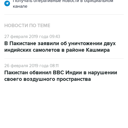
Получать оперативные новости в официальном
канале
НОВОСТИ ПО ТЕМЕ
27 февраля 2019 года 09:43
В Пакистане заявили об уничтожении двух
индийских самолетов в районе Кашмира
26 февраля 2019 года 08:11
Пакистан обвинил ВВС Индии в нарушении
своего воздушного пространства
18:40, 6 августа 2026