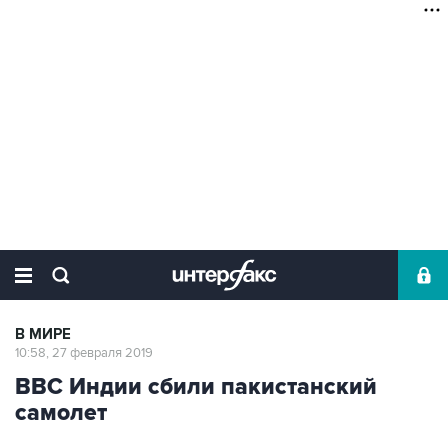
В МИРЕ
10:58, 27 февраля 2019
ВВС Индии сбили пакистанский
самолет