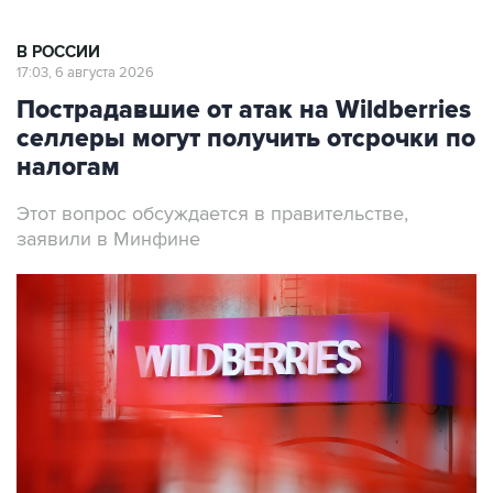
В РОССИИ
17:03, 6 августа 2026
Пострадавшие от атак на Wildberries
селлеры могут получить отсрочки по
налогам
Этот вопрос обсуждается в правительстве,
заявили в Минфине