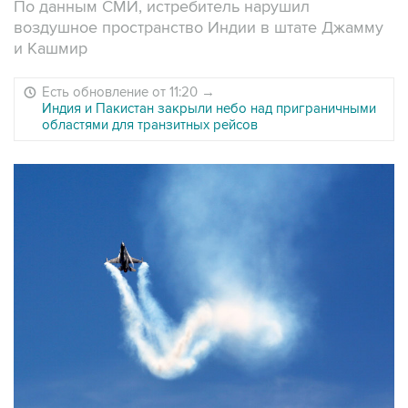
По данным СМИ, истребитель нарушил
воздушное пространство Индии в штате Джамму
и Кашмир
Есть обновление от 11:20
→
Индия и Пакистан закрыли небо над приграничными
областями для транзитных рейсов