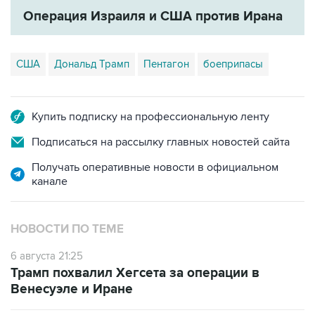
Операция Израиля и США против Ирана
США
Дональд Трамп
Пентагон
боеприпасы
Купить подписку на профессиональную ленту
Подписаться на рассылку главных новостей сайта
Получать оперативные новости в официальном
канале
НОВОСТИ ПО ТЕМЕ
6 августа 21:25
Трамп похвалил Хегсета за операции в
Венесуэле и Иране