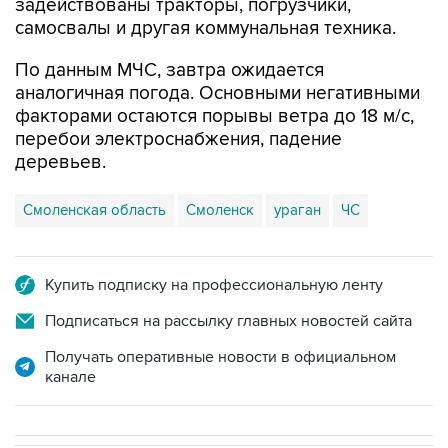
задействованы тракторы, погрузчики,
самосвалы и другая коммунальная техника.
По данным МЧС, завтра ожидается
аналогичная погода. Основными негативными
факторами остаются порывы ветра до 18 м/с,
перебои электроснабжения, падение
деревьев.
Смоленская область
Смоленск
ураган
ЧС
Купить подписку на профессиональную ленту
Подписаться на рассылку главных новостей сайта
Получать оперативные новости в официальном
канале