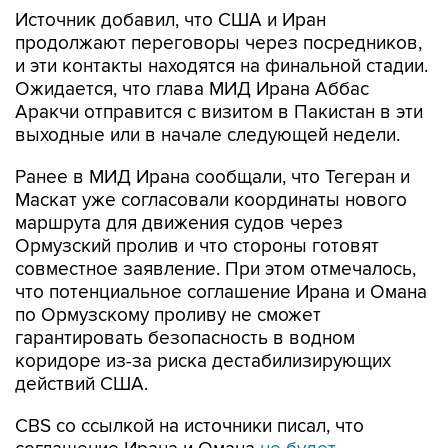
Источник добавил, что США и Иран
продолжают переговоры через посредников,
и эти контакты находятся на финальной стадии.
Ожидается, что глава МИД Ирана Аббас
Аракчи отправится с визитом в Пакистан в эти
выходные или в начале следующей недели.
Ранее в МИД Ирана сообщали, что Тегеран и
Маскат уже согласовали координаты нового
маршрута для движения судов через
Ормузский пролив и что стороны готовят
совместное заявление. При этом отмечалось,
что потенциальное соглашение Ирана и Омана
по Ормузскому проливу не сможет
гарантировать безопасность в водном
коридоре из-за риска дестабилизирующих
действий США.
CBS со ссылкой на источники писал, что