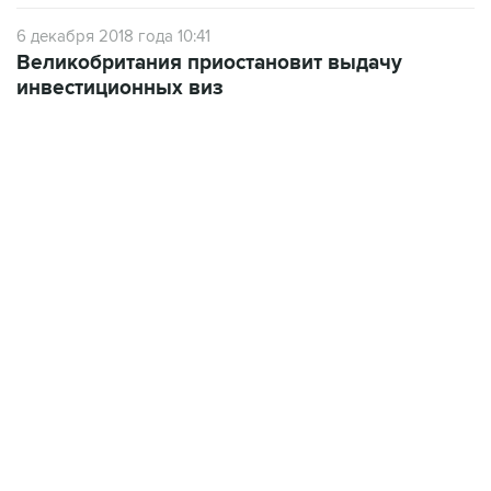
6 декабря 2018 года 10:41
Великобритания приостановит выдачу
инвестиционных виз
09:49, 6 августа 2026