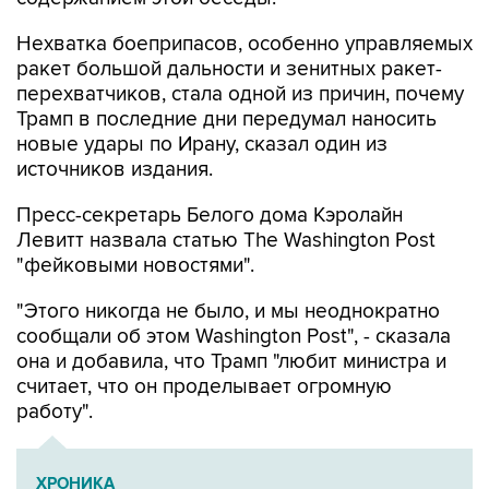
Нехватка боеприпасов, особенно управляемых
ракет большой дальности и зенитных ракет-
перехватчиков, стала одной из причин, почему
Трамп в последние дни передумал наносить
новые удары по Ирану, сказал один из
источников издания.
Пресс-секретарь Белого дома Кэролайн
Левитт назвала статью The Washington Post
"фейковыми новостями".
"Этого никогда не было, и мы неоднократно
сообщали об этом Washington Post", - сказала
она и добавила, что Трамп "любит министра и
считает, что он проделывает огромную
работу".
ХРОНИКА