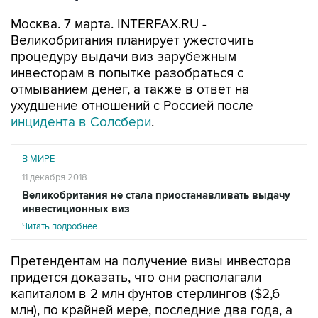
Москва. 7 марта. INTERFAX.RU -
Великобритания планирует ужесточить
процедуру выдачи виз зарубежным
инвесторам в попытке разобраться с
отмыванием денег, а также в ответ на
ухудшение отношений с Россией после
инцидента в Солсбери
.
В МИРЕ
11 декабря 2018
Великобритания не стала приостанавливать выдачу
инвестиционных виз
Читать подробнее
Претендентам на получение визы инвестора
придется доказать, что они располагали
капиталом в 2 млн фунтов стерлингов ($2,6
млн), по крайней мере, последние два года, а