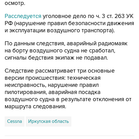
осмотр.
Расследуется
уголовное дело по ч. 3 ст. 263 УК
РФ (нарушение правил безопасности движения
и эксплуатации воздушного транспорта).
По данным следствия, аварийный радиомаяк
на борту воздушного судна не сработал,
сигналы бедствия экипаж не подавал.
Следствие рассматривает три основные
версии происшествия: техническая
неисправность, нарушение правил
пилотирования, аварийная посадка
воздушного судна в результате отклонения от
маршрута следования.
Cessna
Иркутская область