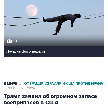
10
Лучшие фото недели
В МИРЕ
ОПЕРАЦИЯ ИЗРАИЛЯ И США ПРОТИВ ИРАНА
→
08:38, 6 августа 2026
Трамп заявил об огромном запасе
боеприпасов в США