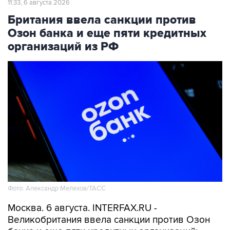
11:33, 6 августа 2026
Британия ввела санкции против
Озон банка и еще пяти кредитных
организаций из РФ
Фото: Александр Мелехов/ТАСС
Москва. 6 августа. INTERFAX.RU -
Великобритания ввела санкции против Озон