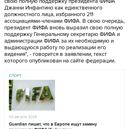
свою полную поддержку президента ФИФА
Джанни Инфантино как единственного
должностного лица, избранного 211
ассоциациями-членами ФИФА. В свою очередь,
президент ФИФА вновь выразил свою полную
поддержку Генеральному секретарю ФИФА и
администрации ФИФА за их необходимую и
выдающуюся работу по реализации его
видения", - говорится в заявлении, текст
которого опубликован на сайте федерации.
СПОРТ
02 августа 2026
Guardian пишет, что в Европе ищут замену