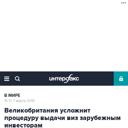
В МИРЕ
15:17, 7 марта 2019
Великобритания усложнит
процедуру выдачи виз зарубежным
инвесторам