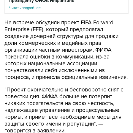
президенту ФИФА Инфантино
Читать подробнее
На встрече обсудили проект FIFA Forward
Enterprise (FFE), который предполагал
создание дочерней структуры для продажи
доли коммерческих и медийных прав
организации частным инвесторам. ФИФА
признала ошибки в коммуникации, из-за
которых национальные ассоциации
почувствовали себя исключенными из
процесса, и принесла официальные извинения.
"Проект окончательно и бесповоротно снят с
повестки дня. ФИФА больше не потерпит
никаких посягательств на свою честность,
надлежащее управление и процессуальные
нормы, и примет все необходимые меры для
защиты своего имени и репутации", —
говорится в заявлении.