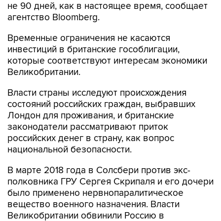
не 90 дней, как в настоящее время, сообщает
агентство Bloomberg.
Временные ограничения не касаются
инвестиций в британские гособлигации,
которые соответствуют интересам экономики
Великобритании.
Власти страны исследуют происхождения
состояний российских граждан, выбравших
Лондон для проживания, и британские
законодатели рассматривают приток
российских денег в страну, как вопрос
национальной безопасности.
В марте 2018 года в Солсбери против экс-
полковника ГРУ Сергея Скрипаля и его дочери
было применено нервнопаралитическое
вещество военного назначения. Власти
Великобритании обвинили Россию в