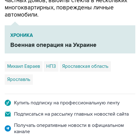
частных домов, выбиты стекла в нескольких
многоквартирных, повреждены личные
автомобили.
ХРОНИКА
Военная операция на Украине
Михаил Евраев
НПЗ
Ярославская область
Ярославль
Купить подписку на профессиональную ленту
Подписаться на рассылку главных новостей сайта
Получать оперативные новости в официальном
канале