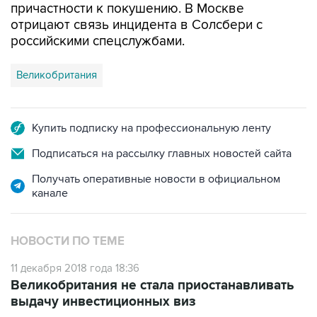
причастности к покушению. В Москве
отрицают связь инцидента в Солсбери с
российскими спецслужбами.
Великобритания
Купить подписку на профессиональную ленту
Подписаться на рассылку главных новостей сайта
Получать оперативные новости в официальном
канале
НОВОСТИ ПО ТЕМЕ
11 декабря 2018 года 18:36
Великобритания не стала приостанавливать
выдачу инвестиционных виз