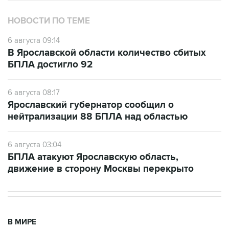
НОВОСТИ ПО ТЕМЕ
6 августа 09:14
В Ярославской области количество сбитых
БПЛА достигло 92
6 августа 08:17
Ярославский губернатор сообщил о
нейтрализации 88 БПЛА над областью
6 августа 03:04
БПЛА атакуют Ярославскую область,
движение в сторону Москвы перекрыто
В МИРЕ