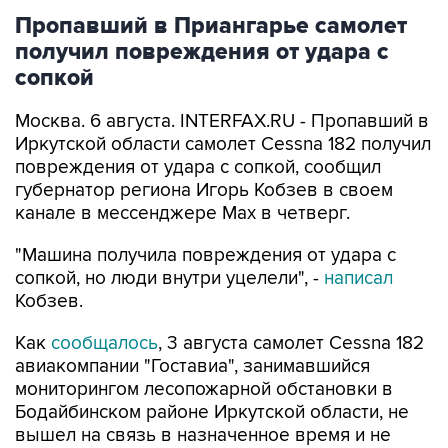
Пропавший в Приангарье самолет
получил повреждения от удара с
сопкой
Москва. 6 августа. INTERFAX.RU - Пропавший в
Иркутской области самолет Cessna 182 получил
повреждения от удара с сопкой, сообщил
губернатор региона Игорь Кобзев в своем
канале в мессенджере Мах в четверг.
"Машина получила повреждения от удара с
сопкой, но люди внутри уцелели", -
написал
Кобзев.
Как
сообщалось
, 3 августа самолет Cessna 182
авиакомпании "Гоставиа", занимавшийся
мониторингом лесопожарной обстановки в
Бодайбинском районе Иркутской области, не
вышел на связь в назначенное время и не