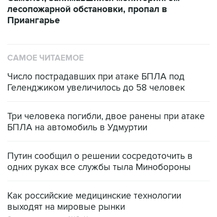
лесопожарной обстановки, пропал в
Приангарье
САМОЕ ЧИТАЕМОЕ
Число пострадавших при атаке БПЛА под
Геленджиком увеличилось до 58 человек
Три человека погибли, двое ранены при атаке
БПЛА на автомобиль в Удмуртии
Путин сообщил о решении сосредоточить в
одних руках все службы тыла Минобороны
Как российские медицинские технологии
выходят на мировые рынки