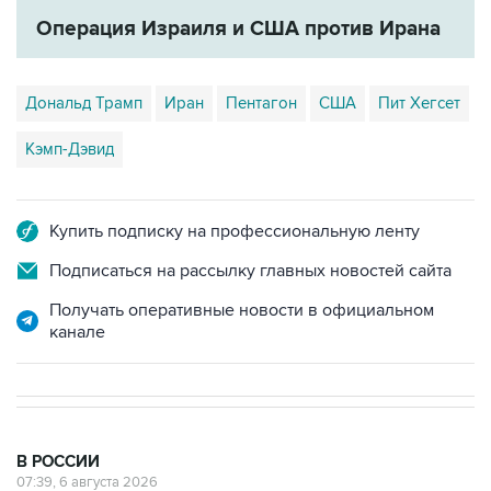
Операция Израиля и США против Ирана
Дональд Трамп
Иран
Пентагон
США
Пит Хегсет
Кэмп-Дэвид
Купить подписку на профессиональную ленту
Подписаться на рассылку главных новостей сайта
Получать оперативные новости в официальном
канале
В РОССИИ
07:39, 6 августа 2026