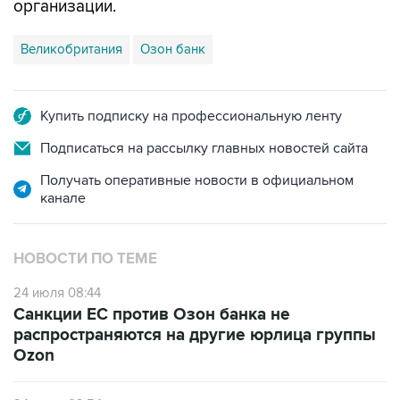
организации.
Великобритания
Озон банк
Купить подписку на профессиональную ленту
Подписаться на рассылку главных новостей сайта
Получать оперативные новости в официальном
канале
НОВОСТИ ПО ТЕМЕ
24 июля 08:44
Санкции ЕС против Озон банка не
распространяются на другие юрлица группы
Ozon