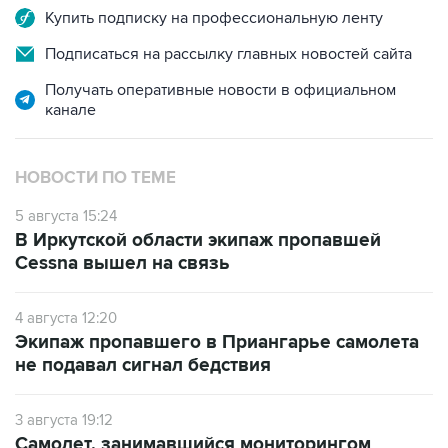
Купить подписку на профессиональную ленту
Подписаться на рассылку главных новостей сайта
Получать оперативные новости в официальном
канале
НОВОСТИ ПО ТЕМЕ
5 августа 15:24
В Иркутской области экипаж пропавшей
Cessna вышел на связь
4 августа 12:20
Экипаж пропавшего в Приангарье самолета
не подавал сигнал бедствия
3 августа 19:12
Самолет, занимавшийся мониторингом