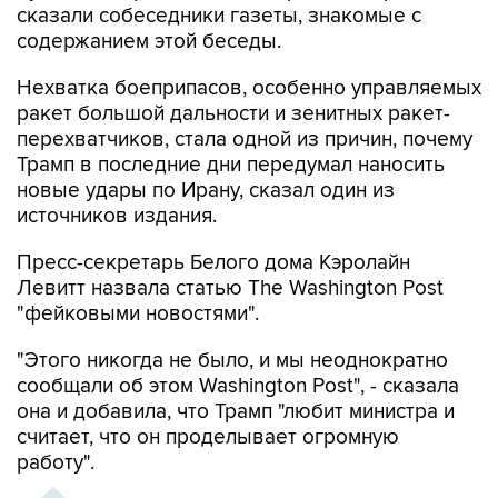
сказали собеседники газеты, знакомые с
содержанием этой беседы.
Нехватка боеприпасов, особенно управляемых
ракет большой дальности и зенитных ракет-
перехватчиков, стала одной из причин, почему
Трамп в последние дни передумал наносить
новые удары по Ирану, сказал один из
источников издания.
Пресс-секретарь Белого дома Кэролайн
Левитт назвала статью The Washington Post
"фейковыми новостями".
"Этого никогда не было, и мы неоднократно
сообщали об этом Washington Post", - сказала
она и добавила, что Трамп "любит министра и
считает, что он проделывает огромную
работу".