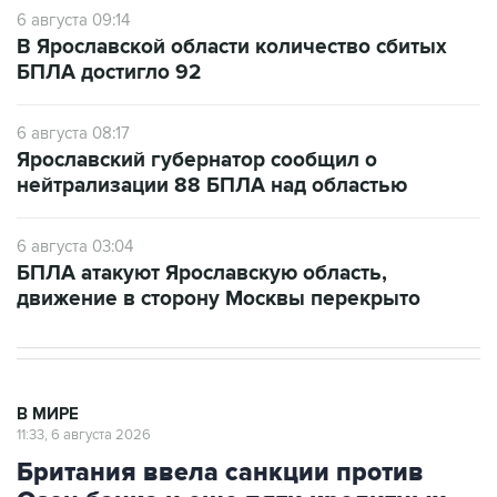
6 августа 09:14
В Ярославской области количество сбитых
БПЛА достигло 92
6 августа 08:17
Ярославский губернатор сообщил о
нейтрализации 88 БПЛА над областью
6 августа 03:04
БПЛА атакуют Ярославскую область,
движение в сторону Москвы перекрыто
В МИРЕ
11:33, 6 августа 2026
Британия ввела санкции против