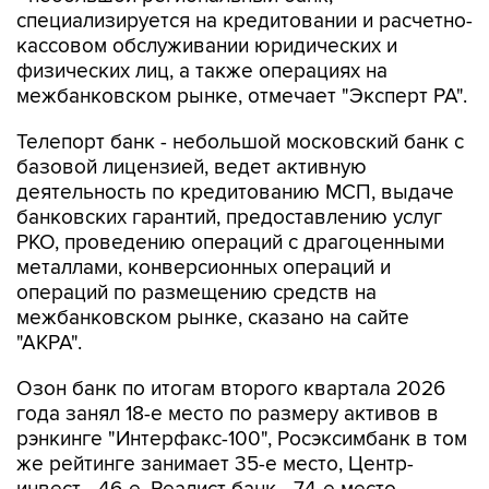
специализируется на кредитовании и расчетно-
кассовом обслуживании юридических и
физических лиц, а также операциях на
межбанковском рынке, отмечает "Эксперт РА".
Телепорт банк - небольшой московский банк с
базовой лицензией, ведет активную
деятельность по кредитованию МСП, выдаче
банковских гарантий, предоставлению услуг
РКО, проведению операций с драгоценными
металлами, конверсионных операций и
операций по размещению средств на
межбанковском рынке, сказано на сайте
"АКРА".
Озон банк по итогам второго квартала 2026
года занял 18-е место по размеру активов в
рэнкинге "Интерфакс-100", Росэксимбанк в том
же рейтинге занимает 35-е место, Центр-