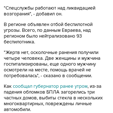
"Спецслужбы работают над ликвидацией
возгорания", - добавил он.
В регионе объявлен отбой беспилотной
угрозы. Всего, по данным Евраева, над
регионом было нейтрализовано 93
беспилотника.
"Жертв нет, осколочные ранения получили
четыре человека. Две женщины и мужчина
госпитализированы, еще одного мужчину
осмотрели на месте, помощь врачей не
потребовалась", - сказано в сообщении.
Как
сообщал губернатор ранее утром
, из-за
падения обломков БПЛА загорелись три
частных домов, выбиты стекла в нескольких
многоквартирных, повреждены личные
автомобили.