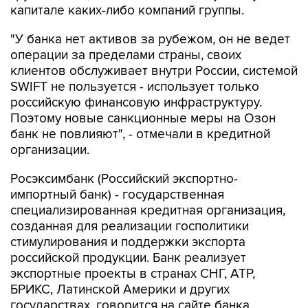
капитале каких-либо компаний группы.
"У банка нет активов за рубежом, он не ведет
операции за пределами страны, своих
клиентов обслуживает внутри России, системой
SWIFT не пользуется - использует только
российскую финансовую инфраструктуру.
Поэтому новые санкционные меры на Озон
банк не повлияют", - отмечали в кредитной
организации.
Росэксимбанк (Российский экспортно-
импортный банк) - государственная
специализированная кредитная организация,
созданная для реализации госполитики
стимулирования и поддержки экспорта
российской продукции. Банк реализует
экспортные проекты в странах СНГ, АТР,
БРИКС, Латинской Америки и других
государствах, говорится на сайте банка.