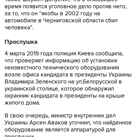
время появится уголовное дело против него,
за то, что он "якобы в 2002 году на
автомобиле в Черниговской области сбил
человека".
Прослушка
4 марта 2019 года полиция Киева сообщила,
что проверяет информацию об установке
неизвестного технического оборудования
возле офиса кандидата в президенты Украины
Владимира Зеленского на ул.Белорусской в
украинской столице, которое обнаружил
охранник кандидата в президенты на крыше
жилого дома.
В свою очередь, министр внутренних дел
Украины Арсен Аваков уточнил, что найденное
оборудование является аппаратурой для
прослушки.