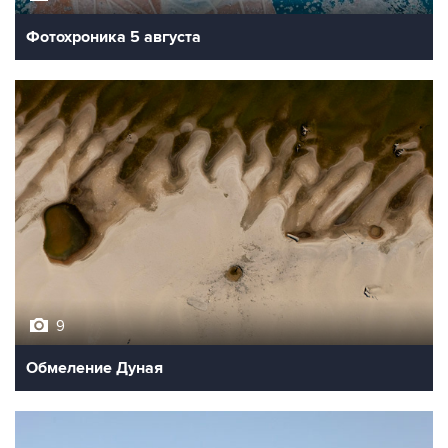
Фотохроника 5 августа
9
Обмеление Дуная