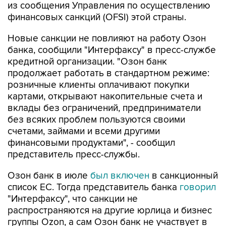
из сообщения Управления по осуществлению
финансовых санкций (OFSI) этой страны.
Новые санкции не повлияют на работу Озон
банка, сообщили "Интерфаксу" в пресс-службе
кредитной организации. "Озон банк
продолжает работать в стандартном режиме:
розничные клиенты оплачивают покупки
картами, открывают накопительные счета и
вклады без ограничений, предприниматели
без всяких проблем пользуются своими
счетами, займами и всеми другими
финансовыми продуктами", - сообщил
представитель пресс-службы.
Озон банк в июле
был включен
в санкционный
список ЕС. Тогда представитель банка
говорил
"Интерфаксу", что санкции не
распространяются на другие юрлица и бизнес
группы Ozon, а сам Озон банк не участвует в