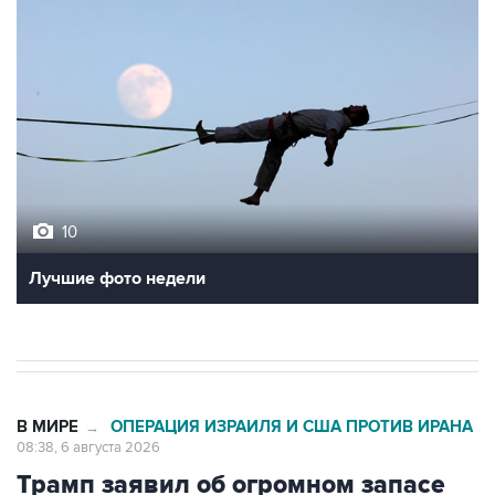
10
Лучшие фото недели
В МИРЕ
ОПЕРАЦИЯ ИЗРАИЛЯ И США ПРОТИВ ИРАНА
→
08:38, 6 августа 2026
Трамп заявил об огромном запасе