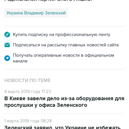
Украина Владимир Зеленский
Купить подписку на профессиональную ленту
Подписаться на рассылку главных новостей сайта
Получать оперативные новости в официальном
канале
НОВОСТИ ПО ТЕМЕ
4 марта 2019 года 17:23
В Киеве завели дело из-за оборудования для
прослушки у офиса Зеленского
1 марта 2019 года 08:28
Зеленский заявил, что Украине не избежать