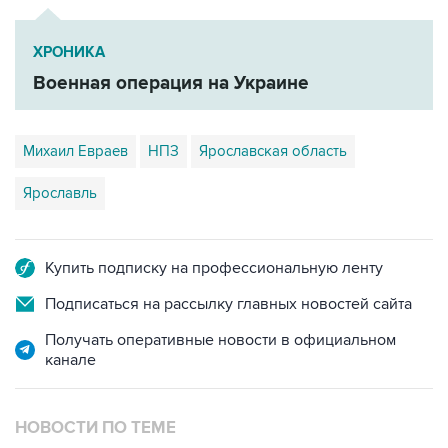
ХРОНИКА
Военная операция на Украине
Михаил Евраев
НПЗ
Ярославская область
Ярославль
Купить подписку на профессиональную ленту
Подписаться на рассылку главных новостей сайта
Получать оперативные новости в официальном
канале
НОВОСТИ ПО ТЕМЕ