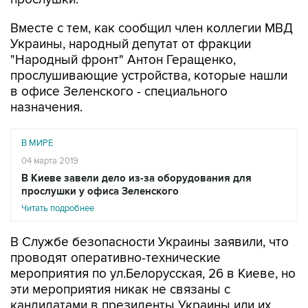
Вместе с тем, как сообщил член коллегии МВД
Украины, народный депутат от фракции
"Народный фронт" Антон Геращенко,
прослушивающие устройства, которые нашли
в офисе Зеленского - специального
назначения.
В МИРЕ
04 марта 2019
В Киеве завели дело из-за оборудования для
прослушки у офиса Зеленского
Читать подробнее
В Службе безопасности Украины заявили, что
проводят оперативно-технические
мероприятия по ул.Белорусская, 26 в Киеве, но
эти мероприятия никак не связаны с
кандидатами в президенты Украины или их