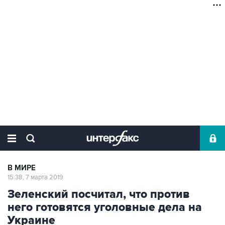
В МИРЕ
15:38, 7 марта 2019
Зеленский посчитал, что против
него готовятся уголовные дела на
Украине