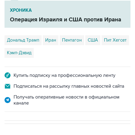
ХРОНИКА
Операция Израиля и США против Ирана
Дональд Трамп
Иран
Пентагон
США
Пит Хегсет
Кэмп-Дэвид
Купить подписку на профессиональную ленту
Подписаться на рассылку главных новостей сайта
Получать оперативные новости в официальном
канале