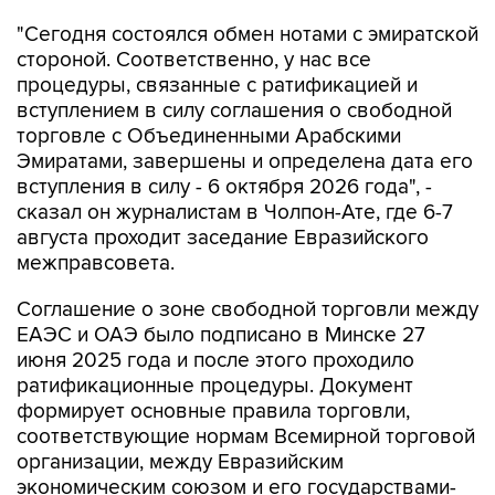
"Сегодня состоялся обмен нотами с эмиратской
стороной. Соответственно, у нас все
процедуры, связанные с ратификацией и
вступлением в силу соглашения о свободной
торговле с Объединенными Арабскими
Эмиратами, завершены и определена дата его
вступления в силу - 6 октября 2026 года", -
сказал он журналистам в Чолпон-Ате, где 6-7
августа проходит заседание Евразийского
межправсовета.
Соглашение о зоне свободной торговли между
ЕАЭС и ОАЭ было подписано в Минске 27
июня 2025 года и после этого проходило
ратификационные процедуры. Документ
формирует основные правила торговли,
соответствующие нормам Всемирной торговой
организации, между Евразийским
экономическим союзом и его государствами-