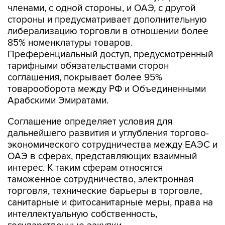
членами, с одной стороны, и ОАЭ, с другой
стороны и предусматривает дополнительную
либерализацию торговли в отношении более
85% номенклатуры товаров.
Преференциальный доступ, предусмотренный
тарифными обязательствами сторон
соглашения, покрывает более 95%
товарооборота между РФ и Объединенными
Арабскими Эмиратами.
Соглашение определяет условия для
дальнейшего развития и углубления торгово-
экономического сотрудничества между ЕАЭС и
ОАЭ в сферах, представляющих взаимный
интерес. К таким сферам относятся
таможенное сотрудничество, электронная
торговля, технические барьеры в торговле,
санитарные и фитосанитарные меры, права на
интеллектуальную собственность,