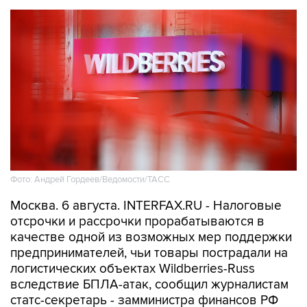
Фото: Андрей Гордеев/Ведомости/ТАСС
Москва. 6 августа. INTERFAX.RU - Налоговые
отсрочки и рассрочки прорабатываются в
качестве одной из возможных мер поддержки
предпринимателей, чьи товары пострадали на
логистических объектах Wildberries-Russ
вследствие БПЛА-атак, сообщил журналистам
статс-секретарь - замминистра финансов РФ