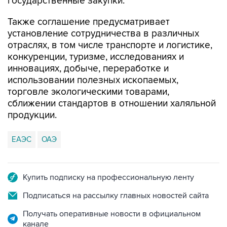
государственные закупки.
Также соглашение предусматривает
установление сотрудничества в различных
отраслях, в том числе транспорте и логистике,
конкуренции, туризме, исследованиях и
инновациях, добыче, переработке и
использовании полезных ископаемых,
торговле экологическими товарами,
сближении стандартов в отношении халяльной
продукции.
ЕАЭС
ОАЭ
Купить подписку на профессиональную ленту
Подписаться на рассылку главных новостей сайта
Получать оперативные новости в официальном
канале