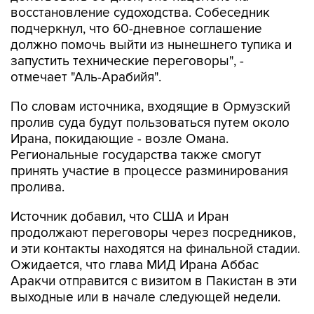
восстановление судоходства. Собеседник
подчеркнул, что 60-дневное соглашение
должно помочь выйти из нынешнего тупика и
запустить технические переговоры", -
отмечает "Аль-Арабийя".
По словам источника, входящие в Ормузский
пролив суда будут пользоваться путем около
Ирана, покидающие - возле Омана.
Региональные государства также смогут
принять участие в процессе разминирования
пролива.
Источник добавил, что США и Иран
продолжают переговоры через посредников,
и эти контакты находятся на финальной стадии.
Ожидается, что глава МИД Ирана Аббас
Аракчи отправится с визитом в Пакистан в эти
выходные или в начале следующей недели.