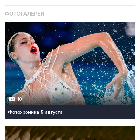
ФОТОГАЛЕРЕИ
10
Фотохроника 5 августа