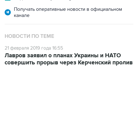
Получать оперативные новости в официальном
канале
НОВОСТИ ПО ТЕМЕ
21 февраля 2019 года 16:55
Лавров заявил о планах Украины и НАТО
совершить прорыв через Керченский пролив
18:40, 6 августа 2026