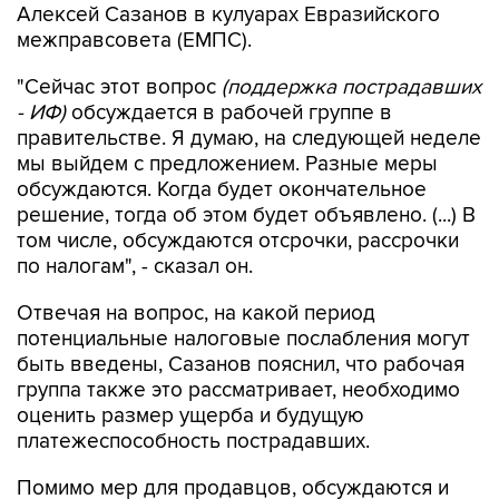
Алексей Сазанов в кулуарах Евразийского
межправсовета (ЕМПС).
"Сейчас этот вопрос
(поддержка пострадавших
- ИФ)
обсуждается в рабочей группе в
правительстве. Я думаю, на следующей неделе
мы выйдем с предложением. Разные меры
обсуждаются. Когда будет окончательное
решение, тогда об этом будет объявлено. (...) В
том числе, обсуждаются отсрочки, рассрочки
по налогам", - сказал он.
Отвечая на вопрос, на какой период
потенциальные налоговые послабления могут
быть введены, Сазанов пояснил, что рабочая
группа также это рассматривает, необходимо
оценить размер ущерба и будущую
платежеспособность пострадавших.
Помимо мер для продавцов, обсуждаются и