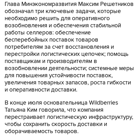
Глава Минэкономразвития Максим Решетников
обозначал три ключевые задачи, которые
необходимо решить для оперативного
возобновления и обеспечения стабильной
работы селлеров: обеспечение
бесперебойных поставок товаров
потребителям за счет восстановления и
перестройки логистических цепочек; помощь
поставщикам и производителям в
возобновлении деятельности; системные меры
для повышения устойчивости поставок,
увеличения товарных запасов, роста гибкости
и оперативности доставки.
В конце июля основательница Wildberries
Татьяна Ким говорила, что компания
перестраивает логистическую инфраструктуру,
чтобы сохранить скорость доставки и
оборачиваемость товаров.