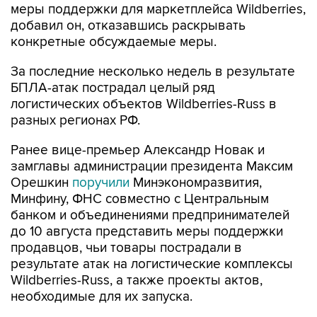
меры поддержки для маркетплейса Wildberries,
добавил он, отказавшись раскрывать
конкретные обсуждаемые меры.
За последние несколько недель в результате
БПЛА-атак пострадал целый ряд
логистических объектов Wildberries-Russ в
разных регионах РФ.
Ранее вице-премьер Александр Новак и
замглавы администрации президента Максим
Орешкин
поручили
Минэкономразвития,
Минфину, ФНС совместно с Центральным
банком и объединениями предпринимателей
до 10 августа представить меры поддержки
продавцов, чьи товары пострадали в
результате атак на логистические комплексы
Wildberries-Russ, а также проекты актов,
необходимые для их запуска.