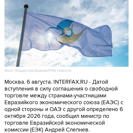
Фото: Владислав Воднев/РИА Новости
Москва. 6 августа. INTERFAX.RU - Датой
вступления в силу соглашения о свободной
торговле между странами-участницами
Евразийкого экономического союза (ЕАЭС) с
одной стороны и ОАЭ с другой определено 6
октября 2026 года, сообщил министр по
торговле Евразийской экономической
комиссии (ЕЭК) Андрей Слепнев.