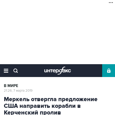
В МИРЕ
21:26, 7 марта 2019
Меркель отвергла предложение
США направить корабли в
Керченский пролив