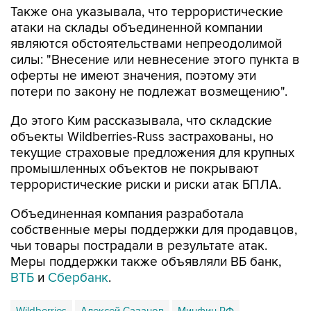
Также она указывала, что террористические
атаки на склады объединенной компании
являются обстоятельствами непреодолимой
силы: "Внесение или невнесение этого пункта в
оферты не имеют значения, поэтому эти
потери по закону не подлежат возмещению".
До этого Ким рассказывала, что складские
объекты Wildberries-Russ застрахованы, но
текущие страховые предложения для крупных
промышленных объектов не покрывают
террористические риски и риски атак БПЛА.
Объединенная компания разработала
собственные меры поддержки для продавцов,
чьи товары пострадали в результате атак.
Меры поддержки также объявляли ВБ банк,
ВТБ
и
Сбербанк
.