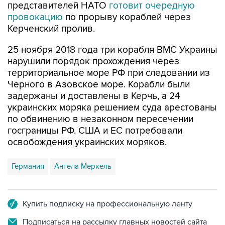
представителей НАТО
готовит очередную
провокацию
по прорыву кораблей через
Керченский пролив.
25 ноября 2018 года три корабля ВМС Украины
нарушили порядок прохождения через
территориальное море РФ при следовании из
Черного в Азовское море. Корабли были
задержаны и доставлены в Керчь, а 24
украинских моряка решением суда арестованы
по обвинению в незаконном пересечении
госграницы РФ. США и ЕС потребовали
освобождения украинских моряков.
Германия
Ангела Меркель
Купить подписку на профессиональную ленту
Подписаться на рассылку главных новостей сайта