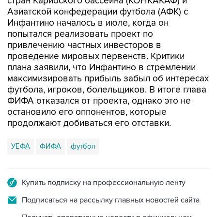
стран Карибского бассейна (КОНКАКАФ) и
Азиатской конфедерации футбола (АФК) с
Инфантино началось в июле, когда он
попытался реализовать проект по
привлечению частных инвесторов в
проведение мировых первенств. Критики
плана заявили, что Инфантино в стремлении
максимизировать прибыль забыл об интересах
футбола, игроков, болельщиков. В итоге глава
ФИФА отказался от проекта, однако это не
остановило его оппонентов, которые
продолжают добиваться его отставки.
УЕФА
ФИФА
футбол
Купить подписку на профессиональную ленту
Подписаться на рассылку главных новостей сайта