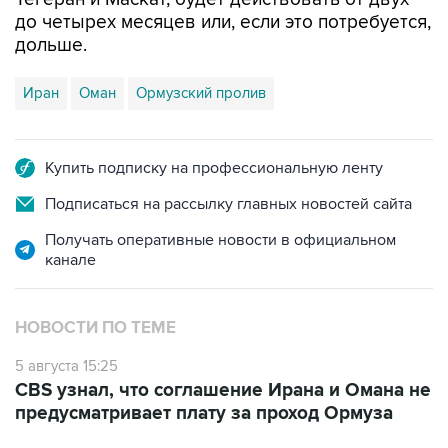
до четырех месяцев или, если это потребуется,
дольше.
Иран
Оман
Ормузский пролив
Купить подписку на профессиональную ленту
Подписаться на рассылку главных новостей сайта
Получать оперативные новости в официальном
канале
НОВОСТИ ПО ТЕМЕ
5 августа 15:25
CBS узнал, что соглашение Ирана и Омана не
предусматривает плату за проход Ормуза