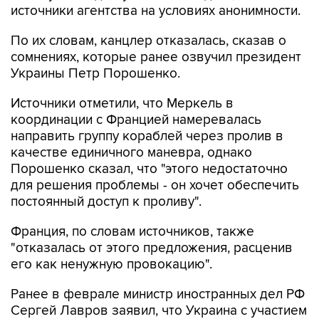
источники агентства на условиях анонимности.
По их словам, канцлер отказалась, сказав о
сомнениях, которые ранее озвучил президент
Украины Петр Порошенко.
Источники отметили, что Меркель в
координации с Францией намеревалась
направить группу кораблей через пролив в
качестве единичного маневра, однако
Порошенко сказал, что "этого недостаточно
для решения проблемы - он хочет обеспечить
постоянный доступ к проливу".
Франция, по словам источников, также
"отказалась от этого предложения, расценив
его как ненужную провокацию".
Ранее в феврале министр иностранных дел РФ
Сергей Лавров заявил, что Украина с участием