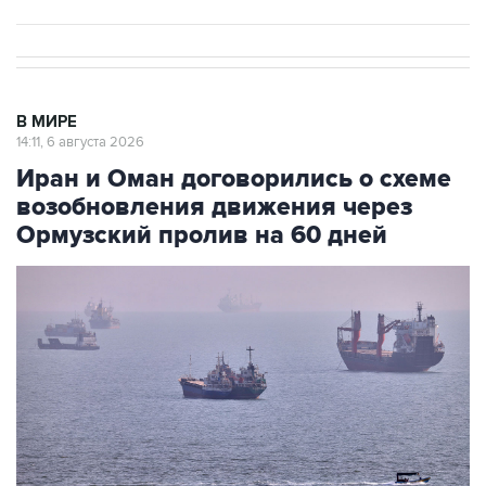
В МИРЕ
14:11, 6 августа 2026
Иран и Оман договорились о схеме
возобновления движения через
Ормузский пролив на 60 дней