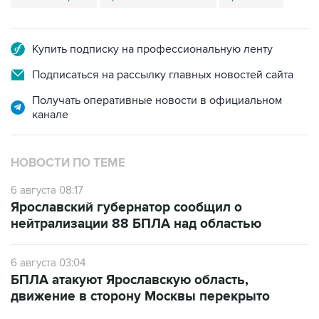
Купить подписку на профессиональную ленту
Подписаться на рассылку главных новостей сайта
Получать оперативные новости в официальном
канале
НОВОСТИ ПО ТЕМЕ
6 августа 08:17
Ярославский губернатор сообщил о
нейтрализации 88 БПЛА над областью
6 августа 03:04
БПЛА атакуют Ярославскую область,
движение в сторону Москвы перекрыто