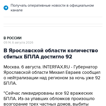
Получать оперативные новости в официальном
канале
В РОССИИ
09:14, 6 августа 2026
В Ярославской области количество
сбитых БПЛА достигло 92
Москва. 6 августа. INTERFAX.RU - Губернатор
Ярославской области Михаил Евраев сообщил
о нейтрализации над регионом за ночь уже 92
БПЛА.
"Сейчас ликвидированы все 92 вражеских
БПЛА. Из-за упавших обломков произошло
возгорание трех частных домов, выбиты