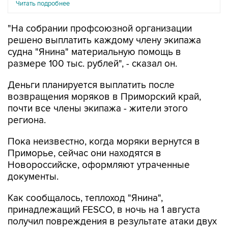
Читать подробнее
"На собрании профсоюзной организации
решено выплатить каждому члену экипажа
судна "Янина" материальную помощь в
размере 100 тыс. рублей", - сказал он.
Деньги планируется выплатить после
возвращения моряков в Приморский край,
почти все члены экипажа - жители этого
региона.
Пока неизвестно, когда моряки вернутся в
Приморье, сейчас они находятся в
Новороссийске, оформляют утраченные
документы.
Как сообщалось, теплоход "Янина",
принадлежащий FESCO, в ночь на 1 августа
получил повреждения в результате атаки двух