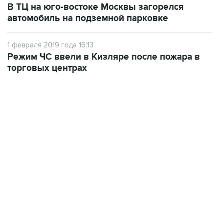
В ТЦ на юго-востоке Москвы загорелся
автомобиль на подземной парковке
1 февраля 2019 года 16:13
Режим ЧС ввели в Кизляре после пожара в
торговых центрах
07:04, 6 августа 2026