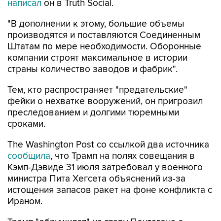
написал
он в Truth Social.
"В дополнении к этому, большие объемы
производятся и поставляются Соединенным
Штатам по мере необходимости. Оборонные
компании строят максимальное в истории
страны количество заводов и фабрик".
Тем, кто распространяет "предательские"
фейки о нехватке вооружений, он пригрозил
преследованием и долгими тюремными
сроками.
The Washington Post со ссылкой два источника
сообщила
, что Трамп на полях совещания в
Кэмп-Дэвиде 31 июля затребовал у военного
министра Пита Хегсета объяснений из-за
истощения запасов ракет на фоне конфликта с
Ираном.