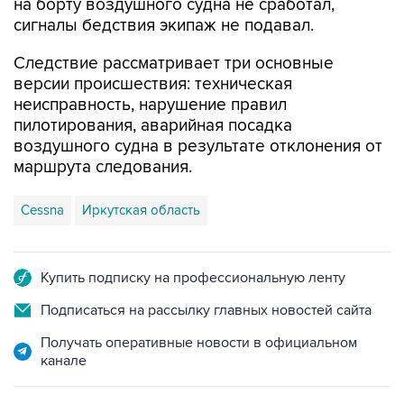
на борту воздушного судна не сработал,
сигналы бедствия экипаж не подавал.
Следствие рассматривает три основные
версии происшествия: техническая
неисправность, нарушение правил
пилотирования, аварийная посадка
воздушного судна в результате отклонения от
маршрута следования.
Cessna
Иркутская область
Купить подписку на профессиональную ленту
Подписаться на рассылку главных новостей сайта
Получать оперативные новости в официальном
канале