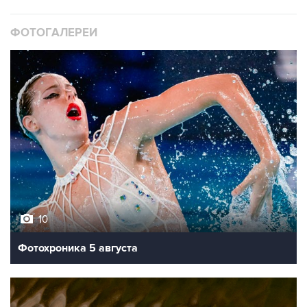
ФОТОГАЛЕРЕИ
10
Фотохроника 5 августа