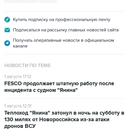
Купить подписку на профессиональную ленту
Подписаться на рассылку главных новостей сайта
Получать оперативные новости в официальном
канале
НОВОСТИ ПО ТЕМЕ
1 августа 17:12
FESCO продолжает штатную работу после
инцидента с судном "Янина"
1 августа 12:31
Теплоход "Янина" затонул в ночь на субботу в
130 милях от Новороссийска из-за атаки
дронов ВСУ