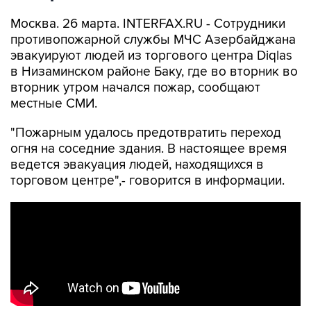
Москва. 26 марта. INTERFAX.RU - Сотрудники
противопожарной службы МЧС Азербайджана
эвакуируют людей из торгового центра Diqlas
в Низаминском районе Баку, где во вторник во
вторник утром начался пожар, сообщают
местные СМИ.
"Пожарным удалось предотвратить переход
огня на соседние здания. В настоящее время
ведется эвакуация людей, находящихся в
торговом центре",- говорится в информации.