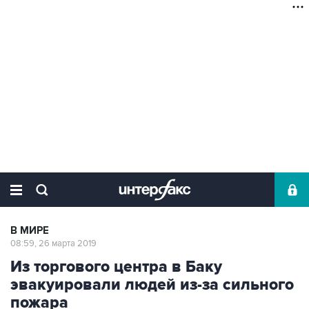
В МИРЕ
08:59, 26 марта 2019
Из торгового центра в Баку
эвакуировали людей из-за сильного
пожара