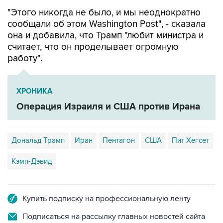
"Этого никогда не было, и мы неоднократно
сообщали об этом Washington Post", - сказала
она и добавила, что Трамп "любит министра и
считает, что он проделывает огромную
работу".
ХРОНИКА
Операция Израиля и США против Ирана
Дональд Трамп
Иран
Пентагон
США
Пит Хегсет
Кэмп-Дэвид
Купить подписку на профессиональную ленту
Подписаться на рассылку главных новостей сайта