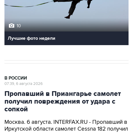
10
Лучшие фото недели
В РОССИИ
07:39, 6 августа 2026
Пропавший в Приангарье самолет
получил повреждения от удара с
сопкой
Москва. 6 августа. INTERFAX.RU - Пропавший в
Иркутской области самолет Cessna 182 получил