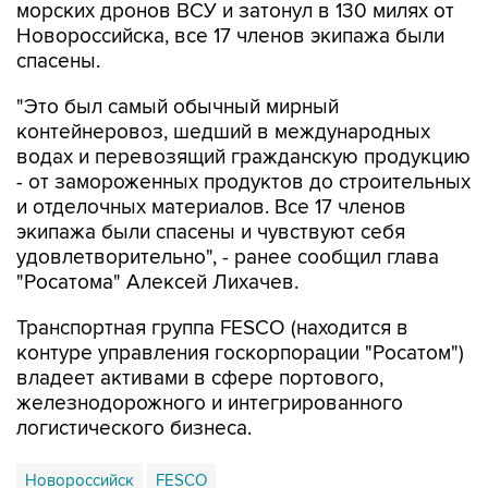
морских дронов ВСУ и затонул в 130 милях от
Новороссийска, все 17 членов экипажа были
спасены.
"Это был самый обычный мирный
контейнеровоз, шедший в международных
водах и перевозящий гражданскую продукцию
- от замороженных продуктов до строительных
и отделочных материалов. Все 17 членов
экипажа были спасены и чувствуют себя
удовлетворительно", - ранее сообщил глава
"Росатома" Алексей Лихачев.
Транспортная группа FESCO (находится в
контуре управления госкорпорации "Росатом")
владеет активами в сфере портового,
железнодорожного и интегрированного
логистического бизнеса.
Новороссийск
FESCO