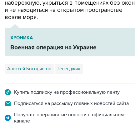
набережную, укрыться в помещениях без окон
и не находиться на открытом пространстве
возле моря.
ХРОНИКА
Военная операция на Украине
Алексей Богодистов
Геленджик
Купить подписку на профессиональную ленту
Подписаться на рассылку главных новостей сайта
Получать оперативные новости в официальном
канале