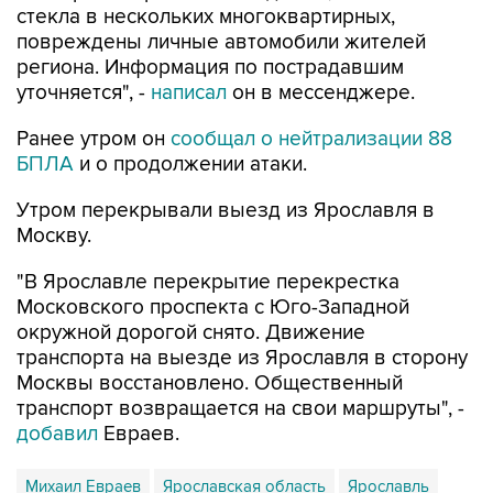
стекла в нескольких многоквартирных,
повреждены личные автомобили жителей
региона. Информация по пострадавшим
уточняется", -
написал
он в мессенджере.
Ранее утром он
сообщал о нейтрализации 88
БПЛА
и о продолжении атаки.
Утром перекрывали выезд из Ярославля в
Москву.
"В Ярославле перекрытие перекрестка
Московского проспекта с Юго-Западной
окружной дорогой снято. Движение
транспорта на выезде из Ярославля в сторону
Москвы восстановлено. Общественный
транспорт возвращается на свои маршруты", -
добавил
Евраев.
Михаил Евраев
Ярославская область
Ярославль