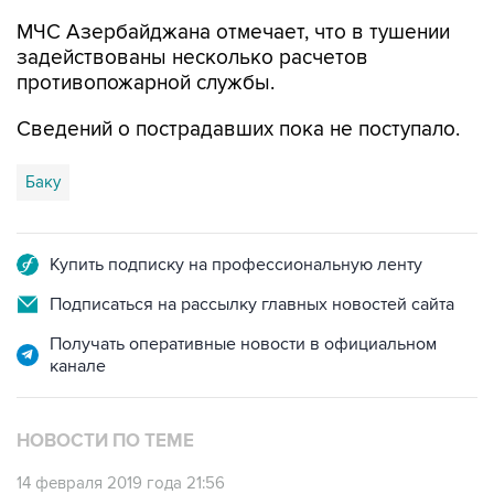
МЧС Азербайджана отмечает, что в тушении
задействованы несколько расчетов
противопожарной службы.
Сведений о пострадавших пока не поступало.
Баку
Купить подписку на профессиональную ленту
Подписаться на рассылку главных новостей сайта
Получать оперативные новости в официальном
канале
НОВОСТИ ПО ТЕМЕ
14 февраля 2019 года 21:56