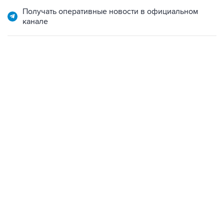
канале
09:49, 6 августа 2026