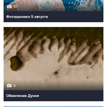
Фотохроника 5 августа
9
Обмеление Дуная