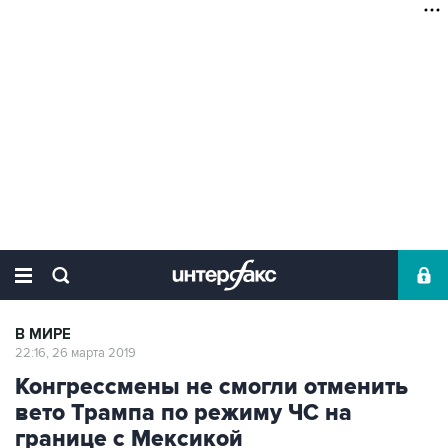
В МИРЕ
22:16, 26 марта 2019
Конгрессмены не смогли отменить
вето Трампа по режиму ЧС на
границе с Мексикой