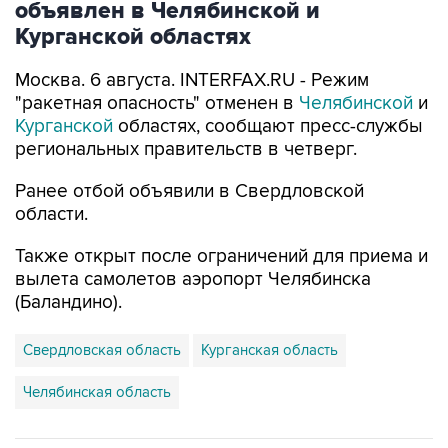
Москва. 6 августа. INTERFAX.RU - Режим
"ракетная опасность" отменен в
Челябинской
и
Курганской
областях, сообщают пресс-службы
региональных правительств в четверг.
Ранее отбой объявили в Свердловской
области.
Также открыт после ограничений для приема и
вылета самолетов аэропорт Челябинска
(Баландино).
Свердловская область
Курганская область
Челябинская область
Купить подписку на профессиональную ленту