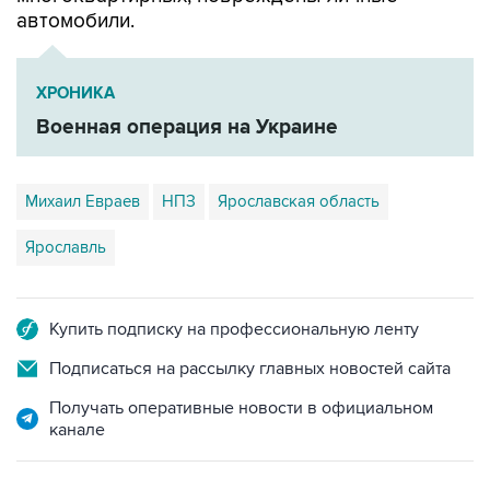
ХРОНИКА
Военная операция на Украине
Михаил Евраев
НПЗ
Ярославская область
Ярославль
Купить подписку на профессиональную ленту
Подписаться на рассылку главных новостей сайта
Получать оперативные новости в официальном
канале
НОВОСТИ ПО ТЕМЕ