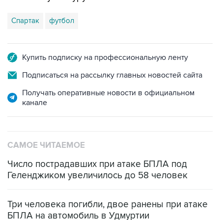
Спартак
футбол
Купить подписку на профессиональную ленту
Подписаться на рассылку главных новостей сайта
Получать оперативные новости в официальном
канале
САМОЕ ЧИТАЕМОЕ
Число пострадавших при атаке БПЛА под
Геленджиком увеличилось до 58 человек
Три человека погибли, двое ранены при атаке
БПЛА на автомобиль в Удмуртии