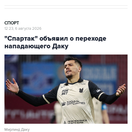
СПОРТ
12:23, 6 августа 2026
"Спартак" объявил о переходе
нападающего Даку
Мирлинд Даку
Фото: Егор Алеев/ТАСС