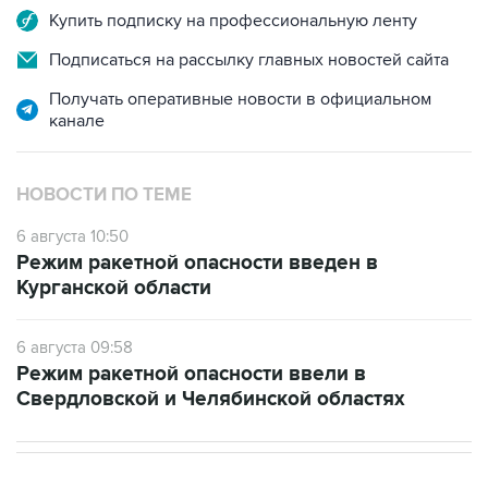
Подписаться на рассылку главных новостей сайта
Получать оперативные новости в официальном
канале
НОВОСТИ ПО ТЕМЕ
6 августа 10:50
Режим ракетной опасности введен в
Курганской области
6 августа 09:58
Режим ракетной опасности ввели в
Свердловской и Челябинской областях
НОВОСТИ