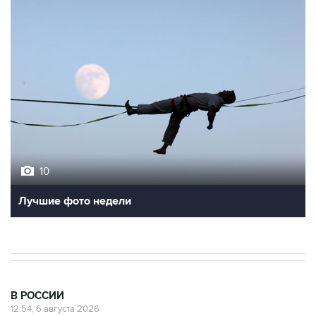
10
Лучшие фото недели
В РОССИИ
12:54, 6 августа 2026
В Тюмени на берегу реки Тура