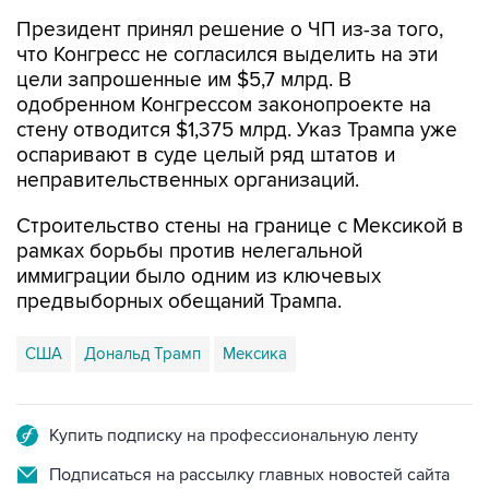
что Конгресс не согласился выделить на эти
цели запрошенные им $5,7 млрд. В
одобренном Конгрессом законопроекте на
стену отводится $1,375 млрд. Указ Трампа уже
оспаривают в суде целый ряд штатов и
неправительственных организаций.
Строительство стены на границе с Мексикой в
рамках борьбы против нелегальной
иммиграции было одним из ключевых
предвыборных обещаний Трампа.
США
Дональд Трамп
Мексика
Купить подписку на профессиональную ленту
Подписаться на рассылку главных новостей сайта
Получать оперативные новости в официальном