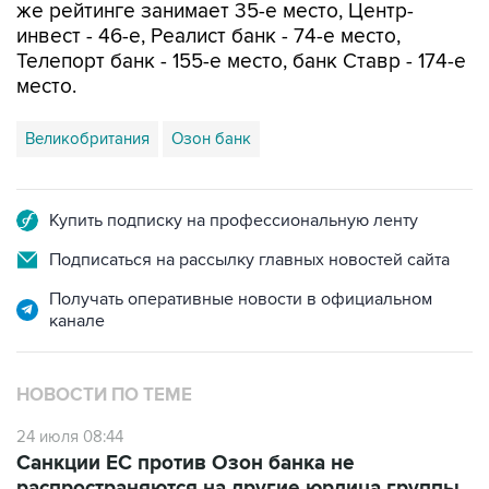
Телепорт банк - 155-е место, банк Ставр - 174-е
место.
Великобритания
Озон банк
Купить подписку на профессиональную ленту
Подписаться на рассылку главных новостей сайта
Получать оперативные новости в официальном
канале
НОВОСТИ ПО ТЕМЕ
24 июля 08:44
Санкции ЕС против Озон банка не
распространяются на другие юрлица группы
Ozon