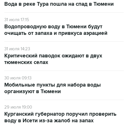
31 июля 17:15
Водопроводную воду в Тюмени будут
очищать от запаха и привкуса аэрацией
31 июля 14:23
Критический паводок ожидают в двух
тюменских селах
30 июля 09:13
Мобильные пункты для набора воды
организуют в Тюмени
29 июля 19:00
Курганский губернатор поручил проверить
воду в Исети из-за жалоб на запах