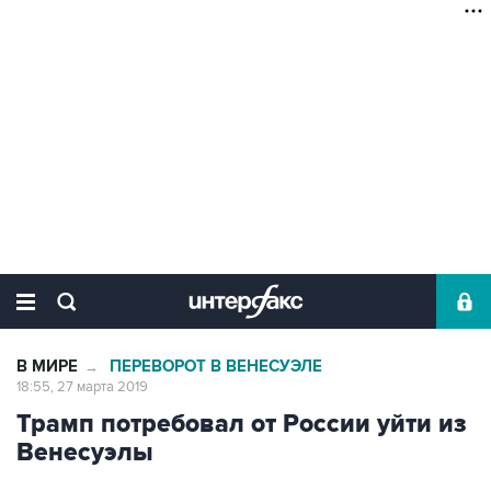
В МИРЕ
ПЕРЕВОРОТ В ВЕНЕСУЭЛЕ
→
18:55, 27 марта 2019
Трамп потребовал от России уйти из
Венесуэлы