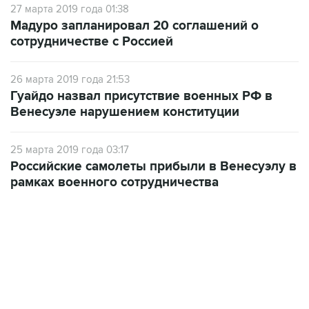
27 марта 2019 года 01:38
Мадуро запланировал 20 соглашений о
сотрудничестве с Россией
26 марта 2019 года 21:53
Гуайдо назвал присутствие военных РФ в
Венесуэле нарушением конституции
25 марта 2019 года 03:17
Российские самолеты прибыли в Венесуэлу в
рамках военного сотрудничества
18:40, 6 августа 2026