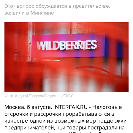
Этот вопрос обсуждается в правительстве,
заявили в Минфине
Фото: Андрей Гордеев/Ведомости/ТАСС
Москва. 6 августа. INTERFAX.RU - Налоговые
отсрочки и рассрочки прорабатываются в
качестве одной из возможных мер поддержки
предпринимателей, чьи товары пострадали на