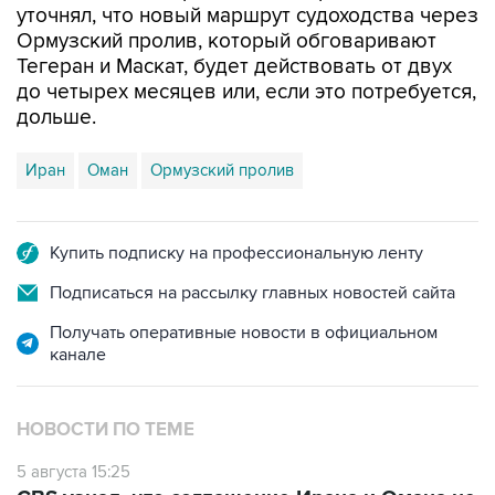
уточнял, что новый маршрут судоходства через
Ормузский пролив, который обговаривают
Тегеран и Маскат, будет действовать от двух
до четырех месяцев или, если это потребуется,
дольше.
Иран
Оман
Ормузский пролив
Купить подписку на профессиональную ленту
Подписаться на рассылку главных новостей сайта
Получать оперативные новости в официальном
канале
НОВОСТИ ПО ТЕМЕ
5 августа 15:25