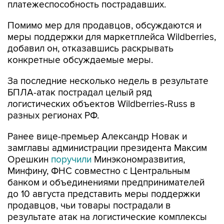
платежеспособность пострадавших.
Помимо мер для продавцов, обсуждаются и
меры поддержки для маркетплейса Wildberries,
добавил он, отказавшись раскрывать
конкретные обсуждаемые меры.
За последние несколько недель в результате
БПЛА-атак пострадал целый ряд
логистических объектов Wildberries-Russ в
разных регионах РФ.
Ранее вице-премьер Александр Новак и
замглавы администрации президента Максим
Орешкин
поручили
Минэкономразвития,
Минфину, ФНС совместно с Центральным
банком и объединениями предпринимателей
до 10 августа представить меры поддержки
продавцов, чьи товары пострадали в
результате атак на логистические комплексы