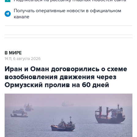
Получать оперативные новости в официальном
канале
В МИРЕ
14:11, 6 августа 2026
Иран и Оман договорились о схеме
возобновления движения через
Ормузский пролив на 60 дней