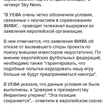
четверг Sky News.
"В УЕФА очень четко обозначили условия,
связанные с неучастием в соревнованиях
ФИФА", - приводит телеканал выдержки из
заявления европейской организации.
В нем отмечается, что заявления ФИФА об
отказе от вызвавшего споры проекта по
поиску внешних инвесторов недостаточно. По
мнению европейских футбольных федераций,
необходимо также "гарантировать, что
подобные попытки изуродовать нашу игру
больше не будут предприниматься никогда".
В УЕФА указали, что данные условия не были
выполнены, а "доверие к президентству
Инфантино утеряно". "Эта позиция
сохраняется", - отметили в европейском союзе.