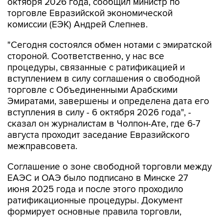
октября 2026 года, сообщил министр по
торговле Евразийской экономической
комиссии (ЕЭК) Андрей Слепнев.
"Сегодня состоялся обмен нотами с эмиратской
стороной. Соответственно, у нас все
процедуры, связанные с ратификацией и
вступлением в силу соглашения о свободной
торговле с Объединенными Арабскими
Эмиратами, завершены и определена дата его
вступления в силу - 6 октября 2026 года", -
сказал он журналистам в Чолпон-Ате, где 6-7
августа проходит заседание Евразийского
межправсовета.
Соглашение о зоне свободной торговли между
ЕАЭС и ОАЭ было подписано в Минске 27
июня 2025 года и после этого проходило
ратификационные процедуры. Документ
формирует основные правила торговли,