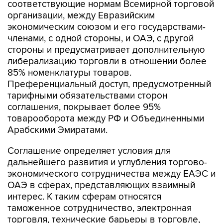
соответствующие нормам Всемирной торговой
организации, между Евразийским
экономическим союзом и его государствами-
членами, с одной стороны, и ОАЭ, с другой
стороны и предусматривает дополнительную
либерализацию торговли в отношении более
85% номенклатуры товаров.
Преференциальный доступ, предусмотренный
тарифными обязательствами сторон
соглашения, покрывает более 95%
товарооборота между РФ и Объединенными
Арабскими Эмиратами.
Соглашение определяет условия для
дальнейшего развития и углубления торгово-
экономического сотрудничества между ЕАЭС и
ОАЭ в сферах, представляющих взаимный
интерес. К таким сферам относятся
таможенное сотрудничество, электронная
торговля, технические барьеры в торговле,