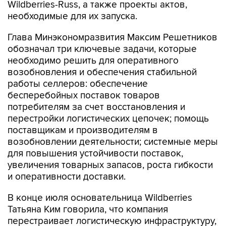
Wildberries-Russ, а также проекты актов,
необходимые для их запуска.
Глава Минэкономразвития Максим Решетников
обозначал три ключевые задачи, которые
необходимо решить для оперативного
возобновления и обеспечения стабильной
работы селлеров: обеспечение
бесперебойных поставок товаров
потребителям за счет восстановления и
перестройки логистических цепочек; помощь
поставщикам и производителям в
возобновлении деятельности; системные меры
для повышения устойчивости поставок,
увеличения товарных запасов, роста гибкости
и оперативности доставки.
В конце июля основательница Wildberries
Татьяна Ким говорила, что компания
перестраивает логистическую инфраструктуру,