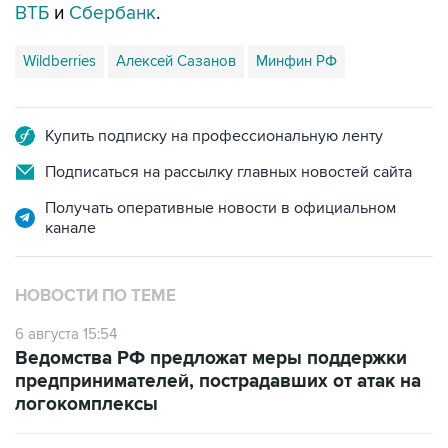
ВТБ
и
Сбербанк
.
Wildberries
Алексей Сазанов
Минфин РФ
Купить подписку на профессиональную ленту
Подписаться на рассылку главных новостей сайта
Получать оперативные новости в официальном
канале
НОВОСТИ ПО ТЕМЕ
6 августа 15:54
Ведомства РФ предложат меры поддержки
предпринимателей, пострадавших от атак на
логокомплексы