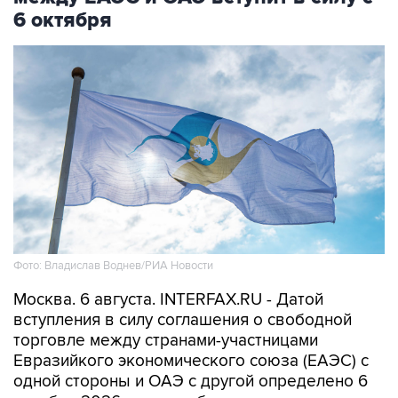
6 октября
Фото: Владислав Воднев/РИА Новости
Москва. 6 августа. INTERFAX.RU - Датой
вступления в силу соглашения о свободной
торговле между странами-участницами
Евразийкого экономического союза (ЕАЭС) с
одной стороны и ОАЭ с другой определено 6