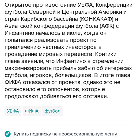
Открытое противостояние УЕФА, Конференции
футбола Северной и Центральной Америки и
стран Карибского бассейна (КОНКАКАФ) и
Азиатской конфедерации футбола (АФК) с
Инфантино началось в июле, когда он
попытался реализовать проект по
привлечению частных инвесторов в
проведение мировых первенств. Критики
плана заявили, что Инфантино в стремлении
максимизировать прибыль забыл об интересах
футбола, игроков, болельщиков. В итоге глава
ФИФА отказался от проекта, однако это не
остановило его оппонентов, которые
продолжают добиваться его отставки.
УЕФА
ФИФА
футбол
Купить подписку на профессиональную ленту