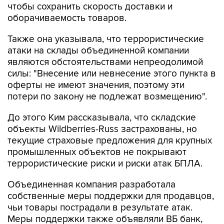
чтобы сохранить скорость доставки и
оборачиваемость товаров.
Также она указывала, что террористические
атаки на склады объединенной компании
являются обстоятельствами непреодолимой
силы: "Внесение или невнесение этого пункта в
оферты не имеют значения, поэтому эти
потери по закону не подлежат возмещению".
До этого Ким рассказывала, что складские
объекты Wildberries-Russ застрахованы, но
текущие страховые предложения для крупных
промышленных объектов не покрывают
террористические риски и риски атак БПЛА.
Объединенная компания разработала
собственные меры поддержки для продавцов,
чьи товары пострадали в результате атак.
Меры поддержки также объявляли ВБ банк,