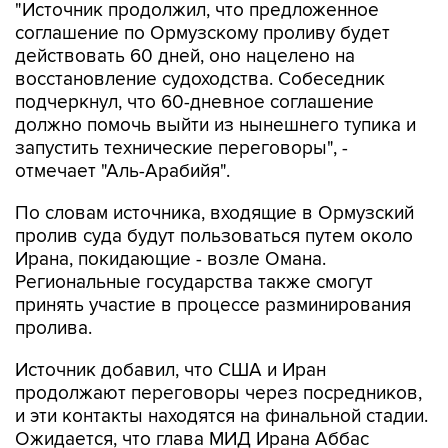
"Источник продолжил, что предложенное
соглашение по Ормузскому проливу будет
действовать 60 дней, оно нацелено на
восстановление судоходства. Собеседник
подчеркнул, что 60-дневное соглашение
должно помочь выйти из нынешнего тупика и
запустить технические переговоры", -
отмечает "Аль-Арабийя".
По словам источника, входящие в Ормузский
пролив суда будут пользоваться путем около
Ирана, покидающие - возле Омана.
Региональные государства также смогут
принять участие в процессе разминирования
пролива.
Источник добавил, что США и Иран
продолжают переговоры через посредников,
и эти контакты находятся на финальной стадии.
Ожидается, что глава МИД Ирана Аббас