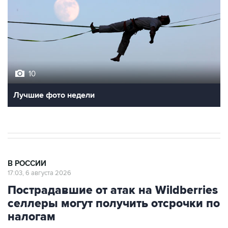
10
Лучшие фото недели
В РОССИИ
17:03, 6 августа 2026
Пострадавшие от атак на Wildberries
селлеры могут получить отсрочки по
налогам