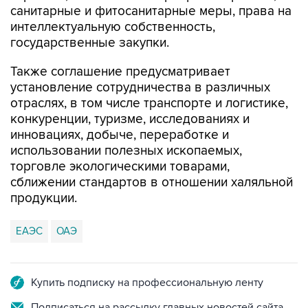
санитарные и фитосанитарные меры, права на
интеллектуальную собственность,
государственные закупки.
Также соглашение предусматривает
установление сотрудничества в различных
отраслях, в том числе транспорте и логистике,
конкуренции, туризме, исследованиях и
инновациях, добыче, переработке и
использовании полезных ископаемых,
торговле экологическими товарами,
сближении стандартов в отношении халяльной
продукции.
ЕАЭС
ОАЭ
Купить подписку на профессиональную ленту
Подписаться на рассылку главных новостей сайта