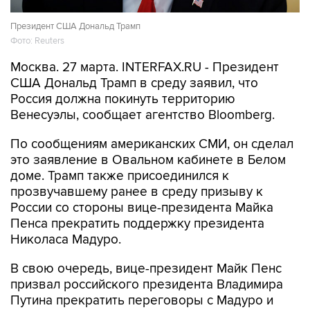
Президент США Дональд Трамп
Фото: Reuters
Москва. 27 марта. INTERFAX.RU - Президент
США Дональд Трамп в среду заявил, что
Россия должна покинуть территорию
Венесуэлы, сообщает агентство Bloomberg.
По сообщениям американских СМИ, он сделал
это заявление в Овальном кабинете в Белом
доме. Трамп также присоединился к
прозвучавшему ранее в среду призыву к
России со стороны вице-президента Майка
Пенса прекратить поддержку президента
Николаса Мадуро.
В свою очередь, вице-президент Майк Пенс
призвал российского президента Владимира
Путина прекратить переговоры с Мадуро и