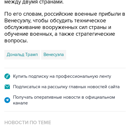
между двумя странами.
По его словам, российские военные прибыли в
Венесуэлу, чтобы обсудить техническое
обслуживание вооруженных сил страны и
обучение военных, а также стратегические
вопросы.
Дональд Трамп
Венесуэла
Купить подписку на профессиональную ленту
Подписаться на рассылку главных новостей сайта
Получать оперативные новости в официальном
канале
НОВОСТИ ПО ТЕМЕ