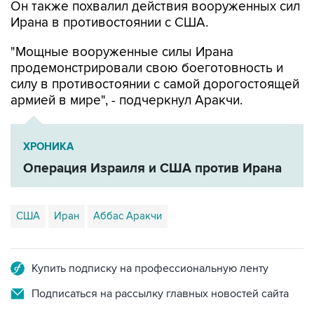
Он также похвалил действия вооруженных сил
Ирана в противостоянии с США.
"Мощные вооруженные силы Ирана
продемонстрировали свою боеготовность и
силу в противостоянии с самой дорогостоящей
армией в мире", - подчеркнул Аракчи.
ХРОНИКА
Операция Израиля и США против Ирана
США
Иран
Аббас Аракчи
Купить подписку на профессиональную ленту
Подписаться на рассылку главных новостей сайта