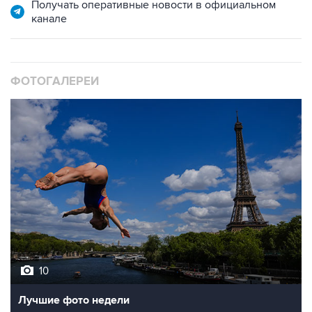
Получать оперативные новости в официальном
канале
ФОТОГАЛЕРЕИ
10
Лучшие фото недели