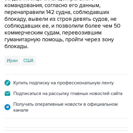
командования, согласно его данным,
перенаправили 142 судна, соблюдавших
блокаду, вывели из строя девять судов, не
соблюдавших ее, и позволили более чем 50
коммерческим судам, перевозившим
гуманитарную помощь, пройти через зону
блокады.
Иран
США
Купить подписку на профессиональную ленту
Подписаться на рассылку главных новостей сайта
Получать оперативные новости в официальном
канале