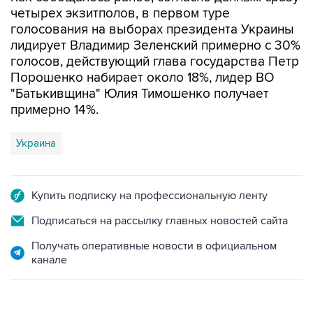
четырех экзитполов, в первом туре
голосования на выборах президента Украины
лидирует Владимир Зеленский примерно с 30%
голосов, действующий глава государства Петр
Порошенко набирает около 18%, лидер ВО
"Батькивщина" Юлия Тимошенко получает
примерно 14%.
Украина
Купить подписку на профессиональную ленту
Подписаться на рассылку главных новостей сайта
Получать оперативные новости в официальном
канале