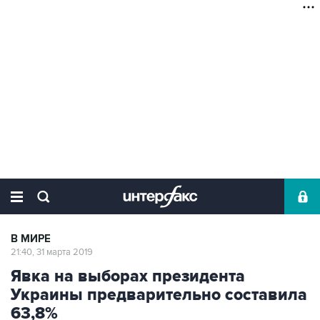
В МИРЕ
21:40, 31 марта 2019
Явка на выборах президента
Украины предварительно составила
63,8%