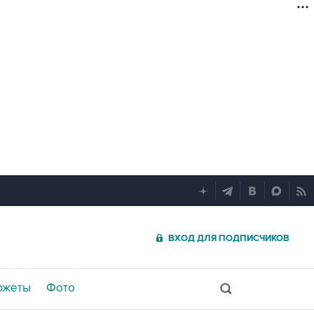
ВХОД ДЛЯ ПОДПИСЧИКОВ
южеты
Фото