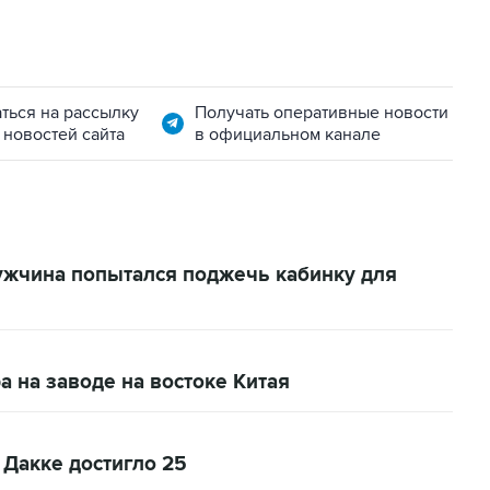
ться на рассылку
Получать оперативные новости
 новостей сайта
в официальном канале
ужчина попытался поджечь кабинку для
а на заводе на востоке Китая
 Дакке достигло 25