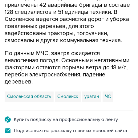
привлечены 42 аварийные бригады в составе
128 специалистов и 51 единицы техники. В
Смоленске ведется расчистка дорог и уборка
поваленных деревьев, для этого
задействованы тракторы, погрузчики,
самосвалы и другая коммунальная техника.
По данным МЧС, завтра ожидается
аналогичная погода. Основными негативными
факторами остаются порывы ветра до 18 м/с,
перебои электроснабжения, падение
деревьев.
Смоленская область
Смоленск
ураган
ЧС
Купить подписку на профессиональную ленту
Подписаться на рассылку главных новостей сайта