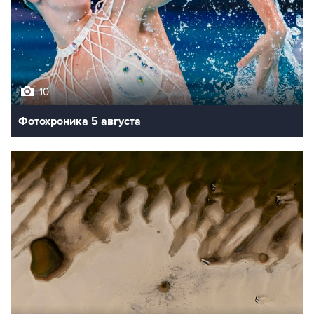
10
Фотохроника 5 августа