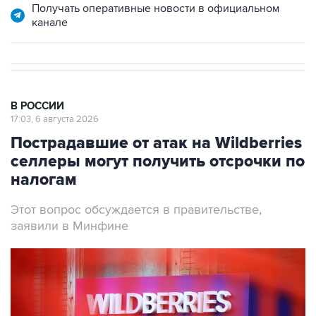
Получать оперативные новости в официальном
канале
В РОССИИ
17:03, 6 августа 2026
Пострадавшие от атак на Wildberries
селлеры могут получить отсрочки по
налогам
Этот вопрос обсуждается в правительстве,
заявили в Минфине