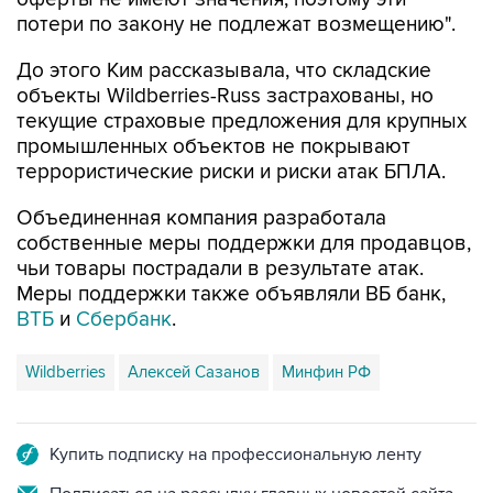
потери по закону не подлежат возмещению".
До этого Ким рассказывала, что складские
объекты Wildberries-Russ застрахованы, но
текущие страховые предложения для крупных
промышленных объектов не покрывают
террористические риски и риски атак БПЛА.
Объединенная компания разработала
собственные меры поддержки для продавцов,
чьи товары пострадали в результате атак.
Меры поддержки также объявляли ВБ банк,
ВТБ
и
Сбербанк
.
Wildberries
Алексей Сазанов
Минфин РФ
Купить подписку на профессиональную ленту