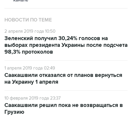
канале
НОВОСТИ ПО ТЕМЕ
2 апреля 2019 года 10:50
Зеленский получил 30,24% голосов на
выборах президента Украины после подсчета
98,3% протоколов
1 апреля 2019 года 02:49
Саакашвили отказался от планов вернуться
на Украину 1 апреля
10 февраля 2019 года 23:37
Саакашвили решил пока не возвращаться в
Грузию