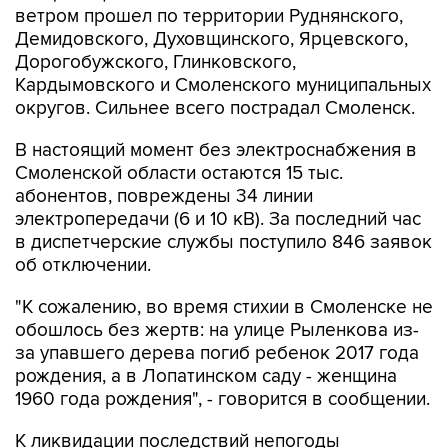
ветром прошел по территории Руднянского,
Демидовского, Духовщинского, Ярцевского,
Дорогобужского, Глинковского,
Кардымовского и Смоленского муниципальных
округов. Сильнее всего пострадал Смоленск.
В настоящий момент без электроснабжения в
Смоленской области остаются 15 тыс.
абонентов, повреждены 34 линии
электропередачи (6 и 10 кВ). За последний час
в диспетчерские службы поступило 846 заявок
об отключении.
"К сожалению, во время стихии в Смоленске не
обошлось без жертв: на улице Рыленкова из-
за упавшего дерева погиб ребенок 2017 года
рождения, а в Лопатинском саду - женщина
1960 года рождения", - говорится в сообщении.
К ликвидации последствий непогоды