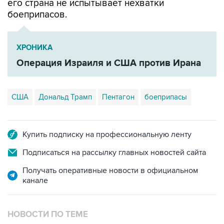
его страна не испытывает нехватки
боеприпасов.
ХРОНИКА
Операция Израиля и США против Ирана
США
Дональд Трамп
Пентагон
боеприпасы
Купить подписку на профессиональную ленту
Подписаться на рассылку главных новостей сайта
Получать оперативные новости в официальном
канале
НОВОСТИ ПО ТЕМЕ