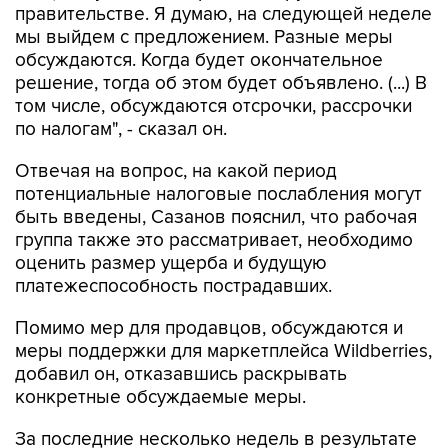
правительстве. Я думаю, на следующей неделе
мы выйдем с предложением. Разные меры
обсуждаются. Когда будет окончательное
решение, тогда об этом будет объявлено. (...) В
том числе, обсуждаются отсрочки, рассрочки
по налогам", - сказал он.
Отвечая на вопрос, на какой период
потенциальные налоговые послабления могут
быть введены, Сазанов пояснил, что рабочая
группа также это рассматривает, необходимо
оценить размер ущерба и будущую
платежеспособность пострадавших.
Помимо мер для продавцов, обсуждаются и
меры поддержки для маркетплейса Wildberries,
добавил он, отказавшись раскрывать
конкретные обсуждаемые меры.
За последние несколько недель в результате