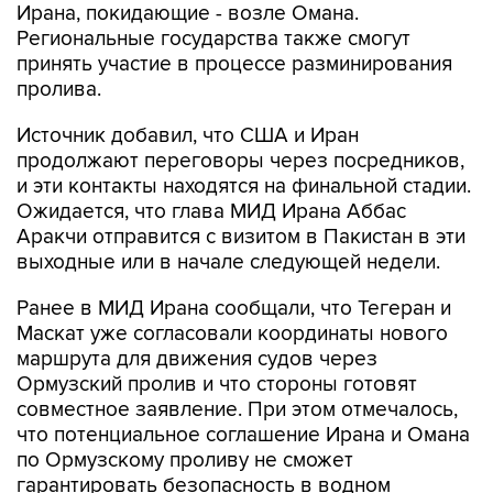
Ирана, покидающие - возле Омана.
Региональные государства также смогут
принять участие в процессе разминирования
пролива.
Источник добавил, что США и Иран
продолжают переговоры через посредников,
и эти контакты находятся на финальной стадии.
Ожидается, что глава МИД Ирана Аббас
Аракчи отправится с визитом в Пакистан в эти
выходные или в начале следующей недели.
Ранее в МИД Ирана сообщали, что Тегеран и
Маскат уже согласовали координаты нового
маршрута для движения судов через
Ормузский пролив и что стороны готовят
совместное заявление. При этом отмечалось,
что потенциальное соглашение Ирана и Омана
по Ормузскому проливу не сможет
гарантировать безопасность в водном