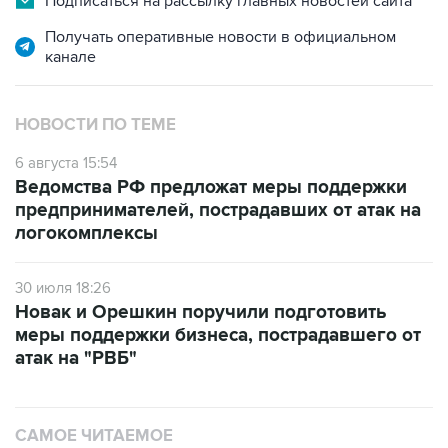
Подписаться на рассылку главных новостей сайта
Получать оперативные новости в официальном
канале
НОВОСТИ ПО ТЕМЕ
6 августа 15:54
Ведомства РФ предложат меры поддержки
предпринимателей, пострадавших от атак на
логокомплексы
30 июля 18:26
Новак и Орешкин поручили подготовить
меры поддержки бизнеса, пострадавшего от
атак на "РВБ"
САМОЕ ЧИТАЕМОЕ