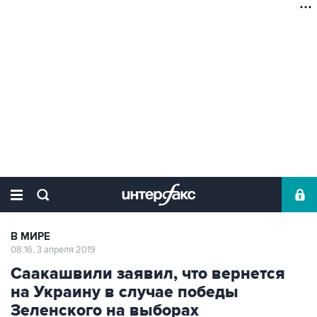
В МИРЕ
08:16, 3 апреля 2019
Саакашвили заявил, что вернется
на Украину в случае победы
Зеленского на выборах