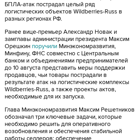
БПЛА-атак пострадал целый ряд
логистических объектов Wildberries-Russ в
разных регионах РФ.
Ранее вице-премьер Александр Новак и
замглавы администрации президента Максим
Орешкин
поручили
Минэкономразвития,
Минфину, ФНС совместно с Центральным
банком и объединениями предпринимателей
до 10 августа представить меры поддержки
продавцов, чьи товары пострадали в
результате атак на логистические комплексы
Wildberries-Russ, а также проекты актов,
необходимые для их запуска.
Глава Минэкономразвития Максим Решетников
обозначал три ключевые задачи, которые
необходимо решить для оперативного
возобновления и обеспечения стабильной
работы селлеров: обеспечение