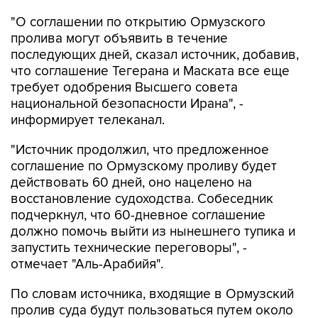
"О соглашении по открытию Ормузского
пролива могут объявить в течение
последующих дней, сказал источник, добавив,
что соглашение Тегерана и Маската все еще
требует одобрения Высшего совета
национальной безопасности Ирана", -
информирует телеканал.
"Источник продолжил, что предложенное
соглашение по Ормузскому проливу будет
действовать 60 дней, оно нацелено на
восстановление судоходства. Собеседник
подчеркнул, что 60-дневное соглашение
должно помочь выйти из нынешнего тупика и
запустить технические переговоры", -
отмечает "Аль-Арабийя".
По словам источника, входящие в Ормузский
пролив суда будут пользоваться путем около