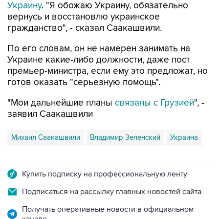
Украину
. "Я обожаю Украину, обязательно
вернусь и восстановлю украинское
гражданство", - сказал Саакашвили.
По его словам, он не намерен занимать на
Украине какие-либо должности, даже пост
премьер-министра, если ему это предложат, но
готов оказать "серьезную помощь".
"Мои дальнейшие планы
связаны с Грузией
", -
заявил Саакашвили
Михаил Саакашвили
Владимир Зеленский
Украина
Купить подписку на профессиональную ленту
Подписаться на рассылку главных новостей сайта
Получать оперативные новости в официальном