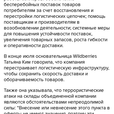
бесперебойных поставок товаров
потребителям за счет восстановления и
перестройки логистических цепочек; помощь
поставщикам и производителям в
возобновлении деятельности; системные меры
для повышения устойчивости поставок,
увеличения товарных запасов, роста гибкости
и оперативности доставки.
В конце июля основательница Wildberries
Татьяна Ким говорила, что компания
перестраивает логистическую инфраструктуру,
чтобы сохранить скорость доставки и
оборачиваемость товаров.
Также она указывала, что террористические
атаки на склады объединенной компании
являются обстоятельствами непреодолимой
силы: "Внесение или невнесение этого пункта в
оферты не имеют значения, поэтому эти