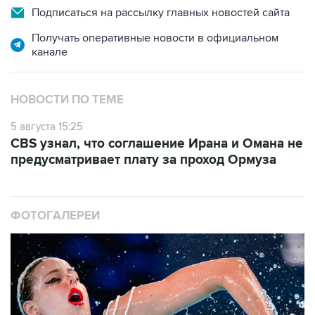
Подписаться на рассылку главных новостей сайта
Получать оперативные новости в официальном
канале
НОВОСТИ ПО ТЕМЕ
5 августа 15:25
CBS узнал, что соглашение Ирана и Омана не
предусматривает плату за проход Ормуза
ФОТОГАЛЕРЕИ