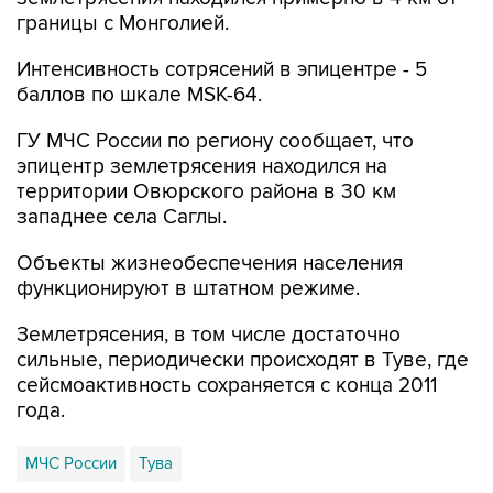
границы с Монголией.
Интенсивность сотрясений в эпицентре - 5
баллов по шкале MSK-64.
ГУ МЧС России по региону сообщает, что
эпицентр землетрясения находился на
территории Овюрского района в 30 км
западнее села Саглы.
Объекты жизнеобеспечения населения
функционируют в штатном режиме.
Землетрясения, в том числе достаточно
сильные, периодически происходят в Туве, где
сейсмоактивность сохраняется с конца 2011
года.
МЧС России
Тува