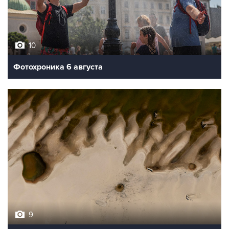
10
Фотохроника 6 августа
9