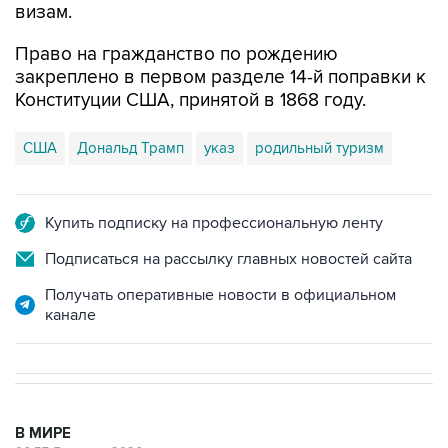
визам.
Право на гражданство по рождению
закреплено в первом разделе 14-й поправки к
Конституции США, принятой в 1868 году.
США
Дональд Трамп
указ
родильный туризм
Купить подписку на профессиональную ленту
Подписаться на рассылку главных новостей сайта
Получать оперативные новости в официальном
канале
В МИРЕ