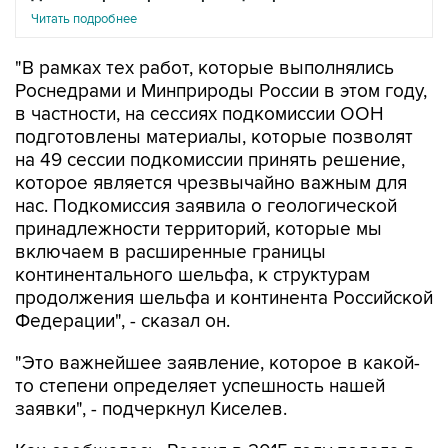
Читать подробнее
"В рамках тех работ, которые выполнялись
Роснедрами и Минприроды России в этом году,
в частности, на сессиях подкомиссии ООН
подготовлены материалы, которые позволят
на 49 сессии подкомиссии принять решение,
которое является чрезвычайно важным для
нас. Подкомиссия заявила о геологической
принадлежности территорий, которые мы
включаем в расширенные границы
континентального шельфа, к структурам
продолжения шельфа и континента Российской
Федерации", - сказал он.
"Это важнейшее заявление, которое в какой-
то степени определяет успешность нашей
заявки", - подчеркнул Киселев.