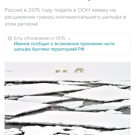
Россия в 2015 году подала в ООН заявку на
расширение границ континентального шельфа в
этом регионе
Есть обновление от 01:15
→
Иванов сообщил о возможном признании части
шельфа Арктики территорией РФ