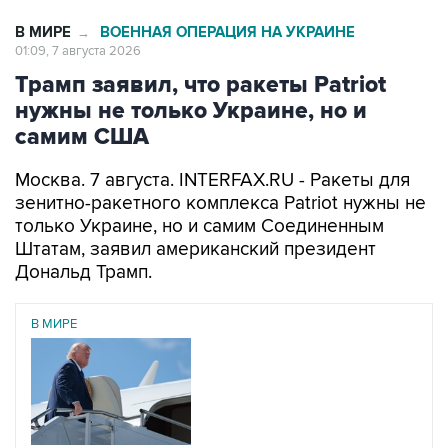
В МИРЕ
ВОЕННАЯ ОПЕРАЦИЯ НА УКРАИНЕ
→
01:09, 7 августа 2026
Трамп заявил, что ракеты Patriot
нужны не только Украине, но и
самим США
Москва. 7 августа. INTERFAX.RU - Ракеты для
зенитно-ракетного комплекса Patriot нужны не
только Украине, но и самим Соединенным
Штатам, заявил американский президент
Дональд Трамп.
В МИРЕ