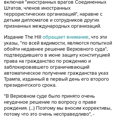
включая "иностранных врагов Соединенных
Штатов, членов иностранных
террористических организаций", наравне с
детьми дипломатов и сотрудников других
признанных международных организаций.
Издание The Hill
обращает внимание
, что эти
указы, "по всей видимости, являются попыткой
обойти недавнее решение Верховного суда",
подтвердившего в июне защиту конституцией
права на гражданство по рождению и
заблокировавшего ограничивающий
автоматическое получение гражданства указ
Трампа, изданный в первый день его второго
президентского срока.
"В Верховном суде было принято очень
неудачное решение по вопросу о праве
рождения. (...) Поэтому мы вносим коррективы,
потому что это очень несправедливо", -