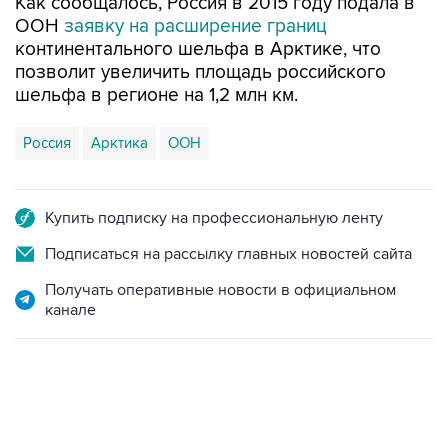
Как сообщалось, Россия в 2015 году подала в
ООН
заявку на расширение границ
континентального шельфа в Арктике, что
позволит увеличить площадь российского
шельфа в регионе на 1,2 млн км.
Россия
Арктика
ООН
Купить подписку на профессиональную ленту
Подписаться на рассылку главных новостей сайта
Получать оперативные новости в официальном
канале
07:46, 7 августа 2026