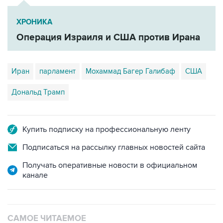
ХРОНИКА
Операция Израиля и США против Ирана
Иран
парламент
Мохаммад Багер Галибаф
США
Дональд Трамп
Купить подписку на профессиональную ленту
Подписаться на рассылку главных новостей сайта
Получать оперативные новости в официальном
канале
САМОЕ ЧИТАЕМОЕ