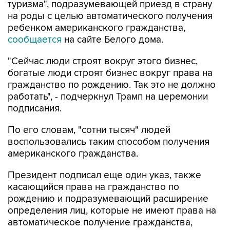
туризма", подразумевающей приезд в страну
на роды с целью автоматического получения
ребенком американского гражданства,
сообщается
на сайте Белого дома.
"Сейчас люди строят вокруг этого бизнес,
богатые люди строят бизнес вокруг права на
гражданство по рождению. Так это не должно
работать", - подчеркнул Трамп на церемонии
подписания.
По его словам, "сотни тысяч" людей
воспользовались таким способом получения
американского гражданства.
Президент подписал еще один указ, также
касающийся права на гражданство по
рождению и подразумевающий расширение
определения лиц, которые не имеют права на
автоматическое получение гражданства,