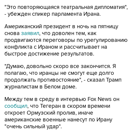
"Это повторяющаяся театральная дипломатия",
- убежден спикер парламента Ирана.
Американский президент в ночь на пятницу
снова
заявил
, что доволен тем, как
продвигаются переговоры по урегулированию
конфликта с Ираном и рассчитывает на
быстрое достижение результатов.
"Думаю, довольно скоро все закончится. Я
полагаю, что иранцы не смогут еще долго
продолжать противостояние", - сказал Трамп
журналистам в Белом доме.
Между тем в среду в интервью Fox News он
сообщил
, что Тегеран в скором времени
откроет Ормузский пролив, иначе
американские военные нанесут по Ирану
"очень сильный удар".