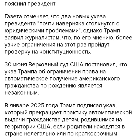
пояснил президент.
Газета отмечает, что два новых указа
президента "почти наверняка столкнутся с
юридическими проблемами", однако Трамп
заявил журналистам, что, по его мнению, более
узкие ограничения на этот раз пройдут
проверку на конституционность.
30 июня Верховный суд США постановил, что
указ Трампа об ограничении права на
автоматическое получение американского
гражданства по рождению является
незаконным.
В январе 2025 года Трамп подписал указ,
который прекращает практику автоматической
выдачи гражданства детям, родившимся на
территории США, если родители находятся в
стране нелегально или по краткосрочным