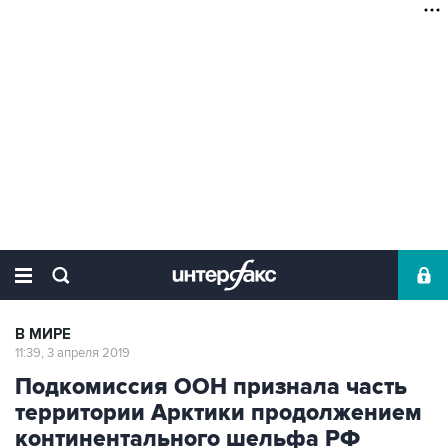
В МИРЕ
11:39, 3 апреля 2019
Подкомиссия ООН признала часть
территории Арктики продолжением
континентального шельфа РФ