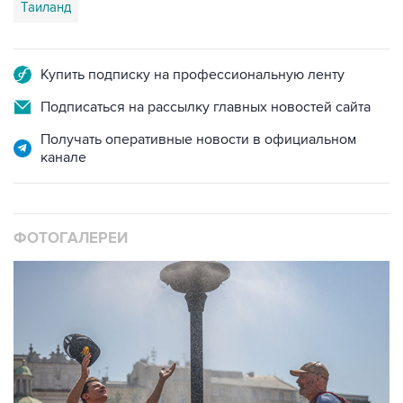
Таиланд
Купить подписку на профессиональную ленту
Подписаться на рассылку главных новостей сайта
Получать оперативные новости в официальном
канале
ФОТОГАЛЕРЕИ