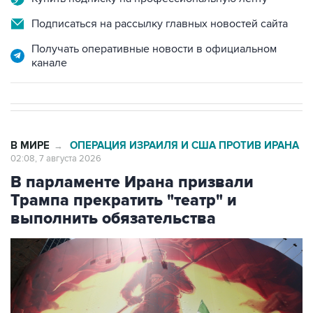
Подписаться на рассылку главных новостей сайта
Получать оперативные новости в официальном
канале
В МИРЕ
ОПЕРАЦИЯ ИЗРАИЛЯ И США ПРОТИВ ИРАНА
→
02:08, 7 августа 2026
В парламенте Ирана призвали
Трампа прекратить "театр" и
выполнить обязательства