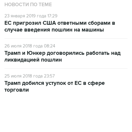
НОВОСТИ ПО ТЕМЕ
23 января 2019 года 17:29
ЕС пригрозил США ответными сборами в
случае введения пошлин на машины
26 июля 2018 года 08:24
Трамп и Юнкер договорились работать над
ликвидацией пошлин
25 июля 2018 года 23:57
Трамп добился уступок от ЕС в сфере
торговли
13:11, 7 августа 2026