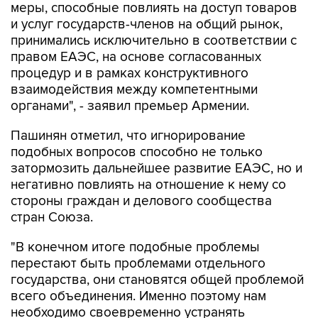
меры, способные повлиять на доступ товаров
и услуг государств-членов на общий рынок,
принимались исключительно в соответствии с
правом ЕАЭС, на основе согласованных
процедур и в рамках конструктивного
взаимодействия между компетентными
органами", - заявил премьер Армении.
Пашинян отметил, что игнорирование
подобных вопросов способно не только
затормозить дальнейшее развитие ЕАЭС, но и
негативно повлиять на отношение к нему со
стороны граждан и делового сообщества
стран Союза.
"В конечном итоге подобные проблемы
перестают быть проблемами отдельного
государства, они становятся общей проблемой
всего объединения. Именно поэтому нам
необходимо своевременно устранять