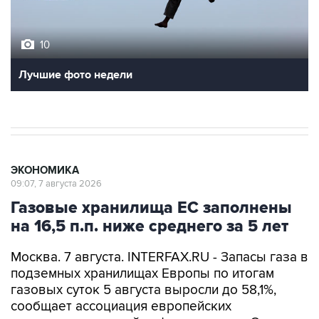
10
Лучшие фото недели
ЭКОНОМИКА
09:07, 7 августа 2026
Газовые хранилища ЕС заполнены
на 16,5 п.п. ниже среднего за 5 лет
Москва. 7 августа. INTERFAX.RU - Запасы газа в
подземных хранилищах Европы по итогам
газовых суток 5 августа выросли до 58,1%,
сообщает ассоциация европейских