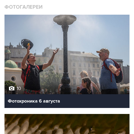
ФОТОГАЛЕРЕИ
10
Фотохроника 6 августа