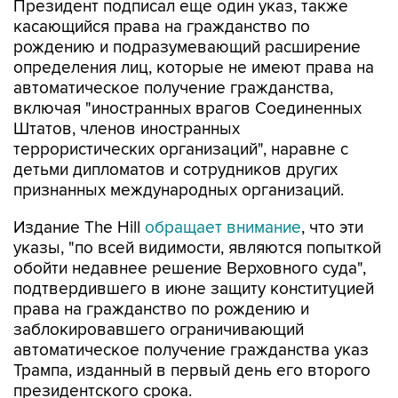
Президент подписал еще один указ, также
касающийся права на гражданство по
рождению и подразумевающий расширение
определения лиц, которые не имеют права на
автоматическое получение гражданства,
включая "иностранных врагов Соединенных
Штатов, членов иностранных
террористических организаций", наравне с
детьми дипломатов и сотрудников других
признанных международных организаций.
Издание The Hill
обращает внимание
, что эти
указы, "по всей видимости, являются попыткой
обойти недавнее решение Верховного суда",
подтвердившего в июне защиту конституцией
права на гражданство по рождению и
заблокировавшего ограничивающий
автоматическое получение гражданства указ
Трампа, изданный в первый день его второго
президентского срока.