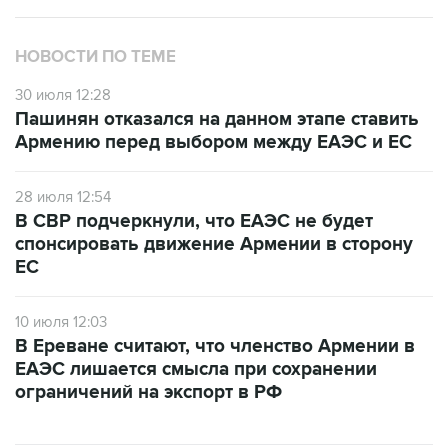
НОВОСТИ ПО ТЕМЕ
30 июля 12:28
Пашинян отказался на данном этапе ставить
Армению перед выбором между ЕАЭС и ЕС
28 июля 12:54
В СВР подчеркнули, что ЕАЭС не будет
спонсировать движение Армении в сторону
ЕС
10 июля 12:03
В Ереване считают, что членство Армении в
ЕАЭС лишается смысла при сохранении
ограничений на экспорт в РФ