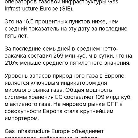
операторов газовой инфраструктуры Gas
Infrastructure Europe (GIE).
Это на 16,5 процентных пунктов ниже, чем
средний показатель на эту дату за последние
пять лет.
За последние семь дней в среднем нетто-
закачка составил 269 млн куб. м в сутки, что на
21,6% меньше среднего пятилетнего значения.
Уровень запасов природного газа в Европе
является ключевым индикатором для
мирового рынка газа. Общая мощность
системы хранения ЕС составляет 109 млрд куб.
м активного газа. На мировом рынке СПГ в
совокупности Европа стала крупнейшим
импортером.
Gas Infrastructure Europe объединяет