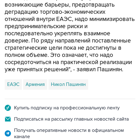
возникающие барьеры, предотвращать
деградацию торгово-экономических
отношений внутри ЕАЭС, надо минимизировать
предпринимательские риски и
последовательно укреплять взаимное
доверие. По ряду направлений поставленные
стратегические цели пока не достигнуты в
полном объеме. Это означает, что надо
сосредоточиться на практической реализации
уже принятых решений", - заявил Пашинян.
ЕАЭС
Армения
Никол Пашинян
Купить подписку на профессиональную ленту
Подписаться на рассылку главных новостей сайта
Получать оперативные новости в официальном
канале