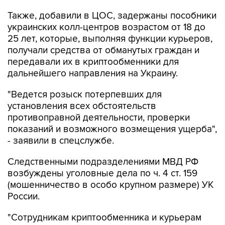
Также, добавили в ЦОС, задержаны пособники
украинских колл-центров возрастом от 18 до
25 лет, которые, выполняя функции курьеров,
получали средства от обманутых граждан и
передавали их в криптообменники для
дальнейшего направления на Украину.
"Ведется розыск потерпевших для
установления всех обстоятельств
противоправной деятельности, проверки
показаний и возможного возмещения ущерба",
- заявили в спецслужбе.
Следственными подразделениями МВД РФ
возбуждены уголовные дела по ч. 4 ст. 159
(мошенничество в особо крупном размере) УК
России.
"Сотрудникам криптообменника и курьерам