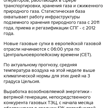
операторов, работающих в сфере
транспортировки, хранения газа и сжиженного
природного газа. Статистическая база
охватывает работу инфраструктуры
подземного хранения природного газа с 2011
года, приема и регазификации СПГ - с 2012
года.
Новые газовые сутки в европейской газовой
отрасли начинаются c 06:00 утра по
Центральноевропейскому времени (CET).
По актуальному прогнозу, средняя
температура воздуха на этой неделе выше
климатической нормы для этих дней на 3
градуса Цельсия.
Выработка возобновляемой энергетики -
ветряной генерации, непосредственного
конкурента газовых ТЭЦ, с начала месяца