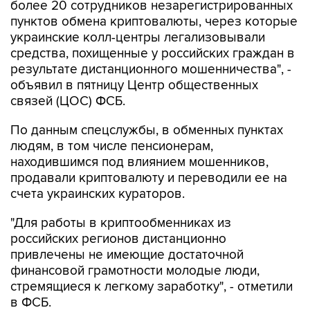
более 20 сотрудников незарегистрированных
пунктов обмена криптовалюты, через которые
украинские колл-центры легализовывали
средства, похищенные у российских граждан в
результате дистанционного мошенничества", -
объявил в пятницу Центр общественных
связей (ЦОС) ФСБ.
По данным спецслужбы, в обменных пунктах
людям, в том числе пенсионерам,
находившимся под влиянием мошенников,
продавали криптовалюту и переводили ее на
счета украинских кураторов.
"Для работы в криптообменниках из
российских регионов дистанционно
привлечены не имеющие достаточной
финансовой грамотности молодые люди,
стремящиеся к легкому заработку", - отметили
в ФСБ.