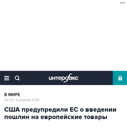
В МИРЕ
04:55, 9 апреля 2019
США предупредили ЕС о введении
пошлин на европейские товары