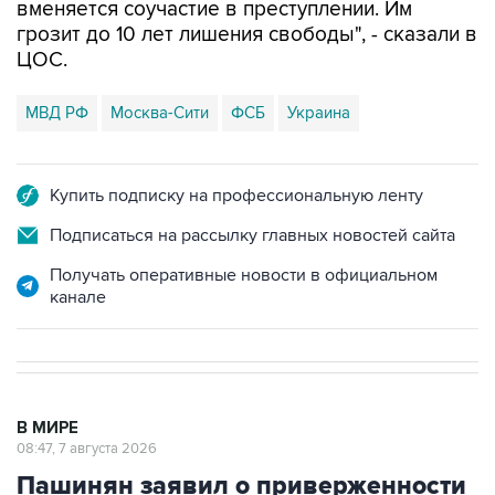
вменяется соучастие в преступлении. Им
грозит до 10 лет лишения свободы", - сказали в
ЦОС.
МВД РФ
Москва-Сити
ФСБ
Украина
Купить подписку на профессиональную ленту
Подписаться на рассылку главных новостей сайта
Получать оперативные новости в официальном
канале
В МИРЕ
08:47, 7 августа 2026
Пашинян заявил о приверженности