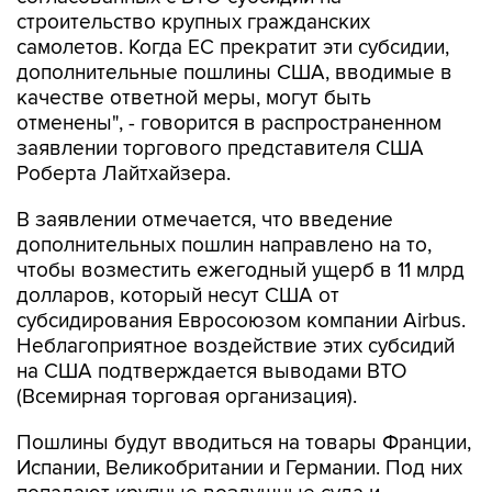
строительство крупных гражданских
самолетов. Когда ЕС прекратит эти субсидии,
дополнительные пошлины США, вводимые в
качестве ответной меры, могут быть
отменены", - говорится в распространенном
заявлении торгового представителя США
Роберта Лайтхайзера.
В заявлении отмечается, что введение
дополнительных пошлин направлено на то,
чтобы возместить ежегодный ущерб в 11 млрд
долларов, который несут США от
субсидирования Евросоюзом компании Airbus.
Неблагоприятное воздействие этих субсидий
на США подтверждается выводами ВТО
(Всемирная торговая организация).
Пошлины будут вводиться на товары Франции,
Испании, Великобритании и Германии. Под них