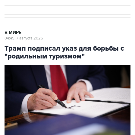
В МИРЕ
04:45, 7 августа 2026
Трамп подписал указ для борьбы с
"родильным туризмом"