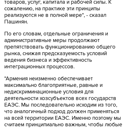
товаров, услуг, капитала и рабочей силы. К
сожалению, на практике эти принципы
реализуются не в полной мере", - сказал
Пашинян.
По его словам, отдельные ограничения и
административные меры продолжают
препятствовать функционированию общего
рынка, снижая предсказуемость условий
ведения бизнеса и эффективность
интеграционных процессов.
"Армения неизменно обеспечивает
максимально благоприятные, равные и
недискриминационные условия для
деятельности хозсубъектов всех государств
ЕАЭС. Мы последовательно исходим из того,
что аналогичный подход должен применяться
на всей территории ЕАЭС. Именно поэтому мы
считаем принципиально важным, чтобы любые