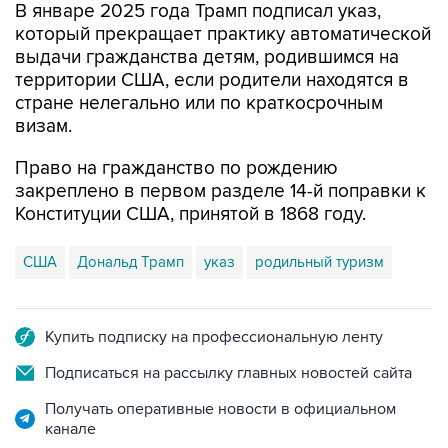
В январе 2025 года Трамп подписал указ,
который прекращает практику автоматической
выдачи гражданства детям, родившимся на
территории США, если родители находятся в
стране нелегально или по краткосрочным
визам.
Право на гражданство по рождению
закреплено в первом разделе 14-й поправки к
Конституции США, принятой в 1868 году.
США
Дональд Трамп
указ
родильный туризм
Купить подписку на профессиональную ленту
Подписаться на рассылку главных новостей сайта
Получать оперативные новости в официальном
канале