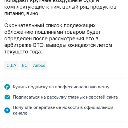
попадают крупные воздушные суда и
комплектующие к ним, целый ряд продуктов
питания, вино.
Окончательный список подлежащих
обложению пошлинами товаров будет
определен после рассмотрения его в
арбитраже ВТО, выводы ожидаются летом
текущего года.
США
ЕС
Airbus
Купить подписку на профессиональную ленту
Подписаться на рассылку главных новостей сайта
Получать оперативные новости в официальном
канале