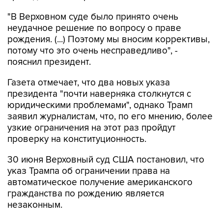
"В Верховном суде было принято очень
неудачное решение по вопросу о праве
рождения. (...) Поэтому мы вносим коррективы,
потому что это очень несправедливо", -
пояснил президент.
Газета отмечает, что два новых указа
президента "почти наверняка столкнутся с
юридическими проблемами", однако Трамп
заявил журналистам, что, по его мнению, более
узкие ограничения на этот раз пройдут
проверку на конституционность.
30 июня Верховный суд США постановил, что
указ Трампа об ограничении права на
автоматическое получение американского
гражданства по рождению является
незаконным.