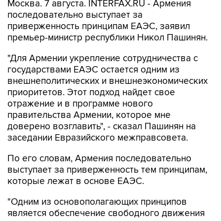
Москва. 7 августа. INTERFAX.RU - Армения
последовательно выступает за
приверженность принципам ЕАЭС, заявил
премьер-министр республики Никол Пашинян.
"Для Армении укрепление сотрудничества с
государствами ЕАЭС остается одним из
внешнеполитических и внешнеэкономических
приоритетов. Этот подход найдет свое
отражение и в программе нового
правительства Армении, которое мне
доверено возглавить", - сказал Пашинян на
заседании Евразийского межправсовета.
По его словам, Армения последовательно
выступает за приверженность тем принципам,
которые лежат в основе ЕАЭС.
"Одним из основополагающих принципов
является обеспечение свободного движения