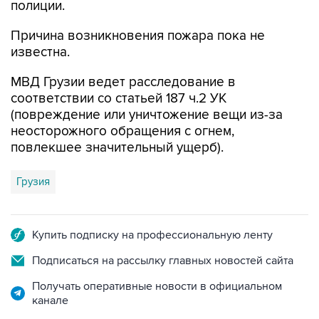
полиции.
Причина возникновения пожара пока не
известна.
МВД Грузии ведет расследование в
соответствии со статьей 187 ч.2 УК
(повреждение или уничтожение вещи из-за
неосторожного обращения с огнем,
повлекшее значительный ущерб).
Грузия
Купить подписку на профессиональную ленту
Подписаться на рассылку главных новостей сайта
Получать оперативные новости в официальном
канале