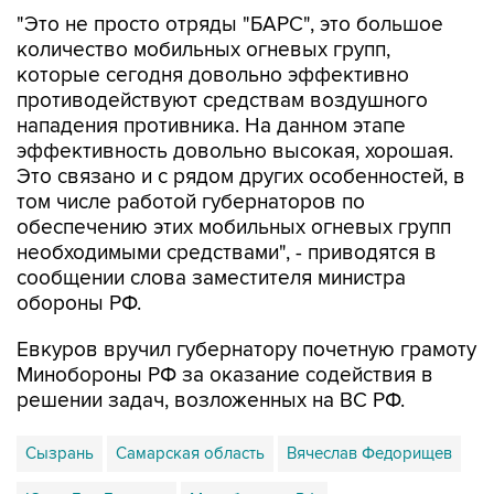
"Это не просто отряды "БАРС", это большое
количество мобильных огневых групп,
которые сегодня довольно эффективно
противодействуют средствам воздушного
нападения противника. На данном этапе
эффективность довольно высокая, хорошая.
Это связано и с рядом других особенностей, в
том числе работой губернаторов по
обеспечению этих мобильных огневых групп
необходимыми средствами", - приводятся в
сообщении слова заместителя министра
обороны РФ.
Евкуров вручил губернатору почетную грамоту
Минобороны РФ за оказание содействия в
решении задач, возложенных на ВС РФ.
Сызрань
Самарская область
Вячеслав Федорищев