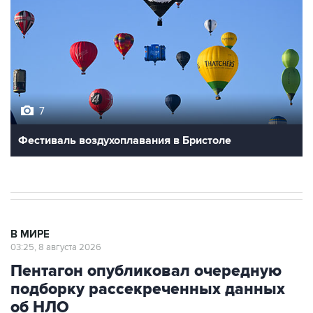
7
Фестиваль воздухоплавания в Бристоле
В МИРЕ
03:25, 8 августа 2026
Пентагон опубликовал очередную
подборку рассекреченных данных
об НЛО