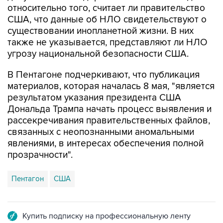
относительно того, считает ли правительство
США, что данные об НЛО свидетельствуют о
существовании инопланетной жизни. В них
также не указывается, представляют ли НЛО
угрозу национальной безопасности США.
В Пентагоне подчеркивают, что публикация
материалов, которая началась 8 мая, "является
результатом указания президента США
Дональда Трампа начать процесс выявления и
рассекречивания правительственных файлов,
связанных с неопознанными аномальными
явлениями, в интересах обеспечения полной
прозрачности".
Пентагон
США
Купить подписку на профессиональную ленту