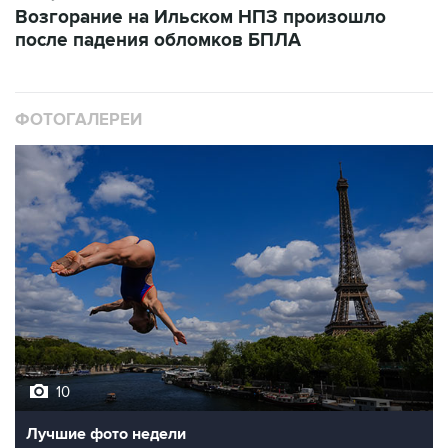
Возгорание на Ильском НПЗ произошло
после падения обломков БПЛА
ФОТОГАЛЕРЕИ
10
Лучшие фото недели