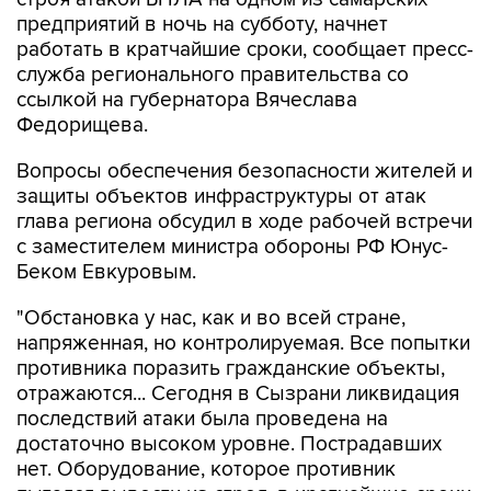
предприятий в ночь на субботу, начнет
работать в кратчайшие сроки, сообщает пресс-
служба регионального правительства со
ссылкой на губернатора Вячеслава
Федорищева.
Вопросы обеспечения безопасности жителей и
защиты объектов инфраструктуры от атак
глава региона обсудил в ходе рабочей встречи
с заместителем министра обороны РФ Юнус-
Беком Евкуровым.
"Обстановка у нас, как и во всей стране,
напряженная, но контролируемая. Все попытки
противника поразить гражданские объекты,
отражаются... Сегодня в Сызрани ликвидация
последствий атаки была проведена на
достаточно высоком уровне. Пострадавших
нет. Оборудование, которое противник