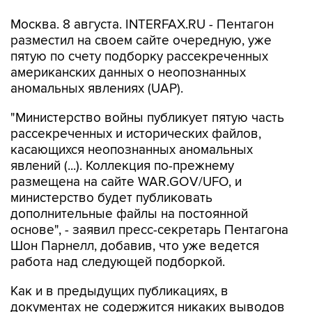
Москва. 8 августа. INTERFAX.RU - Пентагон
разместил на своем сайте очередную, уже
пятую по счету подборку рассекреченных
американских данных о неопознанных
аномальных явлениях (UAP).
"Министерство войны публикует пятую часть
рассекреченных и исторических файлов,
касающихся неопознанных аномальных
явлений (...). Коллекция по-прежнему
размещена на сайте WAR.GOV/UFO, и
министерство будет публиковать
дополнительные файлы на постоянной
основе", - заявил пресс-секретарь Пентагона
Шон Парнелл, добавив, что уже ведется
работа над следующей подборкой.
Как и в предыдущих публикациях, в
документах не содержится никаких выводов