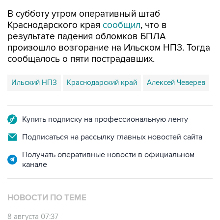
В субботу утром оперативный штаб
Краснодарского края
сообщил
, что в
результате падения обломков БПЛА
произошло возгорание на Ильском НПЗ. Тогда
сообщалось о пяти пострадавших.
Ильский НПЗ
Краснодарский край
Алексей Чеверев
Купить подписку на профессиональную ленту
Подписаться на рассылку главных новостей сайта
Получать оперативные новости в официальном
канале
НОВОСТИ ПО ТЕМЕ
8 августа 07:37