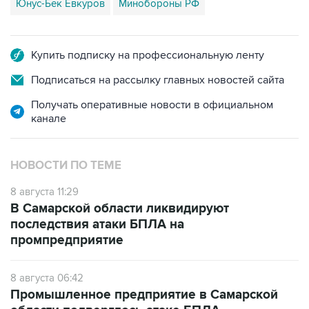
Юнус-Бек Евкуров
Минобороны РФ
Купить подписку на профессиональную ленту
Подписаться на рассылку главных новостей сайта
Получать оперативные новости в официальном
канале
НОВОСТИ ПО ТЕМЕ
8 августа 11:29
В Самарской области ликвидируют
последствия атаки БПЛА на
промпредприятие
8 августа 06:42
Промышленное предприятие в Самарской