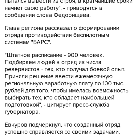
пытался вывести из строя, в кратчайшие сроки
начнет свою работу", - приводятся в
сообщении слова Федорищева.
Глава региона рассказал о формировании
отряда противодействия беспилотным
системам "БАРС".
"Штатное расписание - 900 человек.
Подбираем людей в отряд из числа
резервистов - тех, кто получал боевой опыт.
Приняли решение ввести ежемесячную
региональную заработную плату по 100 тыс.
рублей для того, чтобы имелась возможность
выбирать тех, кто обладает наибольшей
подготовкой", - цитирует пресс-служба
губернатора.
Евкуров подчеркнул, что созданный отряд
успешно справляется со своими задачами.