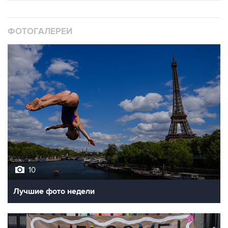
ФОТОГАЛЕРЕИ
10
Лучшие фото недели