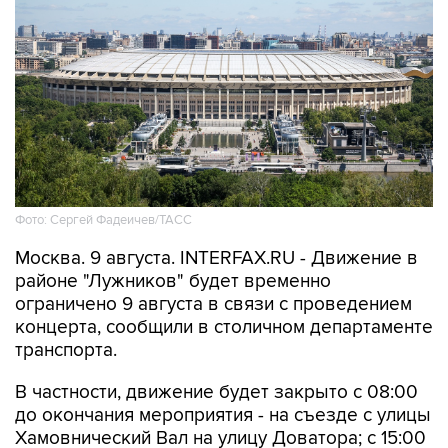
Фото: Сергей Фадеичев/ТАСС
Москва. 9 августа. INTERFAX.RU - Движение в
районе "Лужников" будет временно
ограничено 9 августа в связи с проведением
концерта, сообщили в столичном департаменте
транспорта.
В частности, движение будет закрыто с 08:00
до окончания мероприятия - на съезде с улицы
Хамовнический Вал на улицу Доватора; с 15:00