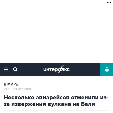
В МИРЕ
21:58, 24 мая 2019
Несколько авиарейсов отменили из-
за извержения вулкана на Бали