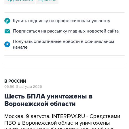
Купить подписку на профессиональную ленту
Подписаться на рассылку главных новостей сайта
Получать оперативные новости в официальном
канале
В РОССИИ
06:56, 9 августа 2026
Шесть БПЛА уничтожены в
Воронежской области
Москва. 9 августа. INTERFAX.RU - Средствами
ПВО в Воронежской области уничтожены