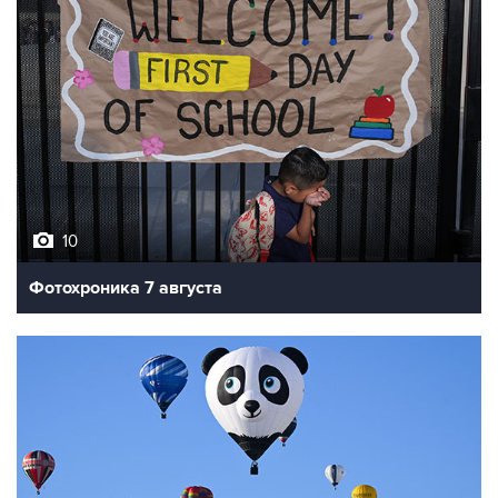
10
Фотохроника 7 августа