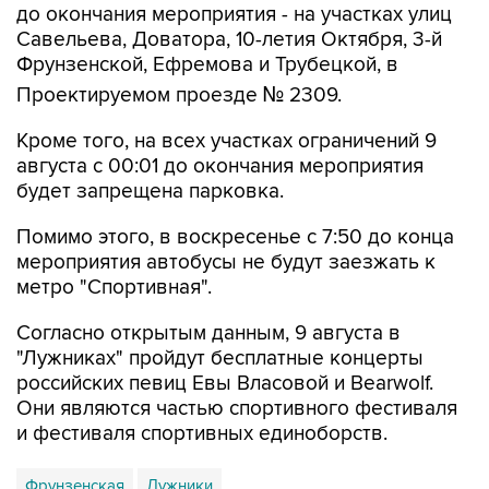
до окончания мероприятия - на участках улиц
Савельева, Доватора, 10-летия Октября, 3-й
Фрунзенской, Ефремова и Трубецкой, в
Проектируемом проезде № 2309.
Кроме того, на всех участках ограничений 9
августа с 00:01 до окончания мероприятия
будет запрещена парковка.
Помимо этого, в воскресенье с 7:50 до конца
мероприятия автобусы не будут заезжать к
метро "Спортивная".
Согласно открытым данным, 9 августа в
"Лужниках" пройдут бесплатные концерты
российских певиц Евы Власовой и Bearwolf.
Они являются частью спортивного фестиваля
и фестиваля спортивных единоборств.
Фрунзенская
Лужники