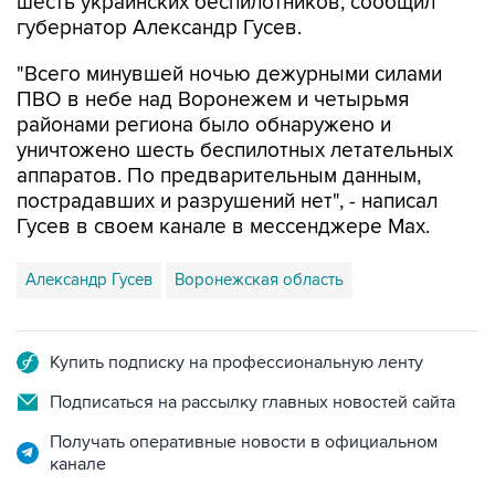
шесть украинских беспилотников, сообщил
губернатор Александр Гусев.
"Всего минувшей ночью дежурными силами
ПВО в небе над Воронежем и четырьмя
районами региона было обнаружено и
уничтожено шесть беспилотных летательных
аппаратов. По предварительным данным,
пострадавших и разрушений нет", - написал
Гусев в своем канале в мессенджере Max.
Александр Гусев
Воронежская область
Купить подписку на профессиональную ленту
Подписаться на рассылку главных новостей сайта
Получать оперативные новости в официальном
канале