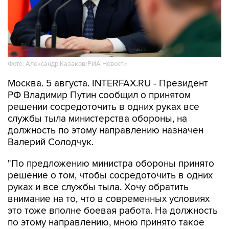
Фото: Александр Казаков/РИА Новости
Москва. 5 августа. INTERFAX.RU - Президент
РФ Владимир Путин сообщил о принятом
решении сосредоточить в одних руках все
службы тыла министерства обороны, на
должность по этому направлению назначен
Валерий Солодчук.
"По предложению министра обороны принято
решение о том, чтобы сосредоточить в одних
руках и все службы тыла. Хочу обратить
внимание на то, что в современных условиях
это тоже вполне боевая работа. На должность
по этому направлению, мною принято такое