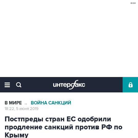
В МИРЕ
ВОЙНА САНКЦИЙ
→
18:22, 5 июня 2019
Постпреды стран ЕС одобрили
продление санкций против РФ по
Крыму