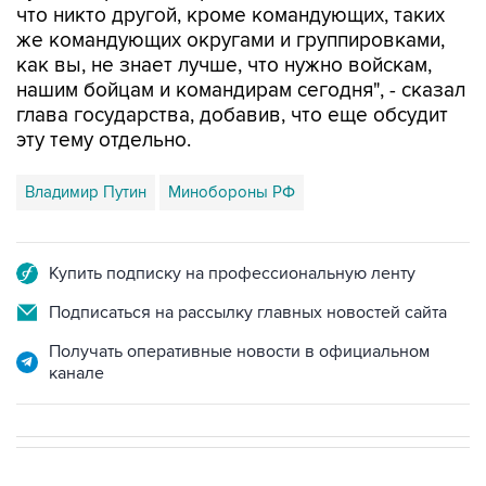
что никто другой, кроме командующих, таких
же командующих округами и группировками,
как вы, не знает лучше, что нужно войскам,
нашим бойцам и командирам сегодня", - сказал
глава государства, добавив, что еще обсудит
эту тему отдельно.
Владимир Путин
Минобороны РФ
Купить подписку на профессиональную ленту
Подписаться на рассылку главных новостей сайта
Получать оперативные новости в официальном
канале