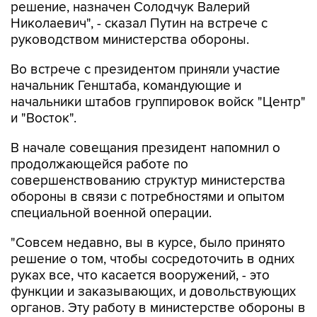
решение, назначен Солодчук Валерий
Николаевич", - сказал Путин на встрече с
руководством министерства обороны.
Во встрече с президентом приняли участие
начальник Генштаба, командующие и
начальники штабов группировок войск "Центр"
и "Восток".
В начале совещания президент напомнил о
продолжающейся работе по
совершенствованию структур министерства
обороны в связи с потребностями и опытом
специальной военной операции.
"Совсем недавно, вы в курсе, было принято
решение о том, чтобы сосредоточить в одних
руках все, что касается вооружений, - это
функции и заказывающих, и довольствующих
органов. Эту работу в министерстве обороны в