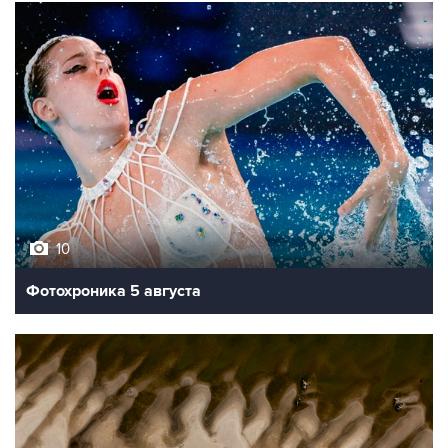
10
Фотохроника 5 августа