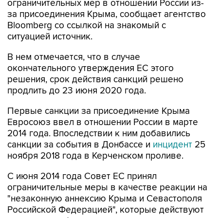
ограничительных мер в отношении России из-
за присоединения Крыма, сообщает агентство
Bloomberg со ссылкой на знакомый с
ситуацией источник.
В нем отмечается, что в случае
окончательного утверждения ЕС этого
решения, срок действия санкций решено
продлить до 23 июня 2020 года.
Первые санкции за присоединение Крыма
Евросоюз ввел в отношении России в марте
2014 года. Впоследствии к ним добавились
санкции за события в Донбассе и
инцидент
25
ноября 2018 года в Керченском проливе.
С июня 2014 года Совет ЕС принял
ограничительные меры в качестве реакции на
"незаконную аннексию Крыма и Севастополя
Российской Федерацией", которые действуют