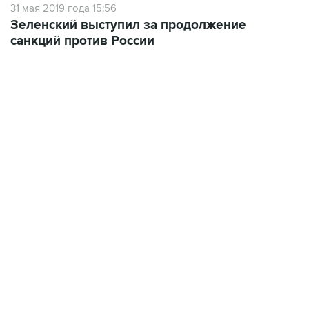
31 мая 2019 года 15:56
Зеленский выступил за продолжение
санкций против России
23:28, 5 августа 2026