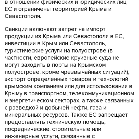
в отношении физических и юридических лиц
ЕС и ограничены территорией Крыма и
Севастополя.
Санкции включают запрет на импорт
продукции из Крыма или Севастополя в ЕС,
инвестиции в Крым или Севастополь,
туристические услуги на полуострове (в
частности, европейские круизные суда не
могут заходить в порты на Крымском
полуострове, кроме чрезвычайных ситуаций),
экспорт определенных товаров и технологий
крымским компаниям или для использования в
Крыму в транспортном, телекоммуникационном
и энергетическом секторах, а также связанных
с разведкой и добычей нефти, газа и
минеральных ресурсов. Также ЕС запрещает
предоставлять техническую помощь,
посреднические, строительные или
инженерные услуги, связанные с