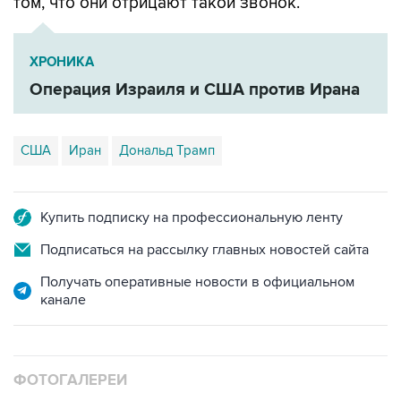
том, что они отрицают такой звонок.
ХРОНИКА
Операция Израиля и США против Ирана
США
Иран
Дональд Трамп
Купить подписку на профессиональную ленту
Подписаться на рассылку главных новостей сайта
Получать оперативные новости в официальном
канале
ФОТОГАЛЕРЕИ