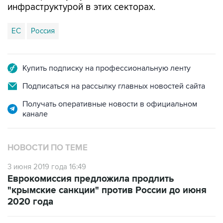
инфраструктурой в этих секторах.
ЕС
Россия
Купить подписку на профессиональную ленту
Подписаться на рассылку главных новостей сайта
Получать оперативные новости в официальном
канале
НОВОСТИ ПО ТЕМЕ
3 июня 2019 года 16:49
Еврокомиссия предложила продлить
"крымские санкции" против России до июня
2020 года