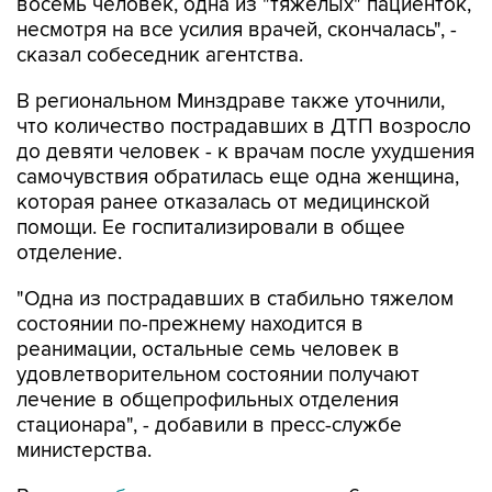
восемь человек, одна из "тяжелых" пациенток,
несмотря на все усилия врачей, скончалась", -
сказал собеседник агентства.
В региональном Минздраве также уточнили,
что количество пострадавших в ДТП возросло
до девяти человек - к врачам после ухудшения
самочувствия обратилась еще одна женщина,
которая ранее отказалась от медицинской
помощи. Ее госпитализировали в общее
отделение.
"Одна из пострадавших в стабильно тяжелом
состоянии по-прежнему находится в
реанимации, остальные семь человек в
удовлетворительном состоянии получают
лечение в общепрофильных отделения
стационара", - добавили в пресс-службе
министерства.