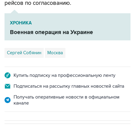
рейсов по согласованию.
ХРОНИКА
Военная операция на Украине
Сергей Собянин
Москва
Купить подписку на профессиональную ленту
Подписаться на рассылку главных новостей сайта
Получать оперативные новости в официальном
канале