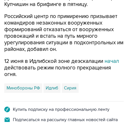
Купчишин на брифинге в пятницу.
Российский центр по примирению призывает
командиров незаконных вооруженных
формирований отказаться от вооруженных
провокаций и встать на путь мирного
урегулирования ситуации в подконтрольных им
районах, добавил он.
12 июня в Идлибской зоне деэскалации
начал
действовать режим полного прекращения
огня.
Минобороны РФ
Идлиб
Сирия
Купить подписку на профессиональную ленту
Подписаться на рассылку главных новостей сайта