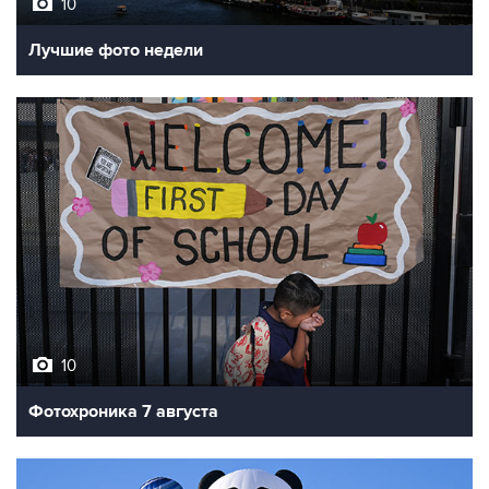
10
Лучшие фото недели
10
Фотохроника 7 августа