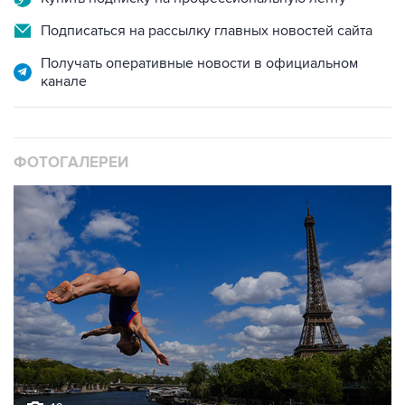
Подписаться на рассылку главных новостей сайта
Получать оперативные новости в официальном
канале
ФОТОГАЛЕРЕИ