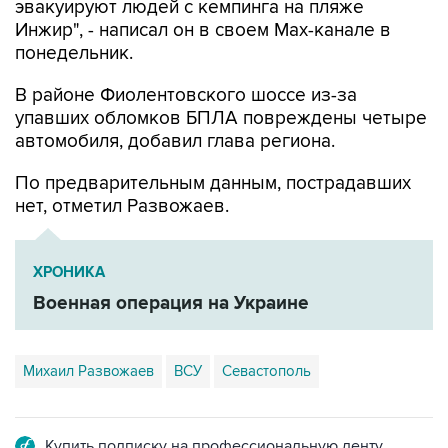
эвакуируют людей с кемпинга на пляже
Инжир", - написал он в своем Мах-канале в
понедельник.
В районе Фиолентовского шоссе из-за
упавших обломков БПЛА повреждены четыре
автомобиля, добавил глава региона.
По предварительным данным, пострадавших
нет, отметил Развожаев.
ХРОНИКА
Военная операция на Украине
Михаил Развожаев
ВСУ
Севастополь
Купить подписку на профессиональную ленту