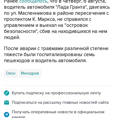
Ранее
сообщалось
, что в четверг, 6 августа,
водитель автомобиля "Лада Гранта", двигаясь
по ул. Масленникова в районе пересечения с
проспектом К. Маркса, не справился с
управлением и выехал на "островок
безопасности", сбив на находившихся на нем
людей.
После аварии с травмами различной степени
тяжести были госпитализированы семь
пешеходов и водитель автомобиля.
Омск
Минздрав
Купить подписку на профессиональную ленту
Подписаться на рассылку главных новостей сайта
Получать оперативные новости в официальном
канале