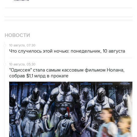
НОВОСТИ
10 августа, 07:30
Что случилось этой ночью: понедельник, 10 августа
10 августа, 05:30
"Одиссея" стала самым кассовым фильмом Нолана,
собрав $1,1 млрд в прокате