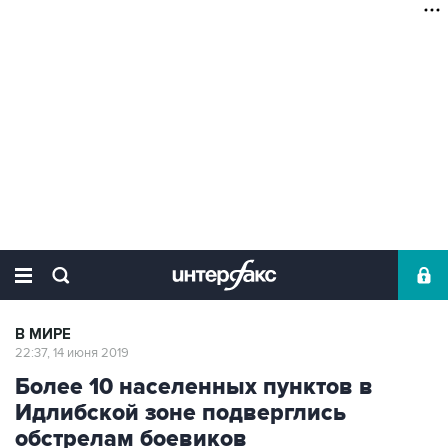
В МИРЕ
22:37, 14 июня 2019
Более 10 населенных пунктов в
Идлибской зоне подверглись
обстрелам боевиков