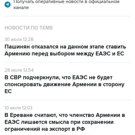
Получать оперативные новости в официальном
канале
НОВОСТИ ПО ТЕМЕ
30 июля 12:28
Пашинян отказался на данном этапе ставить
Армению перед выбором между ЕАЭС и ЕС
28 июля 12:54
В СВР подчеркнули, что ЕАЭС не будет
спонсировать движение Армении в сторону
ЕС
10 июля 12:03
В Ереване считают, что членство Армении в
ЕАЭС лишается смысла при сохранении
ограничений на экспорт в РФ