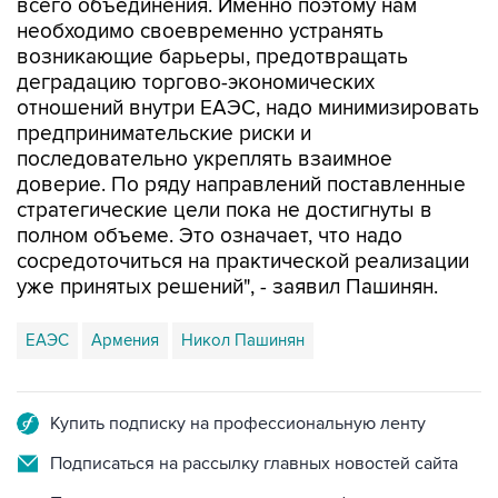
всего объединения. Именно поэтому нам
необходимо своевременно устранять
возникающие барьеры, предотвращать
деградацию торгово-экономических
отношений внутри ЕАЭС, надо минимизировать
предпринимательские риски и
последовательно укреплять взаимное
доверие. По ряду направлений поставленные
стратегические цели пока не достигнуты в
полном объеме. Это означает, что надо
сосредоточиться на практической реализации
уже принятых решений", - заявил Пашинян.
ЕАЭС
Армения
Никол Пашинян
Купить подписку на профессиональную ленту
Подписаться на рассылку главных новостей сайта