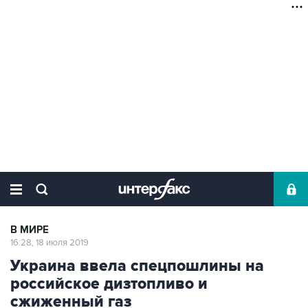
В МИРЕ
16:28, 18 июля 2019
Украина ввела спецпошлины на
российское дизтопливо и
сжиженный газ