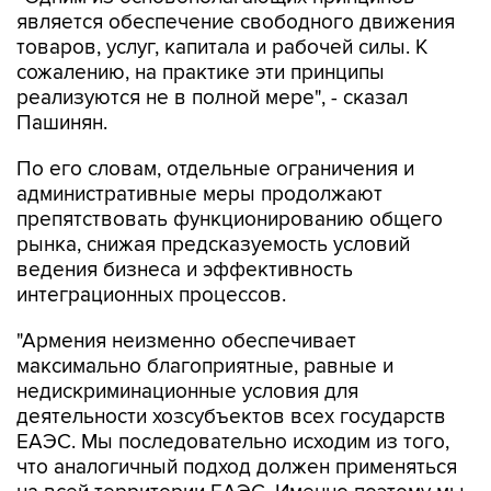
является обеспечение свободного движения
товаров, услуг, капитала и рабочей силы. К
сожалению, на практике эти принципы
реализуются не в полной мере", - сказал
Пашинян.
По его словам, отдельные ограничения и
административные меры продолжают
препятствовать функционированию общего
рынка, снижая предсказуемость условий
ведения бизнеса и эффективность
интеграционных процессов.
"Армения неизменно обеспечивает
максимально благоприятные, равные и
недискриминационные условия для
деятельности хозсубъектов всех государств
ЕАЭС. Мы последовательно исходим из того,
что аналогичный подход должен применяться