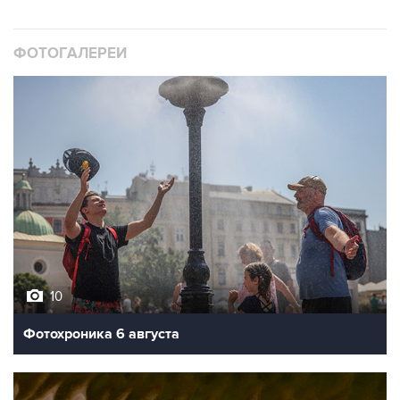
ФОТОГАЛЕРЕИ
10
Фотохроника 6 августа