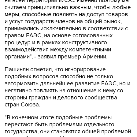
на всей территории ЕАЭС. Именно поэтому мы
считаем принципиально важным, чтобы любые
меры, способные повлиять на доступ товаров
и услуг государств-членов на общий рынок,
принимались исключительно в соответствии с
правом ЕАЭС, на основе согласованных
процедур и в рамках конструктивного
взаимодействия между компетентными
органами", - заявил премьер Армении.
Пашинян отметил, что игнорирование
подобных вопросов способно не только
затормозить дальнейшее развитие ЕАЭС, но и
негативно повлиять на отношение к нему со
стороны граждан и делового сообщества
стран Союза.
"В конечном итоге подобные проблемы
перестают быть проблемами отдельного
государства, они становятся общей проблемой