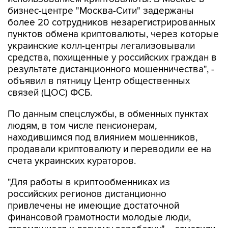
бизнес-центре "Москва-Сити" задержаны
более 20 сотрудников незарегистрированных
пунктов обмена криптовалюты, через которые
украинские колл-центры легализовывали
средства, похищенные у российских граждан в
результате дистанционного мошенничества", -
объявил в пятницу Центр общественных
связей (ЦОС) ФСБ.
По данным спецслужбы, в обменных пунктах
людям, в том числе пенсионерам,
находившимся под влиянием мошенников,
продавали криптовалюту и переводили ее на
счета украинских кураторов.
"Для работы в криптообменниках из
российских регионов дистанционно
привлечены не имеющие достаточной
финансовой грамотности молодые люди,