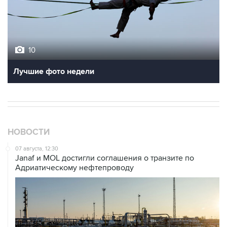
10
Лучшие фото недели
НОВОСТИ
07 августа, 12:30
Janaf и MOL достигли соглашения о транзите по
Адриатическому нефтепроводу