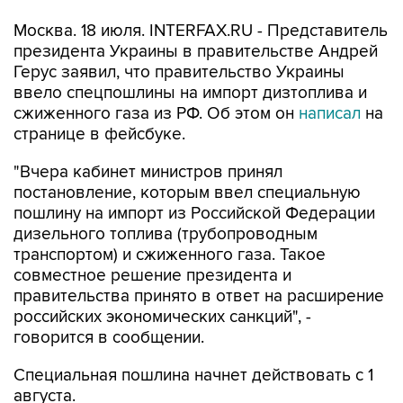
Москва. 18 июля. INTERFAX.RU - Представитель
президента Украины в правительстве Андрей
Герус заявил, что правительство Украины
ввело спецпошлины на импорт дизтоплива и
сжиженного газа из РФ. Об этом он
написал
на
странице в фейсбуке.
"Вчера кабинет министров принял
постановление, которым ввел специальную
пошлину на импорт из Российской Федерации
дизельного топлива (трубопроводным
транспортом) и сжиженного газа. Такое
совместное решение президента и
правительства принято в ответ на расширение
российских экономических санкций", -
говорится в сообщении.
Специальная пошлина начнет действовать с 1
августа.