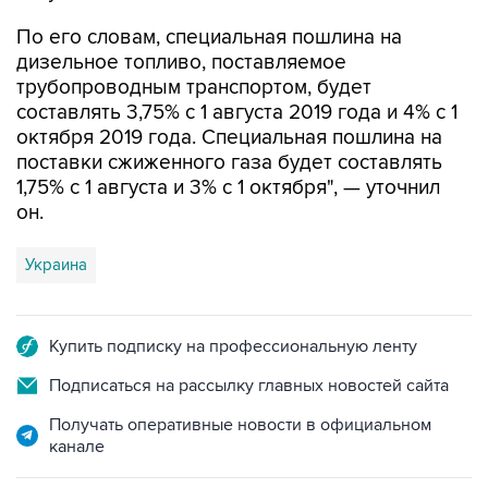
По его словам, специальная пошлина на
дизельное топливо, поставляемое
трубопроводным транспортом, будет
составлять 3,75% с 1 августа 2019 года и 4% с 1
октября 2019 года. Специальная пошлина на
поставки сжиженного газа будет составлять
1,75% с 1 августа и 3% с 1 октября", — уточнил
он.
Украина
Купить подписку на профессиональную ленту
Подписаться на рассылку главных новостей сайта
Получать оперативные новости в официальном
канале