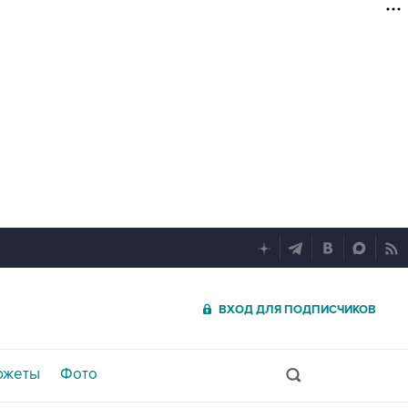
ВХОД ДЛЯ ПОДПИСЧИКОВ
южеты
Фото