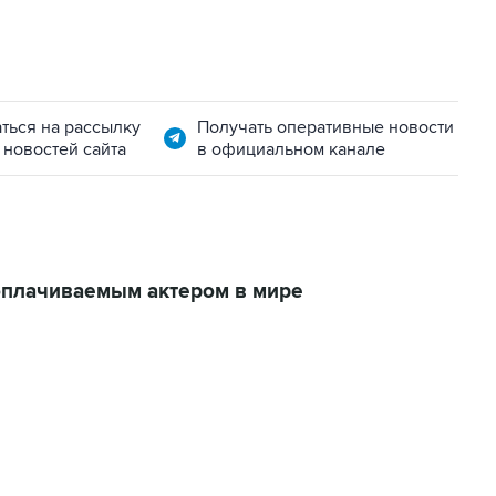
ться на рассылку
Получать оперативные новости
 новостей сайта
в официальном канале
оплачиваемым актером в мире