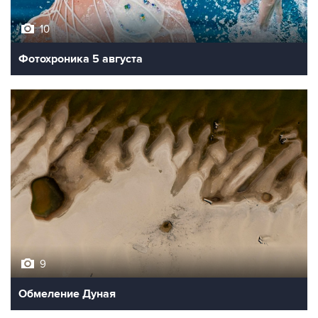
Фотохроника 5 августа
9
Обмеление Дуная