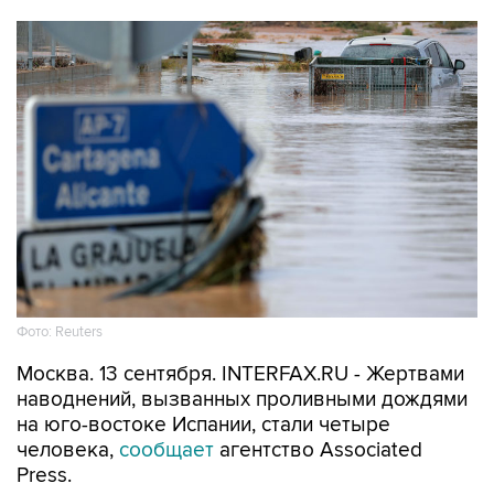
Фото: Reuters
Москва. 13 сентября. INTERFAX.RU - Жертвами
наводнений, вызванных проливными дождями
на юго-востоке Испании, стали четыре
человека,
сообщает
агентство Associated
Press.