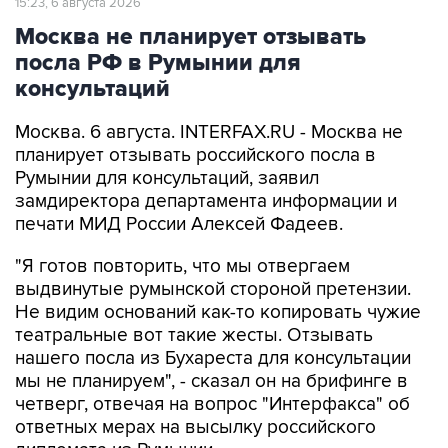
посла РФ в Румынии для
консультаций
Москва. 6 августа. INTERFAX.RU - Москва не
планирует отзывать российского посла в
Румынии для консультаций, заявил
замдиректора департамента информации и
печати МИД России Алексей Фадеев.
"Я готов повторить, что мы отвергаем
выдвинутые румынской стороной претензии.
Не видим оснований как-то копировать чужие
театральные вот такие жесты. Отзывать
нашего посла из Бухареста для консультации
мы не планируем", - сказал он на брифинге в
четверг, отвечая на вопрос "Интерфакса" об
ответных мерах на высылку российского
дипломата из Румынии.