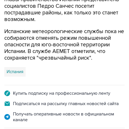
пострадавшие районы, как только это станет
возможным.
Испанские метеорологические службы пока не
собираются отменять режим повышенной
опасности для юго-восточной территории
Испании. В службе AEMET отметили, что
сохраняется "чрезвычайный риск".
Испания
Купить подписку на профессиональную ленту
Подписаться на рассылку главных новостей сайта
Получать оперативные новости в официальном
канале