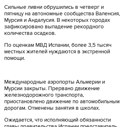
Сильные ливни обрушились в четверг и
пятницу на автономные сообщества Валенсия,
Мурсия и Андалусия. В некоторых городах
зафиксировано выпадение рекордного
количества осадков.
По оценкам МВД Испании, более 3,5 тысяч
местных жителей нуждаются в экстренной
помощи.
Международные аэропорты Альмерии и
Мурсии закрыты. Прервано движение
железнодорожного транспорта,
приостановлено движение по автомобильным
дорогам. Отменены занятия в школах.
Ожидается, что исполняющий обязанности
главы правительства Испании представитель
социалистов Педро Санчес посетит