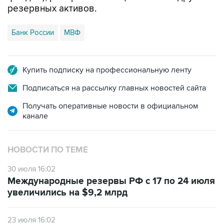
Банк России
МВФ
Купить подписку на профессиональную ленту
Подписаться на рассылку главных новостей сайта
Получать оперативные новости в официальном
канале
НОВОСТИ ПО ТЕМЕ
30 июля 16:02
Международные резервы РФ с 17 по 24 июля
увеличились на $9,2 млрд
23 июля 16:02
Международные резервы РФ с 10 по 17 июля
увеличились на $0,5 млрд