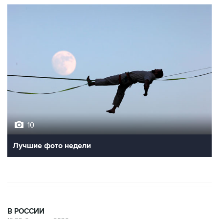
10
Лучшие фото недели
В РОССИИ
15:23, 6 августа 2026
Москва не планирует отзывать