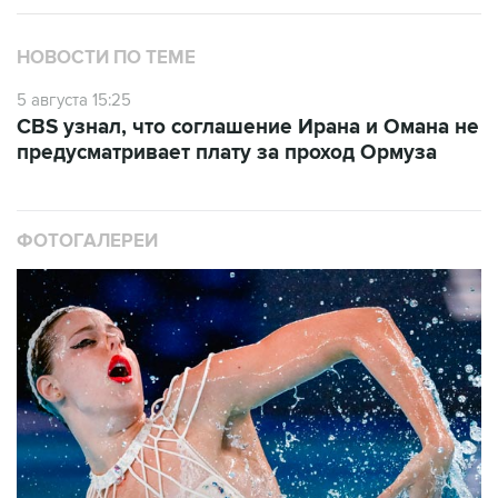
НОВОСТИ ПО ТЕМЕ
5 августа 15:25
CBS узнал, что соглашение Ирана и Омана не
предусматривает плату за проход Ормуза
ФОТОГАЛЕРЕИ
10