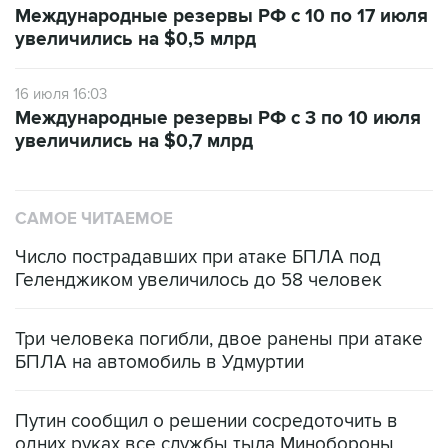
16 июля 16:03
Международные резервы РФ с 3 по 10 июля
увеличились на $0,7 млрд
САМОЕ ЧИТАЕМОЕ
Число пострадавших при атаке БПЛА под
Геленджиком увеличилось до 58 человек
Три человека погибли, двое ранены при атаке
БПЛА на автомобиль в Удмуртии
Путин сообщил о решении сосредоточить в
одних руках все службы тыла Минобороны