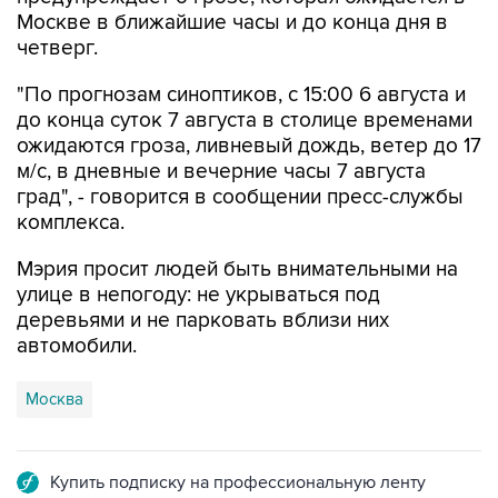
четверг.
"По прогнозам синоптиков, с 15:00 6 августа и
до конца суток 7 августа в столице временами
ожидаются гроза, ливневый дождь, ветер до 17
м/с, в дневные и вечерние часы 7 августа
град", - говорится в сообщении пресс-службы
комплекса.
Мэрия просит людей быть внимательными на
улице в непогоду: не укрываться под
деревьями и не парковать вблизи них
автомобили.
Москва
Купить подписку на профессиональную ленту
Подписаться на рассылку главных новостей сайта