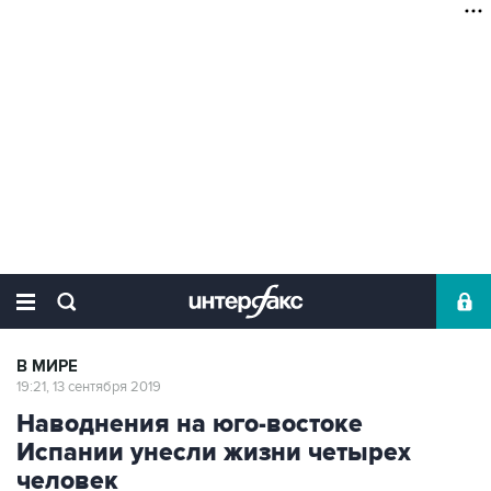
В МИРЕ
19:21, 13 сентября 2019
Наводнения на юго-востоке
Испании унесли жизни четырех
человек