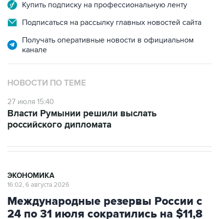
Подписаться на рассылку главных новостей сайта
Получать оперативные новости в официальном
канале
НОВОСТИ ПО ТЕМЕ
27 июля 15:40
Власти Румынии решили выслать
российского дипломата
ЭКОНОМИКА
16:02, 6 августа 2026
Международные резервы России с
24 по 31 июля сократились на $11,8
млрд