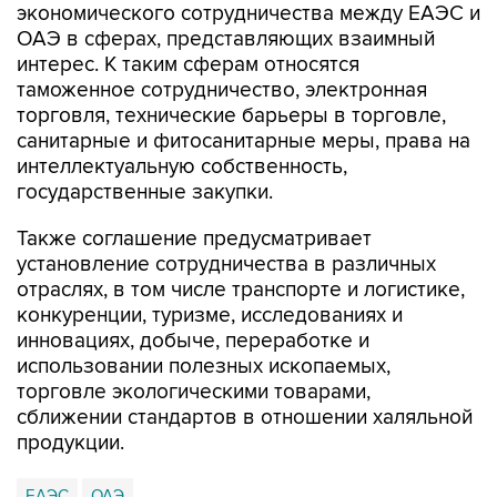
интерес. К таким сферам относятся
таможенное сотрудничество, электронная
торговля, технические барьеры в торговле,
санитарные и фитосанитарные меры, права на
интеллектуальную собственность,
государственные закупки.
Также соглашение предусматривает
установление сотрудничества в различных
отраслях, в том числе транспорте и логистике,
конкуренции, туризме, исследованиях и
инновациях, добыче, переработке и
использовании полезных ископаемых,
торговле экологическими товарами,
сближении стандартов в отношении халяльной
продукции.
ЕАЭС
ОАЭ