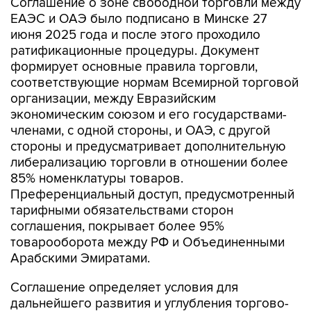
июня 2025 года и после этого проходило
ратификационные процедуры. Документ
формирует основные правила торговли,
соответствующие нормам Всемирной торговой
организации, между Евразийским
экономическим союзом и его государствами-
членами, с одной стороны, и ОАЭ, с другой
стороны и предусматривает дополнительную
либерализацию торговли в отношении более
85% номенклатуры товаров.
Преференциальный доступ, предусмотренный
тарифными обязательствами сторон
соглашения, покрывает более 95%
товарооборота между РФ и Объединенными
Арабскими Эмиратами.
Соглашение определяет условия для
дальнейшего развития и углубления торгово-
экономического сотрудничества между ЕАЭС и
ОАЭ в сферах, представляющих взаимный