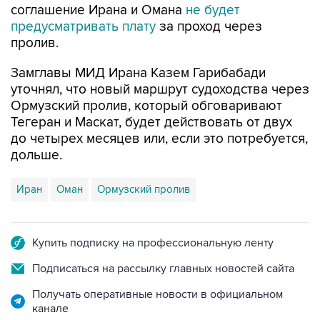
пролив.
Замглавы МИД Ирана Казем Гарибабади
уточнял, что новый маршрут судоходства через
Ормузский пролив, который обговаривают
Тегеран и Маскат, будет действовать от двух
до четырех месяцев или, если это потребуется,
дольше.
Иран
Оман
Ормузский пролив
Купить подписку на профессиональную ленту
Подписаться на рассылку главных новостей сайта
Получать оперативные новости в официальном
канале