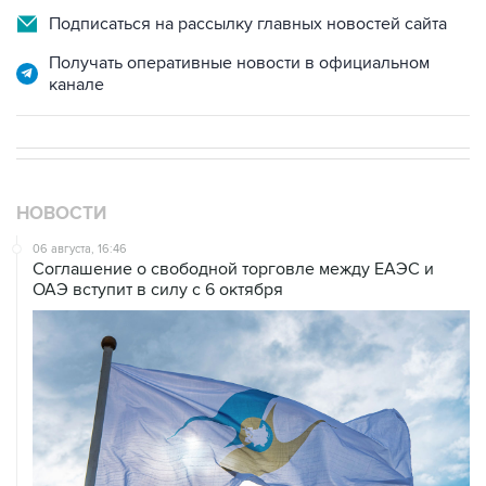
Получать оперативные новости в официальном
канале
НОВОСТИ
06 августа, 16:46
Соглашение о свободной торговле между ЕАЭС и
ОАЭ вступит в силу с 6 октября