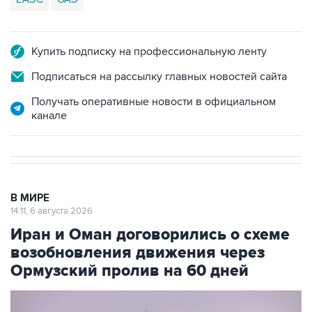
Купить подписку на профессиональную ленту
Подписаться на рассылку главных новостей сайта
Получать оперативные новости в официальном
канале
В МИРЕ
14:11, 6 августа 2026
Иран и Оман договорились о схеме
возобновления движения через
Ормузский пролив на 60 дней