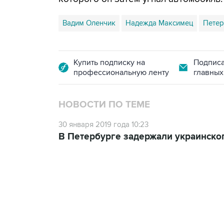
Вадим Оленчик
Надежда Максимец
Петер
Купить подписку на
Подписа
профессиональную ленту
главных
НОВОСТИ ПО ТЕМЕ
30 января 2019 года 10:23
В Петербурге задержали украинског
13:11, 7 августа 2026