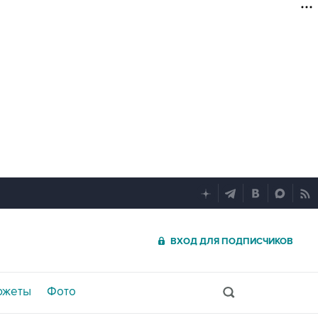
ВХОД ДЛЯ ПОДПИСЧИКОВ
южеты
Фото