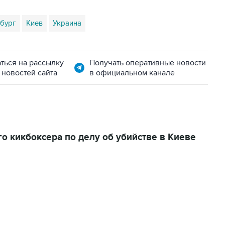
бург
Киев
Украина
ться на рассылку
Получать оперативные новости
 новостей сайта
в официальном канале
о кикбоксера по делу об убийстве в Киеве