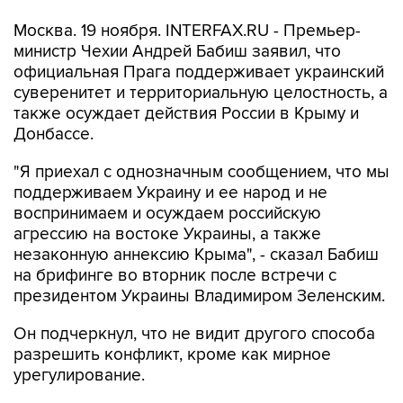
Москва. 19 ноября. INTERFAX.RU - Премьер-
министр Чехии Андрей Бабиш заявил, что
официальная Прага поддерживает украинский
суверенитет и территориальную целостность, а
также осуждает действия России в Крыму и
Донбассе.
"Я приехал с однозначным сообщением, что мы
поддерживаем Украину и ее народ и не
воспринимаем и осуждаем российскую
агрессию на востоке Украины, а также
незаконную аннексию Крыма", - сказал Бабиш
на брифинге во вторник после встречи с
президентом Украины Владимиром Зеленским.
Он подчеркнул, что не видит другого способа
разрешить конфликт, кроме как мирное
урегулирование.