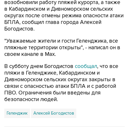
округах после отмены режима опасности атаки
БПЛА, сообщил глава города Алексей
Богодистов.
"Уважаемые жители и гости Геленджика, все
пляжные территории открыты", - написал он в
своем канале в Max.
В субботу днем Богодистов
сообщал
, что все
пляжи в Геленджике, Кабардинском и
Дивноморском сельских округах закрыты в
связи с опасностью атаки БПЛА и с работой
ПВО. Ограничения были введены для
безопасности людей.
Геленджик
Алексей Богодистов
Купить подписку на профессиональную ленту