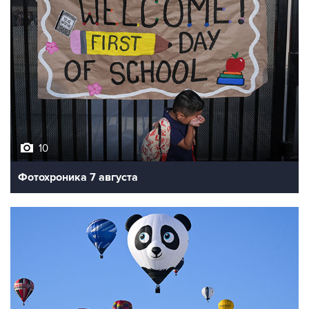
10
Фотохроника 7 августа