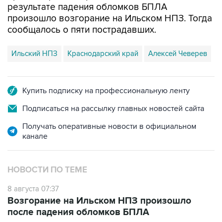
сообщалось о пяти пострадавших.
Ильский НПЗ
Краснодарский край
Алексей Чеверев
Купить подписку на профессиональную ленту
Подписаться на рассылку главных новостей сайта
Получать оперативные новости в официальном
канале
НОВОСТИ ПО ТЕМЕ
8 августа 07:37
Возгорание на Ильском НПЗ произошло
после падения обломков БПЛА