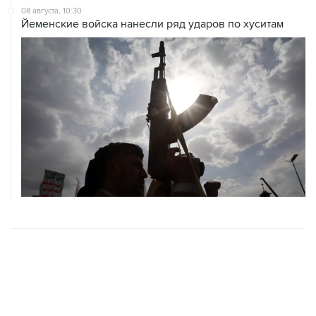
ХРОНИКИ СОБЫТИЙ