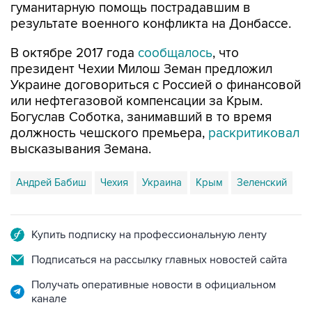
В октябре 2017 года
сообщалось
, что
президент Чехии Милош Земан предложил
Украине договориться с Россией о финансовой
или нефтегазовой компенсации за Крым.
Богуслав Соботка, занимавший в то время
должность чешского премьера,
раскритиковал
высказывания Земана.
Андрей Бабиш
Чехия
Украина
Крым
Зеленский
Купить подписку на профессиональную ленту
Подписаться на рассылку главных новостей сайта
Получать оперативные новости в официальном
канале