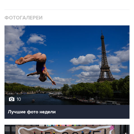
ФОТОГАЛЕРЕИ
10
Лучшие фото недели