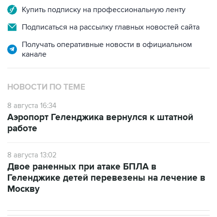
Подписаться на рассылку главных новостей сайта
Получать оперативные новости в официальном
канале
НОВОСТИ ПО ТЕМЕ
8 августа 16:34
Аэропорт Геленджика вернулся к штатной
работе
8 августа 13:02
Двое раненных при атаке БПЛА в
Геленджике детей перевезены на лечение в
Москву