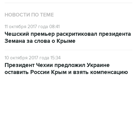
НОВОСТИ ПО ТЕМЕ
11 октября 2017 года 08:41
Чешский премьер раскритиковал президента
Земана за слова о Крыме
10 октября 2017 года 15:34
Президент Чехии предложил Украине
оставить России Крым и взять компенсацию
06:42, 8 августа 2026