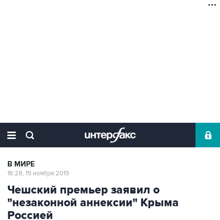
В МИРЕ
16:28, 19 ноября 2019
Чешский премьер заявил о
"незаконной аннексии" Крыма
Россией