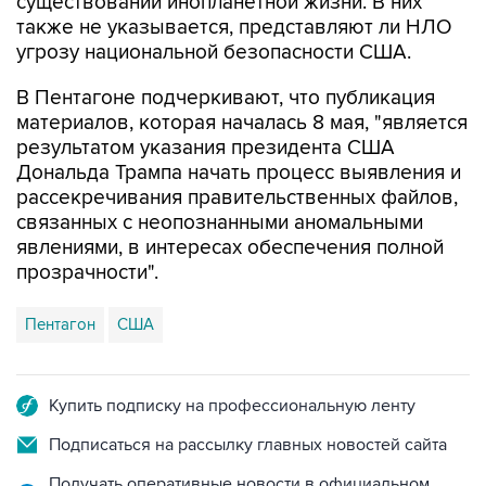
угрозу национальной безопасности США.
В Пентагоне подчеркивают, что публикация
материалов, которая началась 8 мая, "является
результатом указания президента США
Дональда Трампа начать процесс выявления и
рассекречивания правительственных файлов,
связанных с неопознанными аномальными
явлениями, в интересах обеспечения полной
прозрачности".
Пентагон
США
Купить подписку на профессиональную ленту
Подписаться на рассылку главных новостей сайта
Получать оперативные новости в официальном
канале