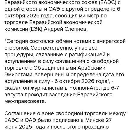
Евразийкого экономического союза (ЕАЭС) с
одной стороны и ОАЭ с другой определено 6
октября 2026 года, сообщил министр по
торговле Евразийской экономической
комиссии (ЕЭК) Андрей Слепнев.
"Сегодня состоялся обмен нотами с эмиратской
стороной. Соответственно, у нас все
процедуры, связанные с ратификацией и
вступлением в силу соглашения о свободной
торговле с Объединенными Арабскими
Эмиратами, завершены и определена дата его
вступления в силу - 6 октября 2026 года", -
сказал он журналистам в Чолпон-Ате, где 6-7
августа проходит заседание Евразийского
межправсовета.
Соглашение о зоне свободной торговли между
ЕАЭС и ОАЭ было подписано в Минске 27
июня 2025 года и после этого проходило