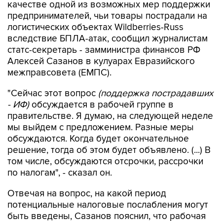
качестве одной из возможных мер поддержки
предпринимателей, чьи товары пострадали на
логистических объектах Wildberries-Russ
вследствие БПЛА-атак, сообщил журналистам
статс-секретарь - замминистра финансов РФ
Алексей Сазанов в кулуарах Евразийского
межправсовета (ЕМПС).
"Сейчас этот вопрос
(поддержка пострадавших
- ИФ)
обсуждается в рабочей группе в
правительстве. Я думаю, на следующей неделе
мы выйдем с предложением. Разные меры
обсуждаются. Когда будет окончательное
решение, тогда об этом будет объявлено. (...) В
том числе, обсуждаются отсрочки, рассрочки
по налогам", - сказал он.
Отвечая на вопрос, на какой период
потенциальные налоговые послабления могут
быть введены, Сазанов пояснил, что рабочая