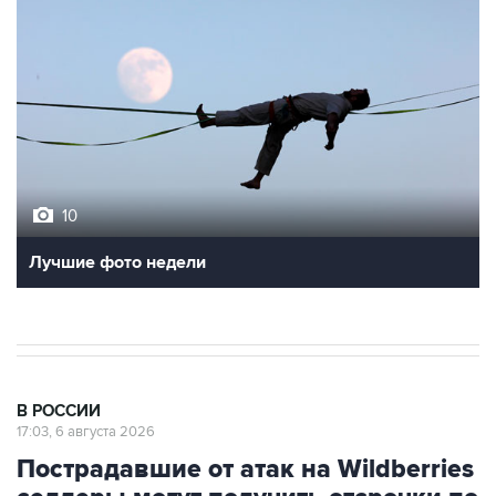
10
Лучшие фото недели
В РОССИИ
17:03, 6 августа 2026
Пострадавшие от атак на Wildberries