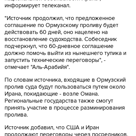
информирует телеканал.
"Источник продолжил, что предложенное
соглашение по Ормузскому проливу будет
действовать 60 дней, оно нацелено на
восстановление судоходства. Собеседник
подчеркнул, что 60-дневное соглашение
должно помочь выйти из нынешнего тупика и
запустить технические переговоры", -
отмечает "Аль-Арабийя".
По словам источника, входящие в Ормузский
пролив суда будут пользоваться путем около
Ирана, покидающие - возле Омана.
Региональные государства также смогут
принять участие в процессе разминирования
пролива.
Источник добавил, что США и Иран
продолжают переговоры через посредников,