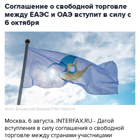
Соглашение о свободной торговле
между ЕАЭС и ОАЭ вступит в силу с
6 октября
Фото: Владислав Воднев/РИА Новости
Москва. 6 августа. INTERFAX.RU - Датой
вступления в силу соглашения о свободной
торговле между странами-участницами