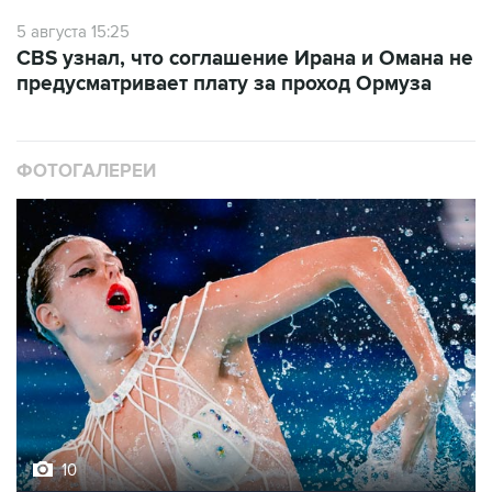
5 августа 15:25
CBS узнал, что соглашение Ирана и Омана не
предусматривает плату за проход Ормуза
ФОТОГАЛЕРЕИ
10