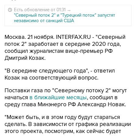
Есть обновление от 01:31
→
"Северный поток 2" и "Турецкий поток" запустят
независимо от санкций США
Москва. 21 ноября. INTERFAX.RU - "Северный
поток 2" заработает в середине 2020 года,
сообщил журналистам вице-премьер РФ
Дмитрий Козак.
"В середине следующего года", - ответил
Козак на соответствующий вопрос.
Поставки газа по "Северному потоку 2" могут
начаться
в ближайшие месяцы
, сообщил в
среду глава Минэнерго РФ Александр Новак.
"Может быть, и в этом году будут стараться
сделать. В зависимости от графика реализации
этого проекта, посмотрим, как сейчас будет