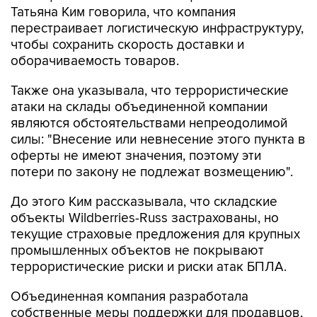
Татьяна Ким говорила, что компания
перестраивает логистическую инфраструктуру,
чтобы сохранить скорость доставки и
оборачиваемость товаров.
Также она указывала, что террористические
атаки на склады объединенной компании
являются обстоятельствами непреодолимой
силы: "Внесение или невнесение этого пункта в
оферты не имеют значения, поэтому эти
потери по закону не подлежат возмещению".
До этого Ким рассказывала, что складские
объекты Wildberries-Russ застрахованы, но
текущие страховые предложения для крупных
промышленных объектов не покрывают
террористические риски и риски атак БПЛА.
Объединенная компания разработала
собственные меры поддержки для продавцов,