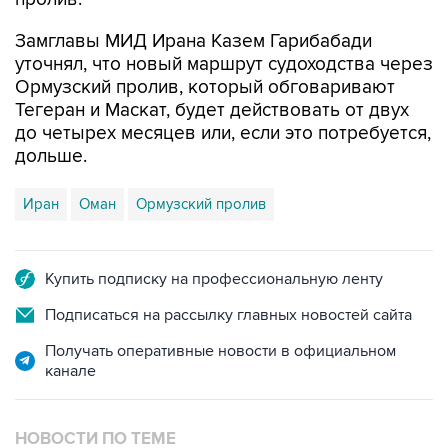
Замглавы МИД Ирана Казем Гарибабади
уточнял, что новый маршрут судоходства через
Ормузский пролив, который обговаривают
Тегеран и Маскат, будет действовать от двух
до четырех месяцев или, если это потребуется,
дольше.
Иран
Оман
Ормузский пролив
Купить подписку на профессиональную ленту
Подписаться на рассылку главных новостей сайта
Получать оперативные новости в официальном
канале
НОВОСТИ ПО ТЕМЕ