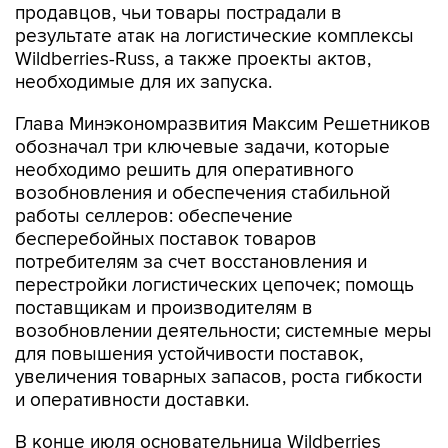
продавцов, чьи товары пострадали в
результате атак на логистические комплексы
Wildberries-Russ, а также проекты актов,
необходимые для их запуска.
Глава Минэкономразвития Максим Решетников
обозначал три ключевые задачи, которые
необходимо решить для оперативного
возобновления и обеспечения стабильной
работы селлеров: обеспечение
бесперебойных поставок товаров
потребителям за счет восстановления и
перестройки логистических цепочек; помощь
поставщикам и производителям в
возобновлении деятельности; системные меры
для повышения устойчивости поставок,
увеличения товарных запасов, роста гибкости
и оперативности доставки.
В конце июля основательница Wildberries