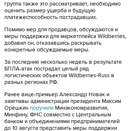
группа также это рассматривает, необходимо
оценить размер ущерба и будущую
платежеспособность пострадавших.
Помимо мер для продавцов, обсуждаются и
меры поддержки для маркетплейса Wildberries,
добавил он, отказавшись раскрывать
конкретные обсуждаемые меры.
За последние несколько недель в результате
БПЛА-атак пострадал целый ряд
логистических объектов Wildberries-Russ в
разных регионах РФ.
Ранее вице-премьер Александр Новак и
замглавы администрации президента Максим
Орешкин
поручили
Минэкономразвития,
Минфину, ФНС совместно с Центральным
банком и объединениями предпринимателей
до 10 августа представить меры поддержки