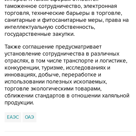
таможенное сотрудничество, электронная
торговля, технические барьеры в торговле,
санитарные и фитосанитарные меры, права на
интеллектуальную собственность,
государственные закупки.
Также соглашение предусматривает
установление сотрудничества в различных
отраслях, в том числе транспорте и логистике,
конкуренции, туризме, исследованиях и
инновациях, добыче, переработке и
использовании полезных ископаемых,
торговле экологическими товарами,
сближении стандартов в отношении халяльной
продукции.
ЕАЭС
ОАЭ