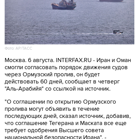
Фото: AP/ТАСС
Москва. 6 августа. INTERFAX.RU - Иран и Оман
смогли согласовать порядок движения судов
через Ормузский пролив, он будет
действовать 60 дней, сообщает в четверг
"Аль-Арабийя" со ссылкой на источник.
"О соглашении по открытию Ормузского
пролива могут объявить в течение
последующих дней, сказал источник, добавив,
что соглашение Тегерана и Маската все еще
требует одобрения Высшего совета
национальной безопасности Ирана", -