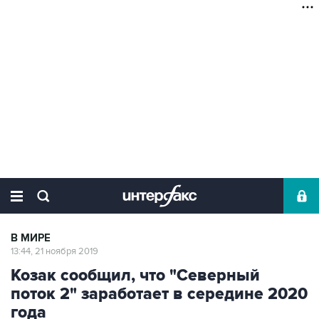
В МИРЕ
13:44, 21 ноября 2019
Козак сообщил, что "Северный
поток 2" заработает в середине 2020
года