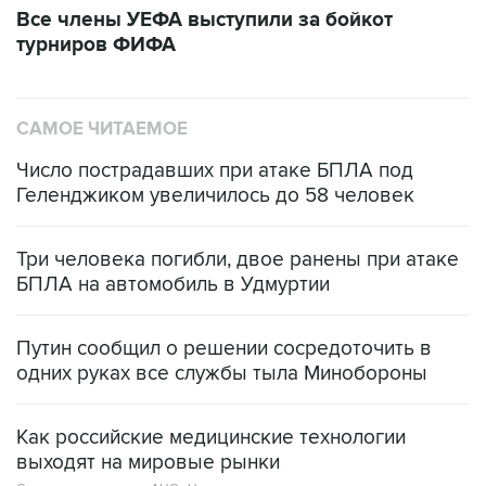
Все члены УЕФА выступили за бойкот
турниров ФИФА
САМОЕ ЧИТАЕМОЕ
Число пострадавших при атаке БПЛА под
Геленджиком увеличилось до 58 человек
Три человека погибли, двое ранены при атаке
БПЛА на автомобиль в Удмуртии
Путин сообщил о решении сосредоточить в
одних руках все службы тыла Минобороны
Как российские медицинские технологии
выходят на мировые рынки