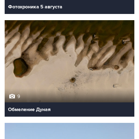
Фотохроника 5 августа
9
Обмеление Дуная