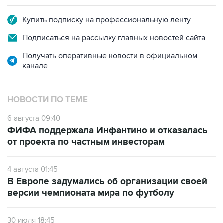
Купить подписку на профессиональную ленту
Подписаться на рассылку главных новостей сайта
Получать оперативные новости в официальном
канале
НОВОСТИ ПО ТЕМЕ
6 августа 09:40
ФИФА поддержала Инфантино и отказалась
от проекта по частным инвесторам
4 августа 01:45
В Европе задумались об организации своей
версии чемпионата мира по футболу
30 июля 18:45