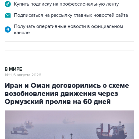
Купить подписку на профессиональную ленту
Подписаться на рассылку главных новостей сайта
Получать оперативные новости в официальном
канале
В МИРЕ
14:11, 6 августа 2026
Иран и Оман договорились о схеме
возобновления движения через
Ормузский пролив на 60 дней