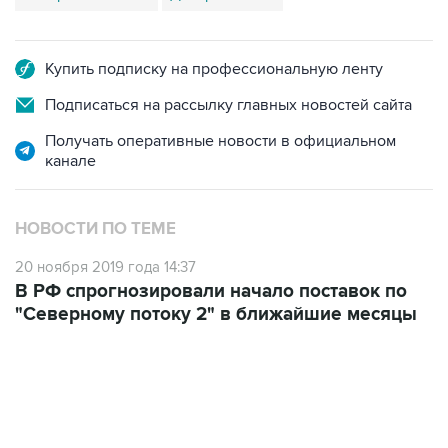
Купить подписку на профессиональную ленту
Подписаться на рассылку главных новостей сайта
Получать оперативные новости в официальном
канале
НОВОСТИ ПО ТЕМЕ
20 ноября 2019 года 14:37
В РФ спрогнозировали начало поставок по
"Северному потоку 2" в ближайшие месяцы
18:40, 6 августа 2026