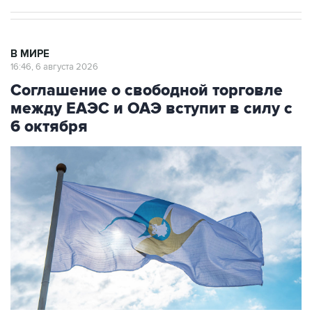
В МИРЕ
16:46, 6 августа 2026
Соглашение о свободной торговле
между ЕАЭС и ОАЭ вступит в силу с
6 октября