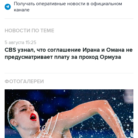
Получать оперативные новости в официальном
канале
НОВОСТИ ПО ТЕМЕ
5 августа 15:25
CBS узнал, что соглашение Ирана и Омана не
предусматривает плату за проход Ормуза
ФОТОГАЛЕРЕИ