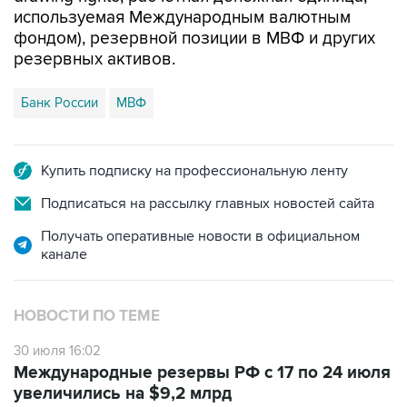
используемая Международным валютным
фондом), резервной позиции в МВФ и других
резервных активов.
Банк России
МВФ
Купить подписку на профессиональную ленту
Подписаться на рассылку главных новостей сайта
Получать оперативные новости в официальном
канале
НОВОСТИ ПО ТЕМЕ
30 июля 16:02
Международные резервы РФ с 17 по 24 июля
увеличились на $9,2 млрд