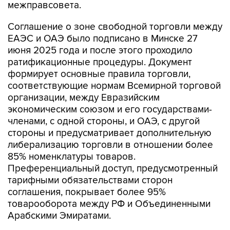
межправсовета.
Соглашение о зоне свободной торговли между
ЕАЭС и ОАЭ было подписано в Минске 27
июня 2025 года и после этого проходило
ратификационные процедуры. Документ
формирует основные правила торговли,
соответствующие нормам Всемирной торговой
организации, между Евразийским
экономическим союзом и его государствами-
членами, с одной стороны, и ОАЭ, с другой
стороны и предусматривает дополнительную
либерализацию торговли в отношении более
85% номенклатуры товаров.
Преференциальный доступ, предусмотренный
тарифными обязательствами сторон
соглашения, покрывает более 95%
товарооборота между РФ и Объединенными
Арабскими Эмиратами.