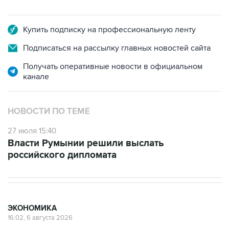
Купить подписку на профессиональную ленту
Подписаться на рассылку главных новостей сайта
Получать оперативные новости в официальном
канале
НОВОСТИ ПО ТЕМЕ
27 июля 15:40
Власти Румынии решили выслать
российского дипломата
ЭКОНОМИКА
16:02, 6 августа 2026