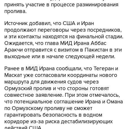
принять участие в процессе разминирования
пролива.
Источник добавил, что США и Иран
продолжают переговоры через посредников,
и эти контакты находятся на финальной стадии.
Ожидается, что глава МИД Ирана Аббас
Аракчи отправится с визитом в Пакистан в эти
выходные или в начале следующей недели.
Ранее в МИД Ирана сообщали, что Тегеран и
Маскат уже согласовали координаты нового
маршрута для движения судов через
Ормузский пролив и что стороны готовят
совместное заявление. При этом отмечалось,
что потенциальное соглашение Ирана и Омана
по Ормузскому проливу не сможет
гарантировать безопасность в водном
коридоре из-за риска дестабилизирующих
действий США.