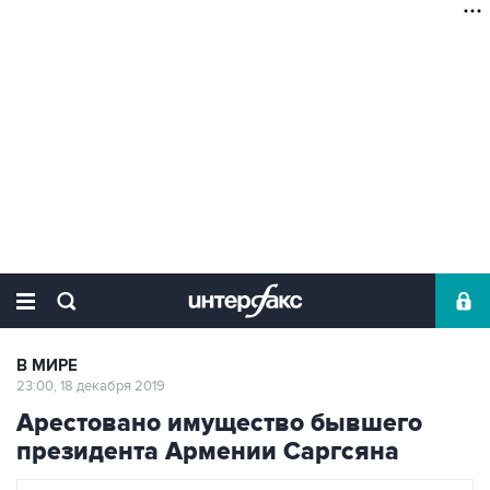
В МИРЕ
23:00, 18 декабря 2019
Арестовано имущество бывшего
президента Армении Саргсяна