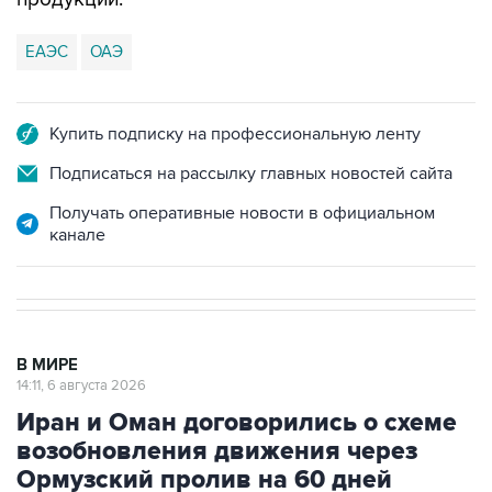
ЕАЭС
ОАЭ
Купить подписку на профессиональную ленту
Подписаться на рассылку главных новостей сайта
Получать оперативные новости в официальном
канале
В МИРЕ
14:11, 6 августа 2026
Иран и Оман договорились о схеме
возобновления движения через
Ормузский пролив на 60 дней