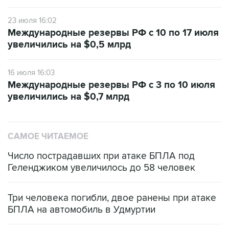
23 июля 16:02
Международные резервы РФ с 10 по 17 июля
увеличились на $0,5 млрд
16 июля 16:03
Международные резервы РФ с 3 по 10 июля
увеличились на $0,7 млрд
САМОЕ ЧИТАЕМОЕ
Число пострадавших при атаке БПЛА под
Геленджиком увеличилось до 58 человек
Три человека погибли, двое ранены при атаке
БПЛА на автомобиль в Удмуртии