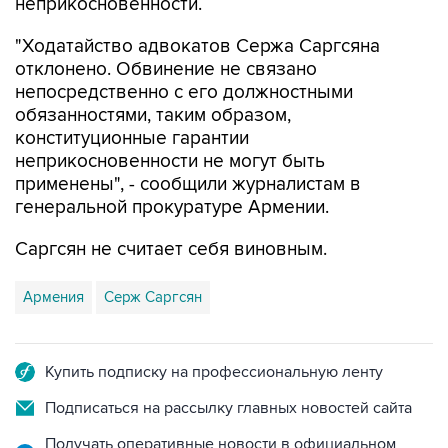
неприкосновенности.
"Ходатайство адвокатов Сержа Саргсяна
отклонено. Обвинение не связано
непосредственно с его должностными
обязанностями, таким образом,
конституционные гарантии
неприкосновенности не могут быть
применены", - сообщили журналистам в
генеральной прокуратуре Армении.
Саргсян не считает себя виновным.
Армения
Серж Саргсян
Купить подписку на профессиональную ленту
Подписаться на рассылку главных новостей сайта
Получать оперативные новости в официальном