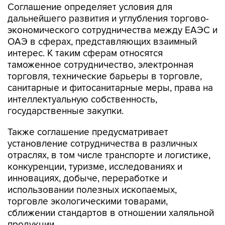
Соглашение определяет условия для
дальнейшего развития и углубления торгово-
экономического сотрудничества между ЕАЭС и
ОАЭ в сферах, представляющих взаимный
интерес. К таким сферам относятся
таможенное сотрудничество, электронная
торговля, технические барьеры в торговле,
санитарные и фитосанитарные меры, права на
интеллектуальную собственность,
государственные закупки.
Также соглашение предусматривает
установление сотрудничества в различных
отраслях, в том числе транспорте и логистике,
конкуренции, туризме, исследованиях и
инновациях, добыче, переработке и
использовании полезных ископаемых,
торговле экологическими товарами,
сближении стандартов в отношении халяльной
продукции.