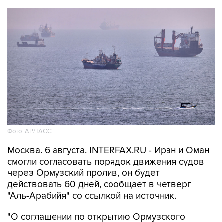
Фото: AP/ТАСС
Москва. 6 августа. INTERFAX.RU - Иран и Оман
смогли согласовать порядок движения судов
через Ормузский пролив, он будет
действовать 60 дней, сообщает в четверг
"Аль-Арабийя" со ссылкой на источник.
"О соглашении по открытию Ормузского