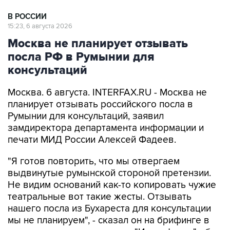
В РОССИИ
15:23, 6 августа 2026
Москва не планирует отзывать
посла РФ в Румынии для
консультаций
Москва. 6 августа. INTERFAX.RU - Москва не
планирует отзывать российского посла в
Румынии для консультаций, заявил
замдиректора департамента информации и
печати МИД России Алексей Фадеев.
"Я готов повторить, что мы отвергаем
выдвинутые румынской стороной претензии.
Не видим оснований как-то копировать чужие
театральные вот такие жесты. Отзывать
нашего посла из Бухареста для консультации
мы не планируем", - сказал он на брифинге в