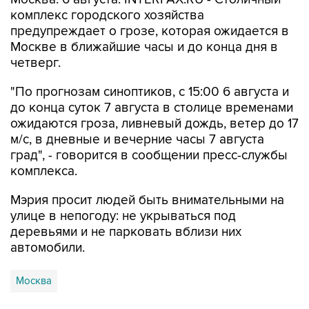
комплекс городского хозяйства
предупреждает о грозе, которая ожидается в
Москве в ближайшие часы и до конца дня в
четверг.
"По прогнозам синоптиков, с 15:00 6 августа и
до конца суток 7 августа в столице временами
ожидаются гроза, ливневый дождь, ветер до 17
м/с, в дневные и вечерние часы 7 августа
град", - говорится в сообщении пресс-службы
комплекса.
Мэрия просит людей быть внимательными на
улице в непогоду: не укрываться под
деревьями и не парковать вблизи них
автомобили.
Москва