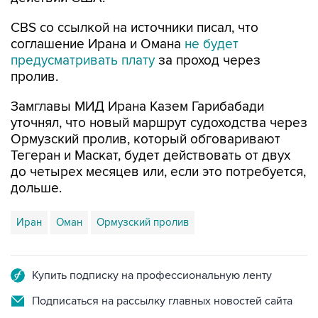
CBS со ссылкой на источники писал, что
соглашение Ирана и Омана
не будет
предусматривать плату
за проход через
пролив.
Замглавы МИД Ирана Казем Гарибабади
уточнял, что новый маршрут судоходства через
Ормузский пролив, который обговаривают
Тегеран и Маскат, будет действовать от двух
до четырех месяцев или, если это потребуется,
дольше.
Иран
Оман
Ормузский пролив
Купить подписку на профессиональную ленту
Подписаться на рассылку главных новостей сайта