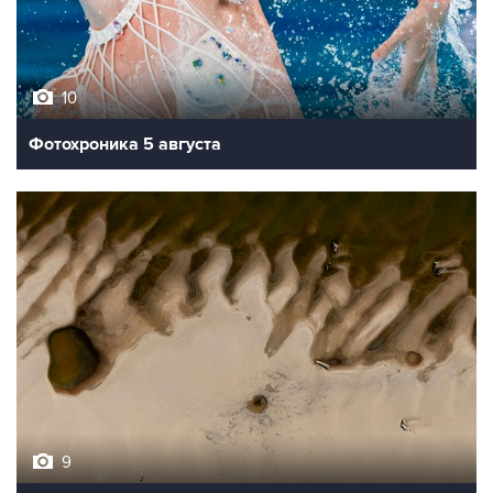
10
Фотохроника 5 августа
9