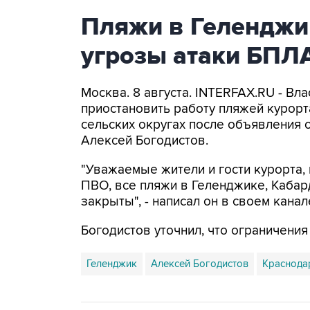
Пляжи в Геленджи
угрозы атаки БПЛ
Москва. 8 августа. INTERFAX.RU - Вл
приостановить работу пляжей курорт
сельских округах после объявления 
Алексей Богодистов.
"Уважаемые жители и гости курорта, 
ПВО, все пляжи в Геленджике, Кабар
закрыты", - написал он в своем канал
Богодистов уточнил, что ограничени
Геленджик
Алексей Богодистов
Краснода