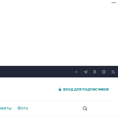
ВХОД ДЛЯ ПОДПИСЧИКОВ
южеты
Фото