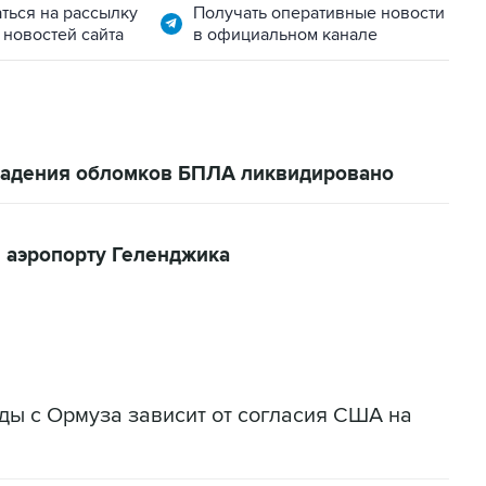
ться на рассылку
Получать оперативные новости
 новостей сайта
в официальном канале
 падения обломков БПЛА ликвидировано
 аэропорту Геленджика
ады с Ормуза зависит от согласия США на