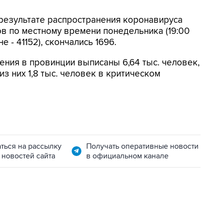
 результате распространения коронавируса
ов по местному времени понедельника (19:00
 - 41152), скончались 1696.
ния в провинции выписаны 6,64 тыс. человек,
из них 1,8 тыс. человек в критическом
ться на рассылку
Получать оперативные новости
 новостей сайта
в официальном канале