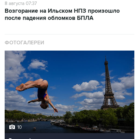
8 августа 07:37
Возгорание на Ильском НПЗ произошло
после падения обломков БПЛА
ФОТОГАЛЕРЕИ
10