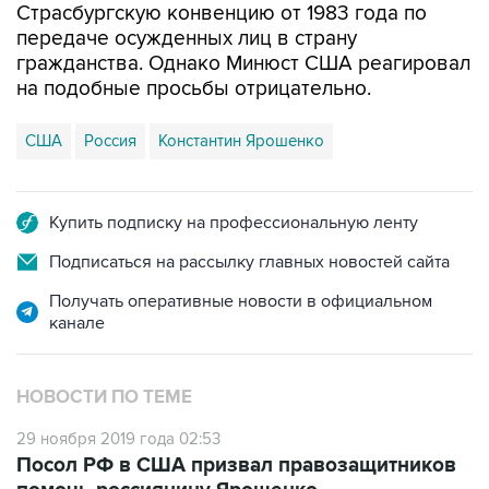
Страсбургскую конвенцию от 1983 года по
передаче осужденных лиц в страну
гражданства. Однако Минюст США реагировал
на подобные просьбы отрицательно.
США
Россия
Константин Ярошенко
Купить подписку на профессиональную ленту
Подписаться на рассылку главных новостей сайта
Получать оперативные новости в официальном
канале
НОВОСТИ ПО ТЕМЕ
29 ноября 2019 года 02:53
Посол РФ в США призвал правозащитников