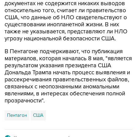
документах не содержится никаких выводов
относительно того, считает ли правительство
США, что данные об НЛО свидетельствуют о
существовании инопланетной жизни. В них
также не указывается, представляют ли НЛО
угрозу национальной безопасности США.
В Пентагоне подчеркивают, что публикация
материалов, которая началась 8 мая, "является
результатом указания президента США
Дональда Трампа начать процесс выявления и
рассекречивания правительственных файлов,
связанных с неопознанными аномальными
явлениями, в интересах обеспечения полной
прозрачности".
Пентагон
США