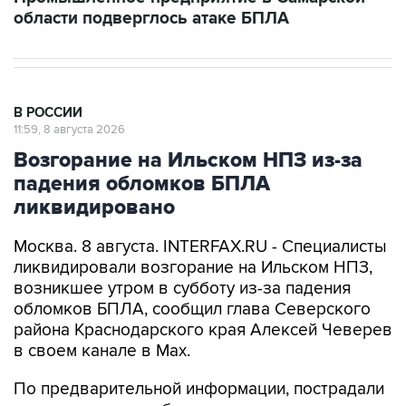
области подверглось атаке БПЛА
В РОССИИ
11:59, 8 августа 2026
Возгорание на Ильском НПЗ из-за
падения обломков БПЛА
ликвидировано
Москва. 8 августа. INTERFAX.RU - Специалисты
ликвидировали возгорание на Ильском НПЗ,
возникшее утром в субботу из-за падения
обломков БПЛА, сообщил глава Северского
района Краснодарского края Алексей Чеверев
в своем канале в Max.
По предварительной информации, пострадали