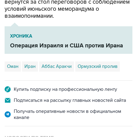
вернутся за стол переговоров с соблюдением
условий июньского меморандума о
взаимопонимании.
ХРОНИКА
Операция Израиля и США против Ирана
Оман
Иран
Аббас Аракчи
Ормузский пролив
Купить подписку на профессиональную ленту
Подписаться на рассылку главных новостей сайта
Получать оперативные новости в официальном
канале