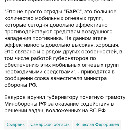
"Это не просто отряды "БАРС", это большое
количество мобильных огневых групп,
которые сегодня довольно эффективно
противодействуют средствам воздушного
нападения противника. На данном этапе
эффективность довольно высокая, хорошая.
Это связано и с рядом других особенностей, в
том числе работой губернаторов по
обеспечению этих мобильных огневых групп
необходимыми средствами", - приводятся в
сообщении слова заместителя министра
обороны РФ.
Евкуров вручил губернатору почетную грамоту
Минобороны РФ за оказание содействия в
решении задач, возложенных на ВС РФ.
Сызрань
Самарская область
Вячеслав Федорищев