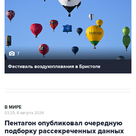
7
Фестиваль воздухоплавания в Бристоле
В МИРЕ
03:25, 8 августа 2026
Пентагон опубликовал очередную
подборку рассекреченных данных