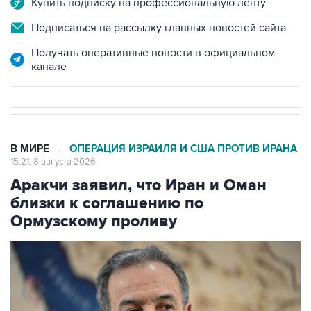
Купить подписку на профессиональную ленту
Подписаться на рассылку главных новостей сайта
Получать оперативные новости в официальном
канале
В МИРЕ
ОПЕРАЦИЯ ИЗРАИЛЯ И США ПРОТИВ ИРАНА
→
15:21, 8 августа 2026
Аракчи заявил, что Иран и Оман
близки к соглашению по
Ормузскому проливу