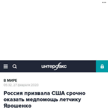
В МИРЕ
05:32, 27 февраля 2020
Россия призвала США срочно
оказать медпомощь летчику
Ярошенко