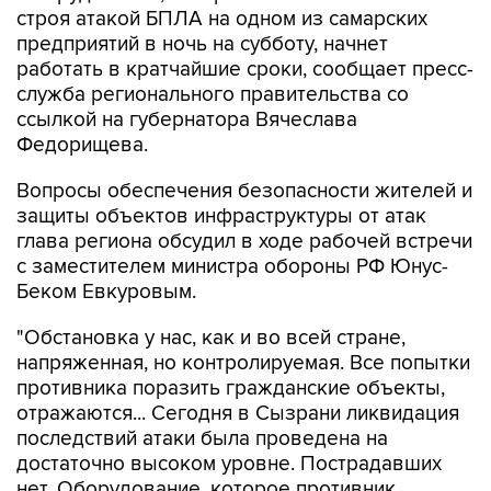
строя атакой БПЛА на одном из самарских
предприятий в ночь на субботу, начнет
работать в кратчайшие сроки, сообщает пресс-
служба регионального правительства со
ссылкой на губернатора Вячеслава
Федорищева.
Вопросы обеспечения безопасности жителей и
защиты объектов инфраструктуры от атак
глава региона обсудил в ходе рабочей встречи
с заместителем министра обороны РФ Юнус-
Беком Евкуровым.
"Обстановка у нас, как и во всей стране,
напряженная, но контролируемая. Все попытки
противника поразить гражданские объекты,
отражаются... Сегодня в Сызрани ликвидация
последствий атаки была проведена на
достаточно высоком уровне. Пострадавших
нет. Оборудование, которое противник