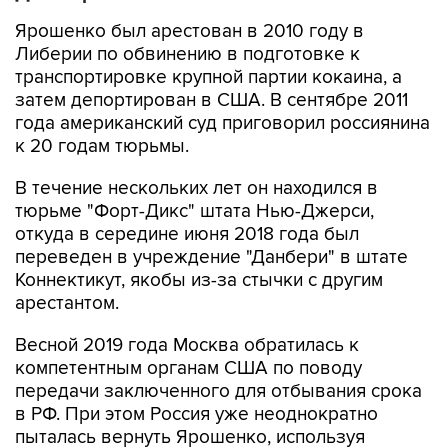
Ярошенко был арестован в 2010 году в
Либерии по обвинению в подготовке к
транспортировке крупной партии кокаина, а
затем депортирован в США. В сентябре 2011
года американский суд приговорил россиянина
к 20 годам тюрьмы.
В течение нескольких лет он находился в
тюрьме "Форт-Дикс" штата Нью-Джерси,
откуда в середине июня 2018 года был
переведен в учреждение "Данбери" в штате
Коннектикут, якобы из-за стычки с другим
арестантом.
Весной 2019 года Москва обратилась к
компетентным органам США по поводу
передачи заключенного для отбывания срока
в РФ. При этом Россия уже неоднократно
пыталась вернуть Ярошенко, используя