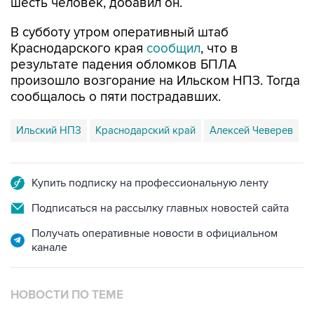
шесть человек, добавил он.
В субботу утром оперативный штаб
Краснодарского края
сообщил
, что в
результате падения обломков БПЛА
произошло возгорание на Ильском НПЗ. Тогда
сообщалось о пяти пострадавших.
Ильский НПЗ
Краснодарский край
Алексей Чеверев
Купить подписку на профессиональную ленту
Подписаться на рассылку главных новостей сайта
Получать оперативные новости в официальном
канале
НОВОСТИ ПО ТЕМЕ