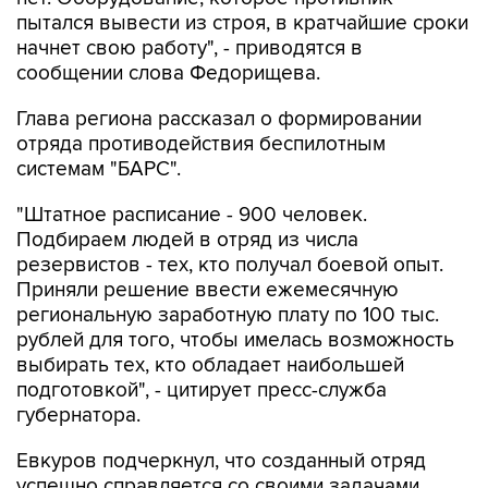
пытался вывести из строя, в кратчайшие сроки
начнет свою работу", - приводятся в
сообщении слова Федорищева.
Глава региона рассказал о формировании
отряда противодействия беспилотным
системам "БАРС".
"Штатное расписание - 900 человек.
Подбираем людей в отряд из числа
резервистов - тех, кто получал боевой опыт.
Приняли решение ввести ежемесячную
региональную заработную плату по 100 тыс.
рублей для того, чтобы имелась возможность
выбирать тех, кто обладает наибольшей
подготовкой", - цитирует пресс-служба
губернатора.
Евкуров подчеркнул, что созданный отряд
успешно справляется со своими задачами.