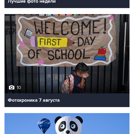
Лучшие фото недели
10
Фотохроника 7 августа