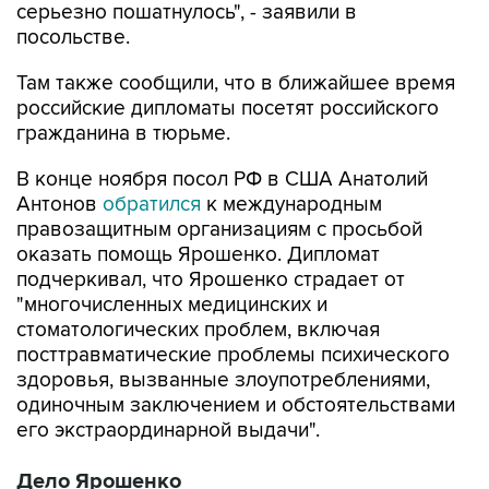
серьезно пошатнулось", - заявили в
посольстве.
Там также сообщили, что в ближайшее время
российские дипломаты посетят российского
гражданина в тюрьме.
В конце ноября посол РФ в США Анатолий
Антонов
обратился
к международным
правозащитным организациям с просьбой
оказать помощь Ярошенко. Дипломат
подчеркивал, что Ярошенко страдает от
"многочисленных медицинских и
стоматологических проблем, включая
посттравматические проблемы психического
здоровья, вызванные злоупотреблениями,
одиночным заключением и обстоятельствами
его экстраординарной выдачи".
Дело Ярошенко