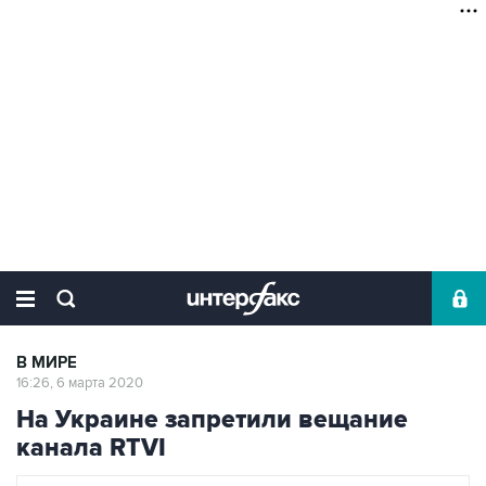
В МИРЕ
16:26, 6 марта 2020
На Украине запретили вещание
канала RTVI