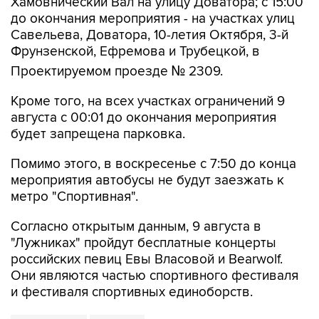
Савельева, Доватора, 10-летия Октября, 3-й
Фрунзенской, Ефремова и Трубецкой, в
Проектируемом проезде № 2309.
Кроме того, на всех участках ограничений 9
августа с 00:01 до окончания мероприятия
будет запрещена парковка.
Помимо этого, в воскресенье с 7:50 до конца
мероприятия автобусы не будут заезжать к
метро "Спортивная".
Согласно открытым данным, 9 августа в
"Лужниках" пройдут бесплатные концерты
российских певиц Евы Власовой и Bearwolf.
Они являются частью спортивного фестиваля
и фестиваля спортивных единоборств.
Фрунзенская
Лужники