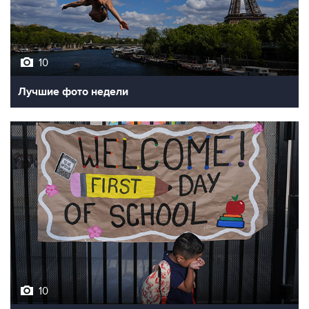
10
Лучшие фото недели
10
Фотохроника 7 августа