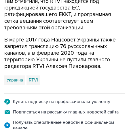
ратифицировавшего ЕККТ, и программная
сетка вещания соответствует всем
требованиям этой организации.
В марте 2017 года Нацсовет Украины также
запретил трансляцию 76 русскоязычных
каналов, а в феврале 2020 года на
территорию Украины не пустили главного
редактора RTVI Алексея Пивоварова.
Украина
RTVI
Купить подписку на профессиональную ленту
Подписаться на рассылку главных новостей сайта
Получать оперативные новости в официальном
канале