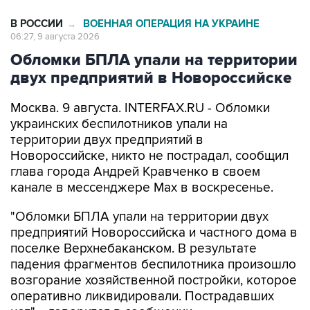
06:27, 9 августа 2026
Обломки БПЛА упали на территории
двух предприятий в Новороссийске
Москва. 9 августа. INTERFAX.RU - Обломки
украинских беспилотников упали на
территории двух предприятий в
Новороссийске, никто не пострадал, сообщил
глава города Андрей Кравченко в своем
канале в мессенджере Max в воскресенье.
"Обломки БПЛА упали на территории двух
предприятий Новороссийска и частного дома в
поселке Верхнебаканском. В результате
падения фрагментов беспилотника произошло
возгорание хозяйственной постройки, которое
оперативно ликвидировали. Пострадавших
нет", - говорится в сообщении.