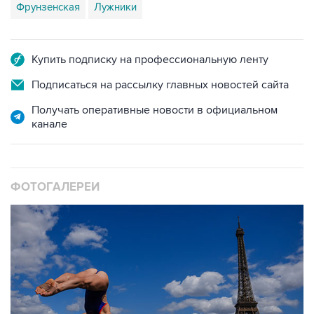
Купить подписку на профессиональную ленту
Подписаться на рассылку главных новостей сайта
Получать оперативные новости в официальном
канале
ФОТОГАЛЕРЕИ