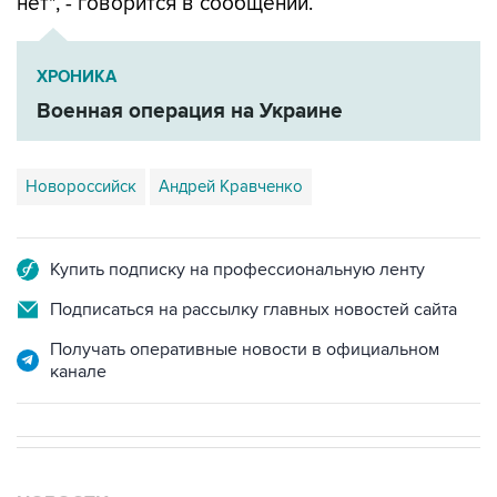
ХРОНИКА
Военная операция на Украине
Новороссийск
Андрей Кравченко
Купить подписку на профессиональную ленту
Подписаться на рассылку главных новостей сайта
Получать оперативные новости в официальном
канале
НОВОСТИ
08 августа, 18:57