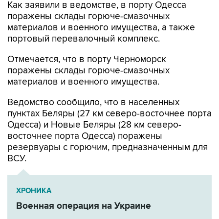
материалов и военного имущества, а также
портовый перевалочный комплекс.
Отмечается, что в порту Черноморск
поражены склады горюче-смазочных
материалов и военного имущества.
Ведомство сообщило, что в населенных
пунктах Беляры (27 км северо-восточнее порта
Одесса) и Новые Беляры (28 км северо-
восточнее порта Одесса) поражены
резервуары с горючим, предназначенным для
ВСУ.
ХРОНИКА
Военная операция на Украине
Минобороны РФ