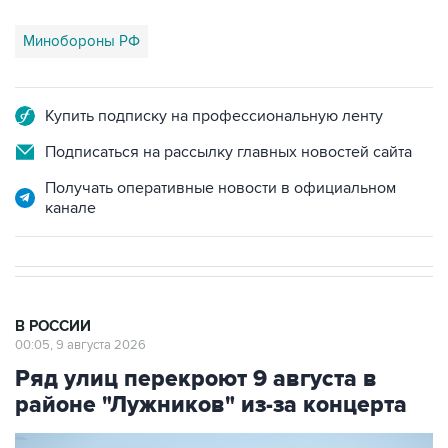
Купить подписку на профессиональную ленту
Подписаться на рассылку главных новостей сайта
Получать оперативные новости в официальном
канале
В РОССИИ
00:05, 9 августа 2026
Ряд улиц перекроют 9 августа в
районе "Лужников" из-за концерта