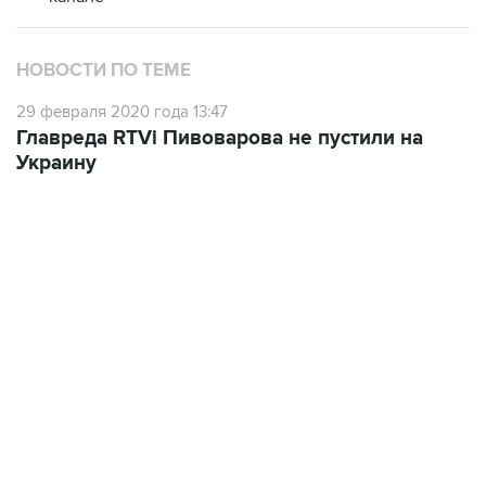
НОВОСТИ ПО ТЕМЕ
29 февраля 2020 года 13:47
Главреда RTVi Пивоварова не пустили на
Украину
10:40, 9 августа 2026