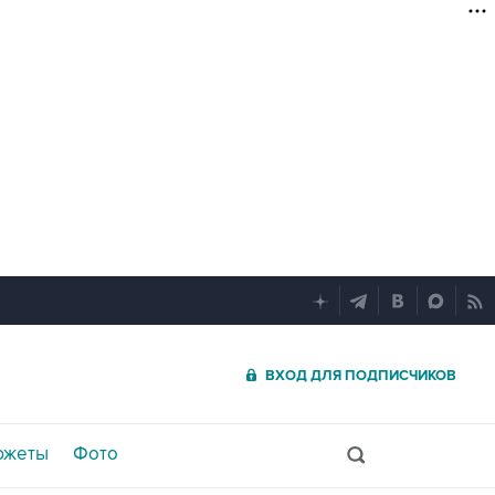
ВХОД ДЛЯ ПОДПИСЧИКОВ
южеты
Фото