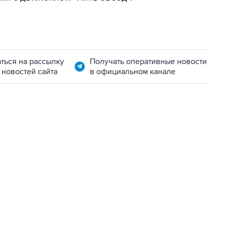
ться на рассылку
Получать оперативные новости
 новостей сайта
в официальном канале