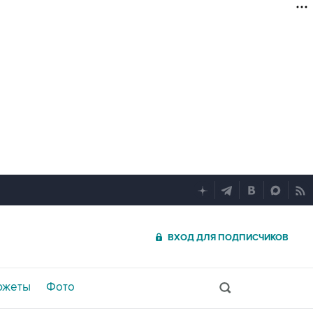
ВХОД ДЛЯ ПОДПИСЧИКОВ
южеты
Фото