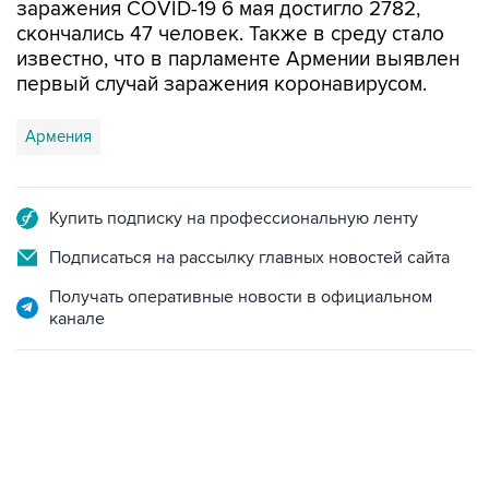
заражения COVID-19 6 мая достигло 2782,
скончались 47 человек. Также в среду стало
известно, что в парламенте Армении выявлен
первый случай заражения коронавирусом.
Армения
Купить подписку на профессиональную ленту
Подписаться на рассылку главных новостей сайта
Получать оперативные новости в официальном
канале
01:09, 7 августа 2026