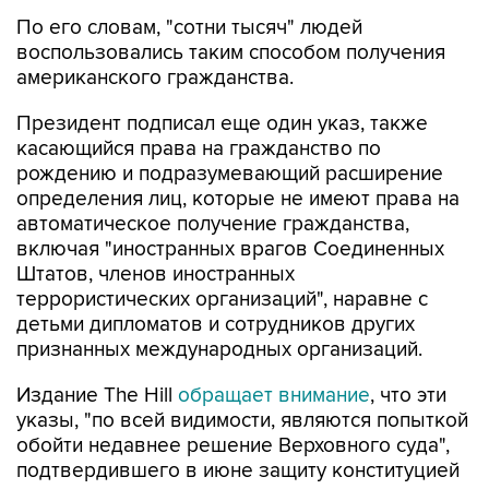
По его словам, "сотни тысяч" людей
воспользовались таким способом получения
американского гражданства.
Президент подписал еще один указ, также
касающийся права на гражданство по
рождению и подразумевающий расширение
определения лиц, которые не имеют права на
автоматическое получение гражданства,
включая "иностранных врагов Соединенных
Штатов, членов иностранных
террористических организаций", наравне с
детьми дипломатов и сотрудников других
признанных международных организаций.
Издание The Hill
обращает внимание
, что эти
указы, "по всей видимости, являются попыткой
обойти недавнее решение Верховного суда",
подтвердившего в июне защиту конституцией