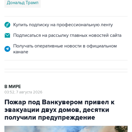
Дональд Трамп
Купить подписку на профессиональную ленту
Подписаться на рассылку главных новостей сайта
Получать оперативные новости в официальном
канале
В МИРЕ
03:52, 7 августа 2026
Пожар под Ванкувером привел к
эвакуации двух домов, десятки
получили предупреждение