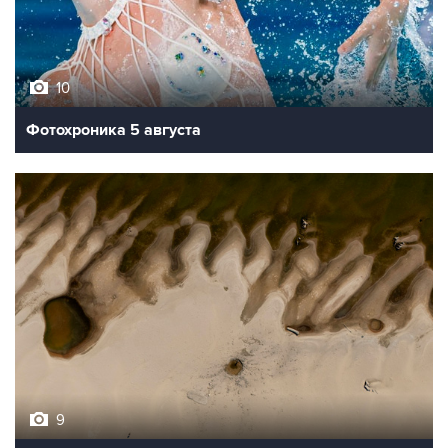
10
Фотохроника 5 августа
9