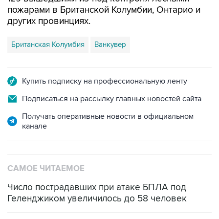
пожарами в Британской Колумбии, Онтарио и
других провинциях.
Британская Колумбия
Ванкувер
Купить подписку на профессиональную ленту
Подписаться на рассылку главных новостей сайта
Получать оперативные новости в официальном
канале
САМОЕ ЧИТАЕМОЕ
Число пострадавших при атаке БПЛА под
Геленджиком увеличилось до 58 человек