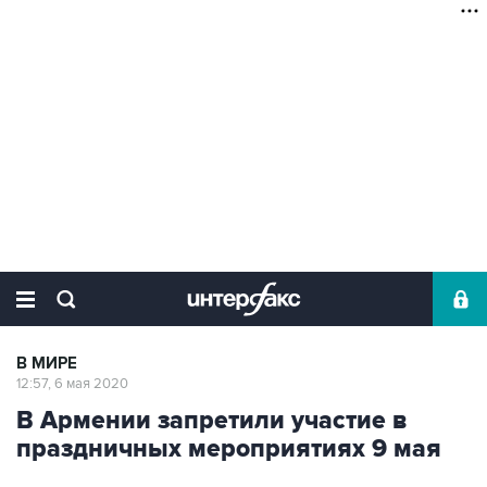
В МИРЕ
12:57, 6 мая 2020
В Армении запретили участие в
праздничных мероприятиях 9 мая