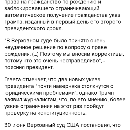
права на гражданство по рождению и
заблокировавшего ограничивающий
автоматическое получение гражданства указ
Трампа, изданный в первый день его второго
президентского срока.
"В Верховном суде было принято очень
неудачное решение по вопросу о праве
рождения. (...) Поэтому мы вносим коррективы,
потому что это очень несправедливо", -
пояснил президент.
Газета отмечает, что два новых указа
президента "почти наверняка столкнутся с
юридическими проблемами", однако Трамп
заявил журналистам, что, по его мнению, более
узкие ограничения на этот раз пройдут
проверку на конституционность.
30 июня Верховный суд США постановил, что