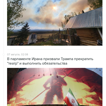
07 августа, 02:08
В парламенте Ирана призвали Трампа прекратить
"театр" и выполнить обязательства