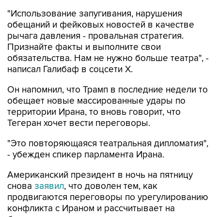
"Использование запугивания, нарушения
обещаний и фейковых новостей в качестве
рычага давления - провальная стратегия.
Признайте факты и выполните свои
обязательства. Нам не нужно больше театра", -
написал Галибаф в соцсети X.
Он напомнил, что Трамп в последние недели то
обещает новые массированные удары по
территории Ирана, то вновь говорит, что
Тегеран хочет вести переговоры.
"Это повторяющаяся театральная дипломатия",
- убежден спикер парламента Ирана.
Американский президент в ночь на пятницу
снова
заявил
, что доволен тем, как
продвигаются переговоры по урегулированию
конфликта с Ираном и рассчитывает на