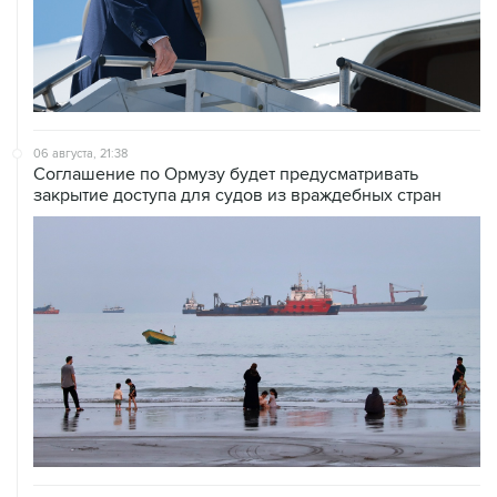
06 августа, 21:38
Соглашение по Ормузу будет предусматривать
закрытие доступа для судов из враждебных стран