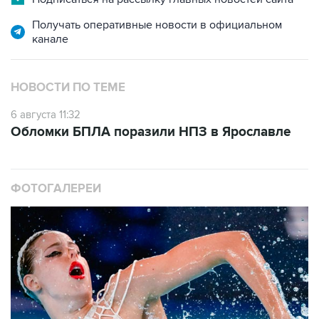
Получать оперативные новости в официальном
канале
НОВОСТИ ПО ТЕМЕ
6 августа 11:32
Обломки БПЛА поразили НПЗ в Ярославле
ФОТОГАЛЕРЕИ