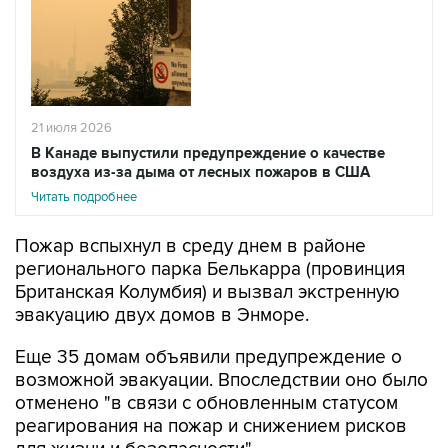
21 июля 2026
В Канаде выпустили предупреждение о качестве
воздуха из-за дыма от лесных пожаров в США
Читать подробнее
Пожар вспыхнул в среду днем в районе
регионального парка Белькарра (провинция
Британская Колумбия) и вызвал экстренную
эвакуацию двух домов в Энморе.
Еще 35 домам объявили предупреждение о
возможной эвакуации. Впоследствии оно было
отменено "в связи с обновленным статусом
реагирования на пожар и снижением рисков