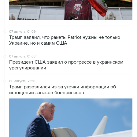
07 августа, 01:09
Трамп заявил, что ракеты Patriot нужны не только
Украине, но и самим США
07 августа, 01:03
Президент США заявил о прогрессе в украинском
урегулировании
06 августа, 23:18
Трамп разозлился из-за утечки информации об
истощении запасов боеприпасов