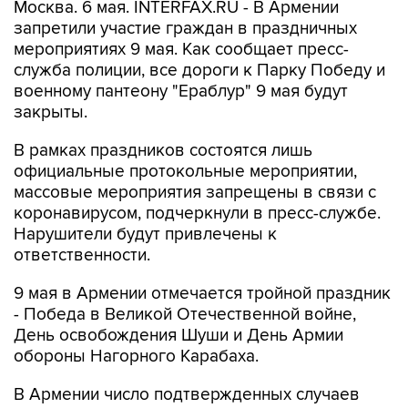
Москва. 6 мая. INTERFAX.RU - В Армении
запретили участие граждан в праздничных
мероприятиях 9 мая. Как сообщает пресс-
служба полиции, все дороги к Парку Победу и
военному пантеону "Ераблур" 9 мая будут
закрыты.
В рамках праздников состоятся лишь
официальные протокольные мероприятии,
массовые мероприятия запрещены в связи с
коронавирусом, подчеркнули в пресс-службе.
Нарушители будут привлечены к
ответственности.
9 мая в Армении отмечается тройной праздник
- Победа в Великой Отечественной войне,
День освобождения Шуши и День Армии
обороны Нагорного Карабаха.
В Армении число подтвержденных случаев