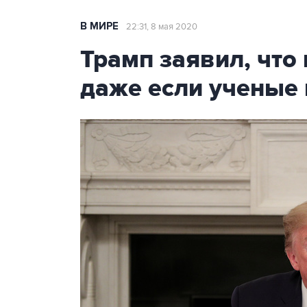
В МИРЕ
22:31, 8 мая 2020
Трамп заявил, что
даже если ученые 