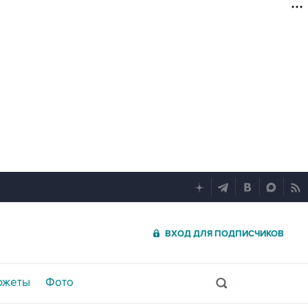
ВХОД ДЛЯ ПОДПИСЧИКОВ
южеты
Фото