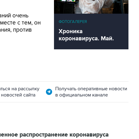
аний очень
ФОТОГАЛЕРЕЯ
месте с тем, он
ния, против
Хроника
коронавируса. Май.
ться на рассылку
Получать оперативные новости
 новостей сайта
в официальном канале
ленное распространение коронавируса