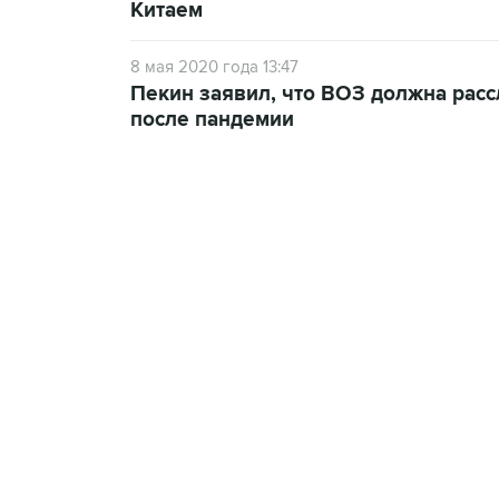
Китаем
8 мая 2020 года 13:47
Пекин заявил, что ВОЗ должна рас
после пандемии