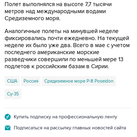
Средиземного моря.
Аналогичные полеты на минувшей неделе
фиксировались почти ежедневно. На текущей
неделе их было уже два. Всего в мае с учетом
последнего американские морские
разведчики совершили по меньшей мере 13
подлетов к российским базам в Сирии.
США
Россия
Средиземное море P-8 Poseidon
Су-35
Купить подписку на профессиональную ленту
Подписаться на рассылку главных новостей сайта
Получать оперативные новости в официальном
канале