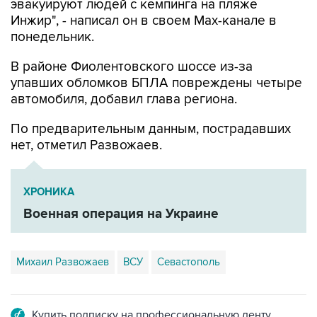
понедельник.
В районе Фиолентовского шоссе из-за
упавших обломков БПЛА повреждены четыре
автомобиля, добавил глава региона.
По предварительным данным, пострадавших
нет, отметил Развожаев.
ХРОНИКА
Военная операция на Украине
Михаил Развожаев
ВСУ
Севастополь
Купить подписку на профессиональную ленту
Подписаться на рассылку главных новостей сайта