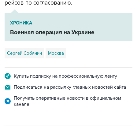
ХРОНИКА
Военная операция на Украине
Сергей Собянин
Москва
Купить подписку на профессиональную ленту
Подписаться на рассылку главных новостей сайта
Получать оперативные новости в официальном
канале
В РОССИИ
ВОЕННАЯ ОПЕРАЦИЯ НА УКРАИНЕ
→
06:22, 10 августа 2026