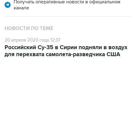
НОВОСТИ ПО ТЕМЕ
20 апреля 2020 года 12:37
Российский Су-35 в Сирии подняли в воздух
для перехвата самолета-разведчика США
07:10, 10 августа 2026