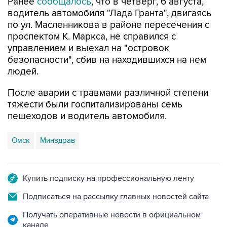
по ул. Масленникова в районе пересечения с
проспектом К. Маркса, не справился с
управлением и выехал на "островок
безопасности", сбив на находившихся на нем
людей.
После аварии с травмами различной степени
тяжести были госпитализированы семь
пешеходов и водитель автомобиля.
Омск
Минздрав
Купить подписку на профессиональную ленту
Подписаться на рассылку главных новостей сайта
Получать оперативные новости в официальном
канале