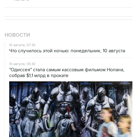
НОВОСТИ
10 августа, 07:30
Что случилось этой ночью: понедельник, 10 августа
10 августа, 05:30
"Одиссея" стала самым кассовым фильмом Нолана,
собрав $1,1 млрд в прокате