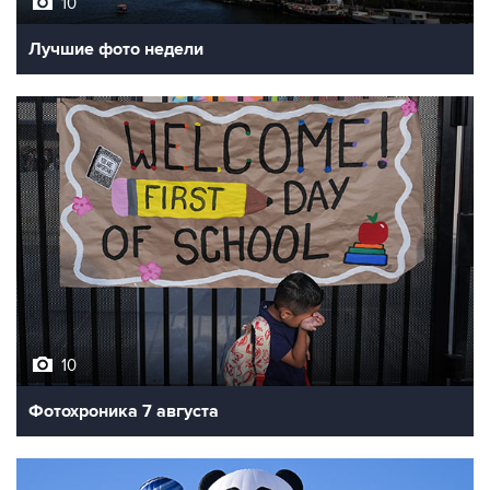
Лучшие фото недели
10
Фотохроника 7 августа