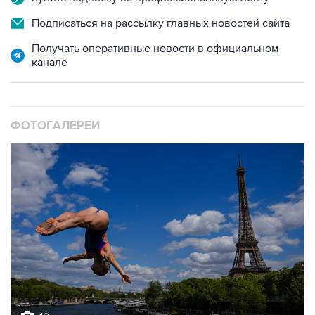
Получать оперативные новости в официальном
канале
ФОТОГАЛЕРЕИ
10