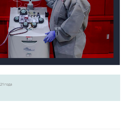
21 года