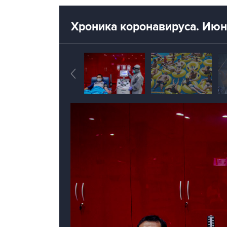
Хроника коронавируса. Июн