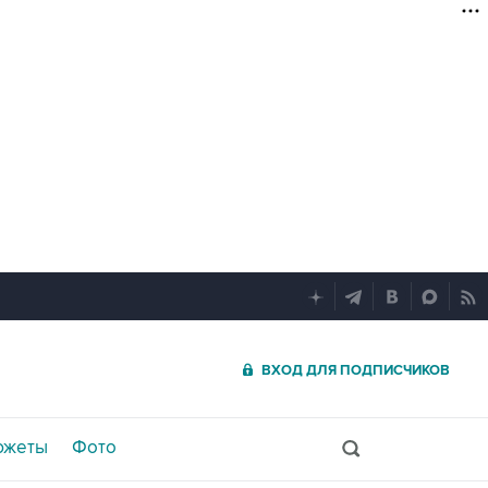
ВХОД ДЛЯ ПОДПИСЧИКОВ
южеты
Фото