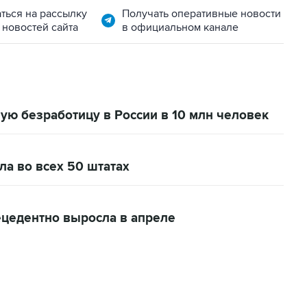
ться на рассылку
Получать оперативные новости
 новостей сайта
в официальном канале
ую безработицу в России в 10 млн человек
а во всех 50 штатах
ецедентно выросла в апреле