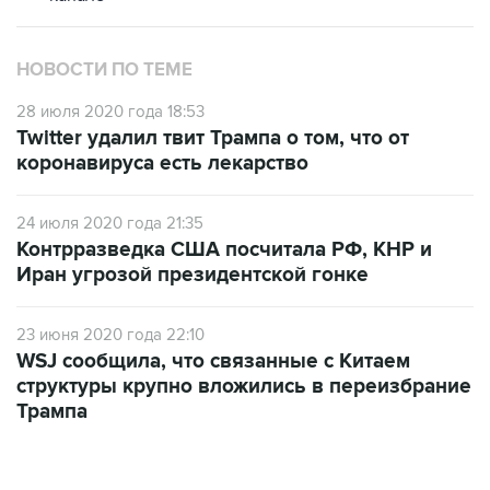
НОВОСТИ ПО ТЕМЕ
28 июля 2020 года 18:53
Twitter удалил твит Трампа о том, что от
коронавируса есть лекарство
24 июля 2020 года 21:35
Контрразведка США посчитала РФ, КНР и
Иран угрозой президентской гонке
23 июня 2020 года 22:10
WSJ сообщила, что связанные с Китаем
структуры крупно вложились в переизбрание
Трампа