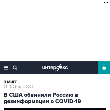
В МИРЕ
08:15, 29 июля 2020
В США обвинили Россию в
дезинформации о COVID-19