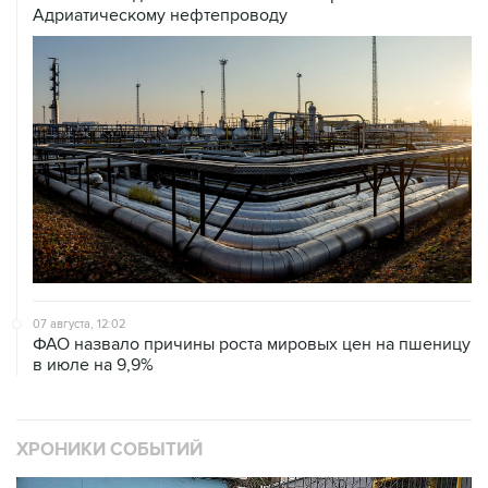
07 августа, 12:02
ФАО назвало причины роста мировых цен на пшеницу
в июле на 9,9%
ХРОНИКИ СОБЫТИЙ