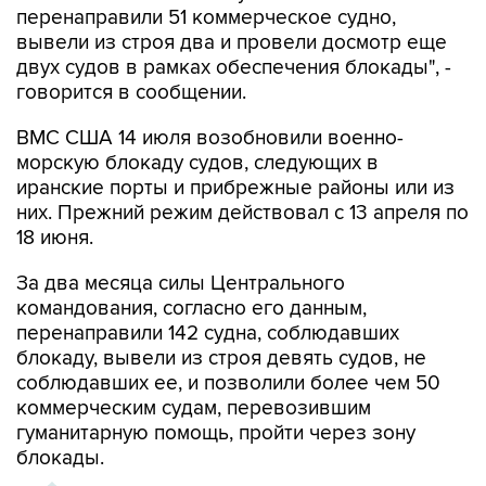
двух судов в рамках обеспечения блокады", -
говорится в сообщении.
ВМС США 14 июля возобновили военно-
морскую блокаду судов, следующих в
иранские порты и прибрежные районы или из
них. Прежний режим действовал с 13 апреля по
18 июня.
За два месяца силы Центрального
командования, согласно его данным,
перенаправили 142 судна, соблюдавших
блокаду, вывели из строя девять судов, не
соблюдавших ее, и позволили более чем 50
коммерческим судам, перевозившим
гуманитарную помощь, пройти через зону
блокады.
ХРОНИКА