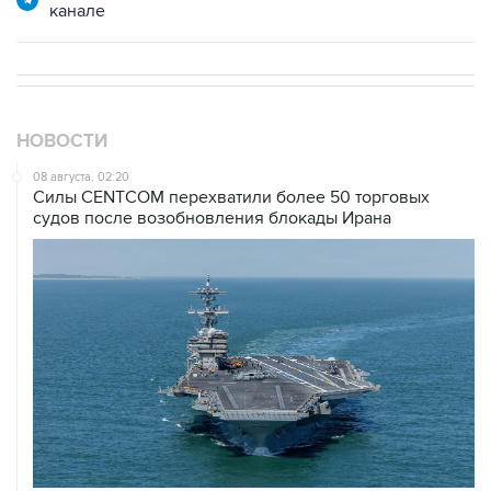
НОВОСТИ
08 августа, 02:20
Силы CENTCOM перехватили более 50 торговых
судов после возобновления блокады Ирана
07 августа, 21:08