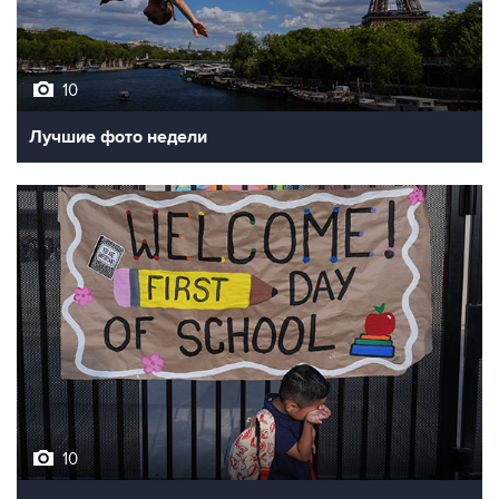
10
Лучшие фото недели
10
Фотохроника 7 августа