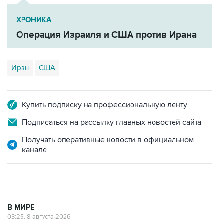
Операция Израиля и США против Ирана
Иран
США
Купить подписку на профессиональную ленту
Подписаться на рассылку главных новостей сайта
Получать оперативные новости в официальном
канале
В МИРЕ
03:25, 8 августа 2026
Пентагон опубликовал очередную