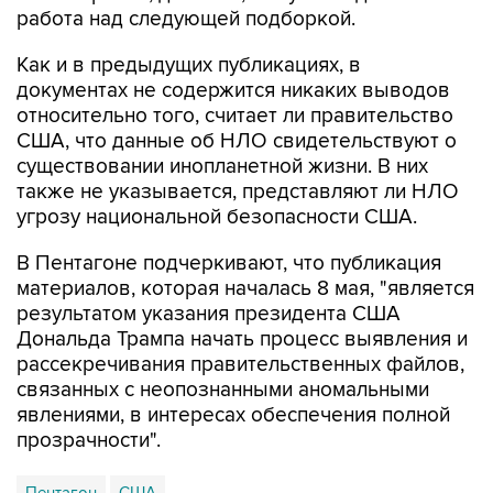
Как и в предыдущих публикациях, в
документах не содержится никаких выводов
относительно того, считает ли правительство
США, что данные об НЛО свидетельствуют о
существовании инопланетной жизни. В них
также не указывается, представляют ли НЛО
угрозу национальной безопасности США.
В Пентагоне подчеркивают, что публикация
материалов, которая началась 8 мая, "является
результатом указания президента США
Дональда Трампа начать процесс выявления и
рассекречивания правительственных файлов,
связанных с неопознанными аномальными
явлениями, в интересах обеспечения полной
прозрачности".
Пентагон
США