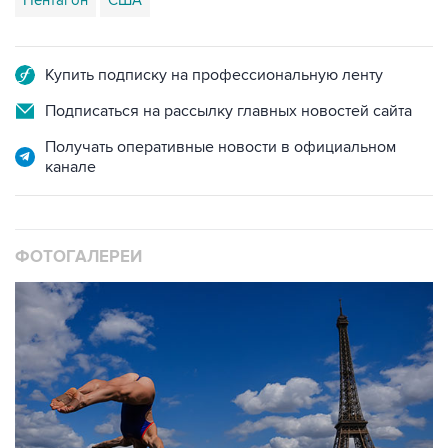
Купить подписку на профессиональную ленту
Подписаться на рассылку главных новостей сайта
Получать оперативные новости в официальном
канале
ФОТОГАЛЕРЕИ