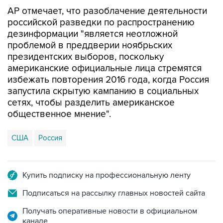
российской разведки по распространению
дезинформации "является неотложной
проблемой в преддверии ноябрьских
президентских выборов, поскольку
американские официальные лица стремятся
избежать повторения 2016 года, когда Россия
запустила скрытую кампанию в социальных
сетях, чтобы разделить американское
общественное мнение".
США
Россия
Купить подписку на профессиональную ленту
Подписаться на рассылку главных новостей сайта
Получать оперативные новости в официальном
канале