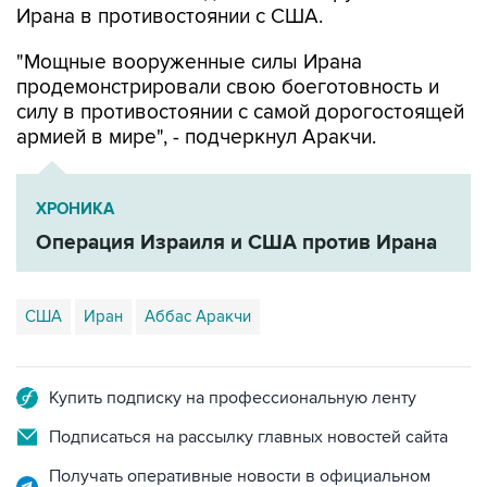
"Мощные вооруженные силы Ирана
продемонстрировали свою боеготовность и
силу в противостоянии с самой дорогостоящей
армией в мире", - подчеркнул Аракчи.
ХРОНИКА
Операция Израиля и США против Ирана
США
Иран
Аббас Аракчи
Купить подписку на профессиональную ленту
Подписаться на рассылку главных новостей сайта
Получать оперативные новости в официальном
канале