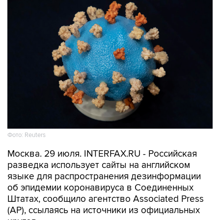
Фото: Reuters
Москва. 29 июля. INTERFAX.RU - Российская
разведка использует сайты на английском
языке для распространения дезинформации
об эпидемии коронавируса в Соединенных
Штатах, сообщило агентство Associated Press
(АР), ссылаясь на источники из официальных