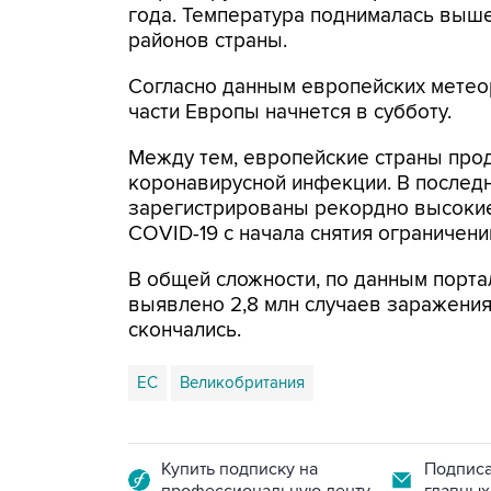
года. Температура поднималась выш
районов страны.
Согласно данным европейских метео
части Европы начнется в субботу.
Между тем, европейские страны про
коронавирусной инфекции. В последн
зарегистрированы рекордно высокие
COVID-19 с начала снятия ограничени
В общей сложности, по данным порта
выявлено 2,8 млн случаев заражения
скончались.
ЕС
Великобритания
Купить подписку на
Подписа