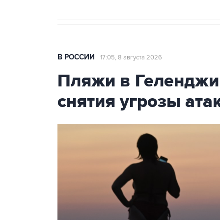
В РОССИИ
17:05, 8 августа 2026
Пляжи в Геленджи
снятия угрозы ат