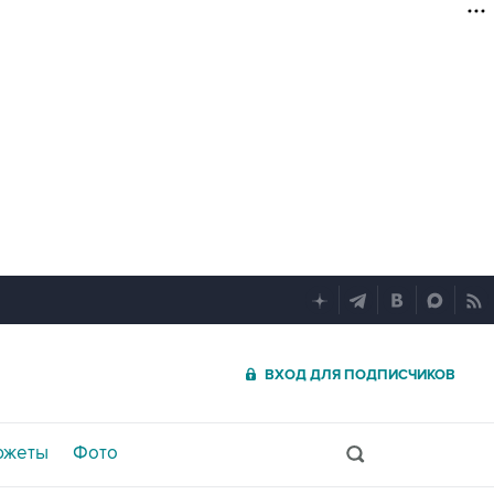
ВХОД ДЛЯ ПОДПИСЧИКОВ
южеты
Фото