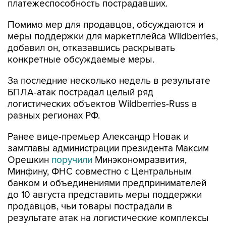
платежеспособность пострадавших.
Помимо мер для продавцов, обсуждаются и
меры поддержки для маркетплейса Wildberries,
добавил он, отказавшись раскрывать
конкретные обсуждаемые меры.
За последние несколько недель в результате
БПЛА-атак пострадал целый ряд
логистических объектов Wildberries-Russ в
разных регионах РФ.
Ранее вице-премьер Александр Новак и
замглавы администрации президента Максим
Орешкин
поручили
Минэкономразвития,
Минфину, ФНС совместно с Центральным
банком и объединениями предпринимателей
до 10 августа представить меры поддержки
продавцов, чьи товары пострадали в
результате атак на логистические комплексы