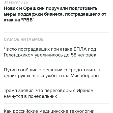
30 июля 18:26
Новак и Орешкин поручили подготовить
меры поддержки бизнеса, пострадавшего от
атак на "РВБ"
САМОЕ ЧИТАЕМОЕ
Число пострадавших при атаке БПЛА под
Геленджиком увеличилось до 58 человек
Путин сообщил о решении сосредоточить в
одних руках все службы тыла Минобороны
Трамп заявил, что переговоры с Ираном
начнутся в понедельник
Как российские медицинские технологии