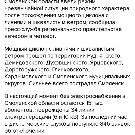
Смоленской области ввели режим
чрезвычайной ситуации природного характера
после прохождения мощного циклона с
ливнями и шквалистым ветром, сообщила
пресс-служба регионального правительства
вечером в четверг.
Мощный циклон с ливнями и шквалистым
ветром прошел по территории Руднянского,
Демидовского, Духовщинского, Ярцевского,
Дорогобужского, Глинковского,
Кардымовского и Смоленского муниципальных
округов. Сильнее всего пострадал Смоленск.
В настоящий момент без электроснабжения в
Смоленской области остаются 15 тыс.
абонентов, повреждены 34 линии
электропередачи (6 и 10 кВ). За последний час
в диспетчерские службы поступило 846 заявок
об отключении.