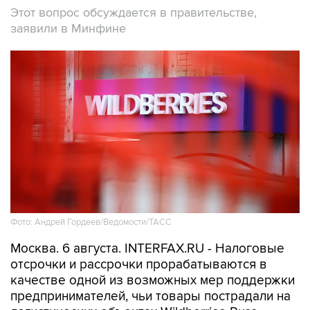
Этот вопрос обсуждается в правительстве,
заявили в Минфине
Фото: Андрей Гордеев/Ведомости/ТАСС
Москва. 6 августа. INTERFAX.RU - Налоговые
отсрочки и рассрочки прорабатываются в
качестве одной из возможных мер поддержки
предпринимателей, чьи товары пострадали на