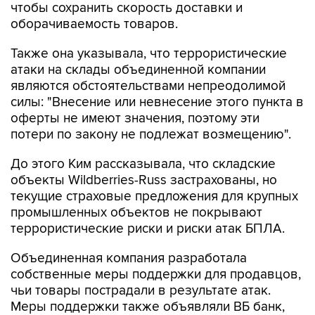
чтобы сохранить скорость доставки и
оборачиваемость товаров.
Также она указывала, что террористические
атаки на склады объединенной компании
являются обстоятельствами непреодолимой
силы: "Внесение или невнесение этого пункта в
оферты не имеют значения, поэтому эти
потери по закону не подлежат возмещению".
До этого Ким рассказывала, что складские
объекты Wildberries-Russ застрахованы, но
текущие страховые предложения для крупных
промышленных объектов не покрывают
террористические риски и риски атак БПЛА.
Объединенная компания разработала
собственные меры поддержки для продавцов,
чьи товары пострадали в результате атак.
Меры поддержки также объявляли ВБ банк,