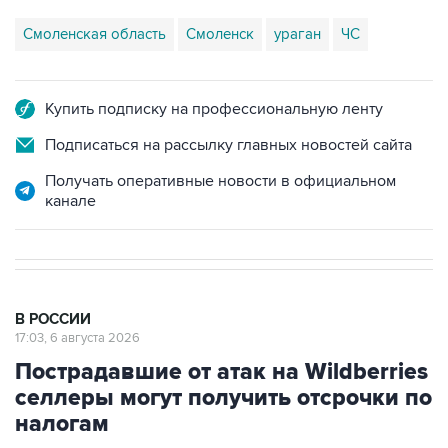
Смоленская область
Смоленск
ураган
ЧС
Купить подписку на профессиональную ленту
Подписаться на рассылку главных новостей сайта
Получать оперативные новости в официальном
канале
В РОССИИ
17:03, 6 августа 2026
Пострадавшие от атак на Wildberries
селлеры могут получить отсрочки по
налогам