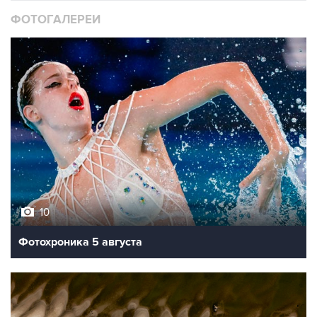
ФОТОГАЛЕРЕИ
10
Фотохроника 5 августа