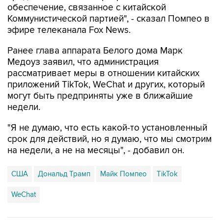
обеспечение, связанное с китайской
Коммунистической партией", - сказал Помпео в
эфире телеканала Fox News.
Ранее глава аппарата Белого дома Марк
Медоуз заявил, что администрация
рассматривает меры в отношении китайских
приложений TikTok, WeChat и других, который
могут быть предприняты уже в ближайшие
недели.
"Я не думаю, что есть какой-то установленный
срок для действий, но я думаю, что мы смотрим
на недели, а не на месяцы", - добавил он.
США
Дональд Трамп
Майк Помпео
TikTok
WeChat