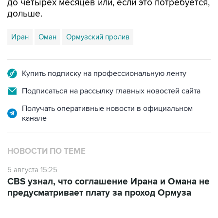
до четырех месяцев или, если это потребуется,
дольше.
Иран
Оман
Ормузский пролив
Купить подписку на профессиональную ленту
Подписаться на рассылку главных новостей сайта
Получать оперативные новости в официальном
канале
НОВОСТИ ПО ТЕМЕ
5 августа 15:25
CBS узнал, что соглашение Ирана и Омана не
предусматривает плату за проход Ормуза