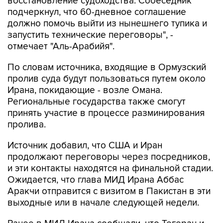
восстановление судоходства. Собеседник
подчеркнул, что 60-дневное соглашение
должно помочь выйти из нынешнего тупика и
запустить технические переговоры", -
отмечает "Аль-Арабийя".
По словам источника, входящие в Ормузский
пролив суда будут пользоваться путем около
Ирана, покидающие - возле Омана.
Региональные государства также смогут
принять участие в процессе разминирования
пролива.
Источник добавил, что США и Иран
продолжают переговоры через посредников,
и эти контакты находятся на финальной стадии.
Ожидается, что глава МИД Ирана Аббас
Аракчи отправится с визитом в Пакистан в эти
выходные или в начале следующей недели.