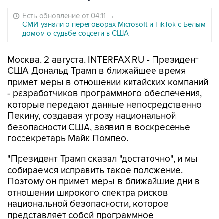
Есть обновление от 04:11
→
СМИ узнали о переговорах Microsoft и TikTok с Белым
домом о судьбе соцсети в США
Москва. 2 августа. INTERFAX.RU - Президент
США Дональд Трамп в ближайшее время
примет меры в отношении китайских компаний
- разработчиков программного обеспечения,
которые передают данные непосредственно
Пекину, создавая угрозу национальной
безопасности США, заявил в воскресенье
госсекретарь Майк Помпео.
"Президент Трамп сказал "достаточно", и мы
собираемся исправить такое положение.
Поэтому он примет меры в ближайшие дни в
отношении широкого спектра рисков
национальной безопасности, которое
представляет собой программное