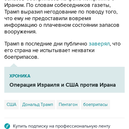
Ираном. По словам собеседников газеты,
Трамп выразил негодование по поводу того,
что ему не предоставили вовремя
информацию о плачевном состоянии запасов
вооружения.
Трамп в последние дни публично
заверял
, что
его страна не испытывает нехватки
боеприпасов.
ХРОНИКА
Операция Израиля и США против Ирана
США
Дональд Трамп
Пентагон
боеприпасы
Купить подписку на профессиональную ленту