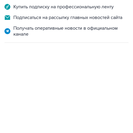
Купить подписку на профессиональную ленту
Подписаться на рассылку главных новостей сайта
Получать оперативные новости в официальном
канале
18:40, 6 августа 2026