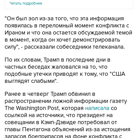
Читать подробнее
"Он был зол из-за того, что эта информация
появилась в переломный момент конфликта с
Ираном и что она остается обсуждаемой темой
в момент, когда он хочет демонстрировать
силу", - рассказали собеседники телеканала.
По их словам, Трамп в последние дни в
частных беседах жаловался на то, что
подобные утечки приводят к тому, что "США
выглядят слабыми".
Ранее в четверг Трамп обвинил в
распространении ложной информации газету
The Washington Post, которая
написала
со
ссылкой на источники, что президент на
совещании в Кэмп-Дэвиде потребовал от
главы Пентагона объяснений из-за истощения
запасов боеприпасов на фоне конфликта с