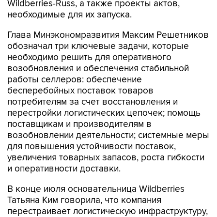
Wildberries-Russ, а также проекты актов,
необходимые для их запуска.
Глава Минэкономразвития Максим Решетников
обозначал три ключевые задачи, которые
необходимо решить для оперативного
возобновления и обеспечения стабильной
работы селлеров: обеспечение
бесперебойных поставок товаров
потребителям за счет восстановления и
перестройки логистических цепочек; помощь
поставщикам и производителям в
возобновлении деятельности; системные меры
для повышения устойчивости поставок,
увеличения товарных запасов, роста гибкости
и оперативности доставки.
В конце июля основательница Wildberries
Татьяна Ким говорила, что компания
перестраивает логистическую инфраструктуру,