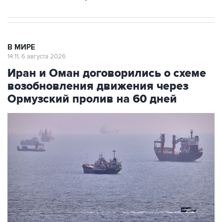
В МИРЕ
14:11, 6 августа 2026
Иран и Оман договорились о схеме
возобновления движения через
Ормузский пролив на 60 дней