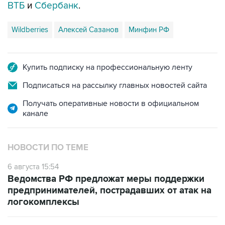
ВТБ
и
Сбербанк
.
Wildberries
Алексей Сазанов
Минфин РФ
Купить подписку на профессиональную ленту
Подписаться на рассылку главных новостей сайта
Получать оперативные новости в официальном
канале
НОВОСТИ ПО ТЕМЕ
6 августа 15:54
Ведомства РФ предложат меры поддержки
предпринимателей, пострадавших от атак на
логокомплексы