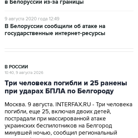
9 августа 2020 года 12:49
В Белоруссии сообщили об атаке на
государственные интернет-ресурсы
В РОССИИ
10:40, 9 августа 2026
Три человека погибли и 25 ранены
при ударах БПЛА по Белгороду
Москва. 9 августа. INTERFAX.RU - Три человека
погибли, еще 25, включая двоих детей,
пострадали при массированной атаке
украинских беспилотников на Белгород
минувшей ночью, сообщил региональный
оперштаб в воскресенье.