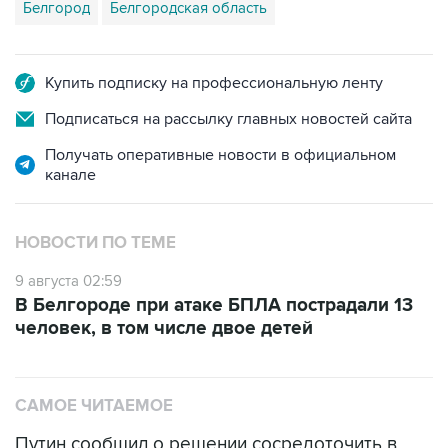
Купить подписку на профессиональную ленту
Подписаться на рассылку главных новостей сайта
Получать оперативные новости в официальном
канале
НОВОСТИ ПО ТЕМЕ
9 августа 02:59
В Белгороде при атаке БПЛА пострадали 13
человек, в том числе двое детей
САМОЕ ЧИТАЕМОЕ
Путин сообщил о решении сосредоточить в
одних руках все службы тыла Минобороны