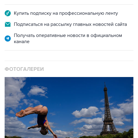
Купить подписку на профессиональную ленту
Подписаться на рассылку главных новостей сайта
Получать оперативные новости в официальном
канале
ФОТОГАЛЕРЕИ