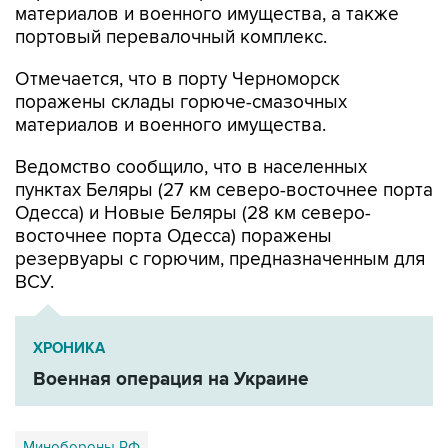
Отмечается, что в порту Черноморск
поражены склады горюче-смазочных
материалов и военного имущества.
Ведомство сообщило, что в населенных
пунктах Беляры (27 км северо-восточнее порта
Одесса) и Новые Беляры (28 км северо-
восточнее порта Одесса) поражены
резервуары с горючим, предназначенным для
ВСУ.
ХРОНИКА
Военная операция на Украине
Минобороны РФ