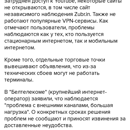
независимого наблюдения Zubr.in. Также не
работают популярные VPN-сервисы. Как
отмечают пользователи, проблемы
наблюдаются как у тех, кто пользуется
стационарным интернетом, так и мобильным
интернетом.
Кроме того, отдельные торговые точки
вывешивают объявления, что из-за
технических сбоев могут не работать
терминалы.
В "Белтелекоме" (крупнейший интернет-
оператор) заявили, что наблюдается
"проблема с внешними каналами, большая
нагрузка". О конкретных сроках решения
проблем не сообщают и приносят извинения за
доставленные неудобства.
Павел Дуров
Белоруссия
Telegram