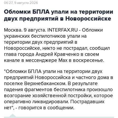
Обломки БПЛА упали на территории
двух предприятий в Новороссийске
Москва. 9 августа. INTERFAX.RU - Обломки
украинских беспилотников упали на
территории двух предприятий в
Новороссийске, никто не пострадал, сообщил
глава города Андрей Кравченко в своем
канале в мессенджере Max в воскресенье.
"Обломки БПЛА упали на территории двух
предприятий Новороссийска и частного дома в
поселке Верхнебаканском. В результате
падения фрагментов беспилотника произошло
возгорание хозяйственной постройки, которое
оперативно ликвидировали. Пострадавших
нет", - говорится в сообщении.
ХРОНИКА