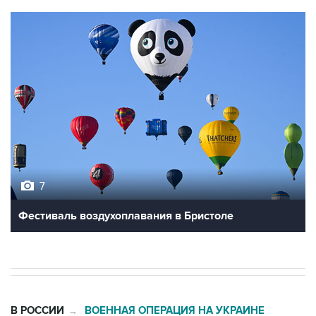
7
Фестиваль воздухоплавания в Бристоле
В РОССИИ
ВОЕННАЯ ОПЕРАЦИЯ НА УКРАИНЕ
→
06:27, 9 августа 2026