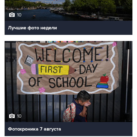
10
Лучшие фото недели
10
Фотохроника 7 августа