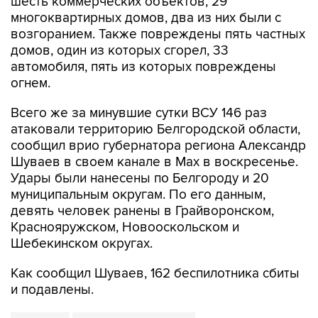
возгоранием. Также повреждены пять частных
домов, один из которых сгорел, 33
автомобиля, пять из которых повреждены
огнем.
Всего же за минувшие сутки ВСУ 146 раз
атаковали территорию Белгородской области,
сообщил врио губернатора региона Александр
Шуваев в своем канале в Мах в воскресенье.
Удары были нанесены по Белгороду и 20
муниципальным округам. По его данным,
девять человек ранены в Грайворонском,
Краснояружском, Новооскольском и
Шебекинском округах.
Как сообщил Шуваев, 162 беспилотника сбиты
и подавлены.
Белгород
Белгородская область