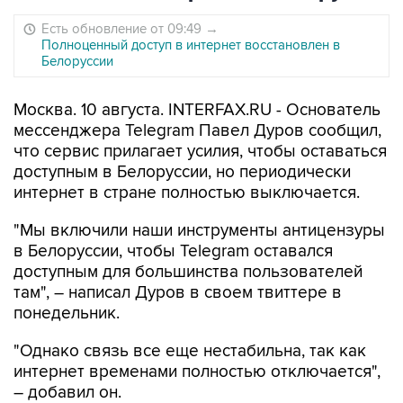
Есть обновление от 09:49
→
Полноценный доступ в интернет восстановлен в
Белоруссии
Москва. 10 августа. INTERFAX.RU - Основатель
мессенджера Telegram Павел Дуров сообщил,
что сервис прилагает усилия, чтобы оставаться
доступным в Белоруссии, но периодически
интернет в стране полностью выключается.
"Мы включили наши инструменты антицензуры
в Белоруссии, чтобы Telegram оставался
доступным для большинства пользователей
там", – написал Дуров в своем твиттере в
понедельник.
"Однако связь все еще нестабильна, так как
интернет временами полностью отключается",
– добавил он.