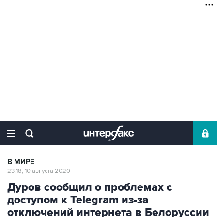
В МИРЕ
23:18, 10 августа 2020
Дуров сообщил о проблемах с
доступом к Telegram из-за
отключений интернета в Белоруссии