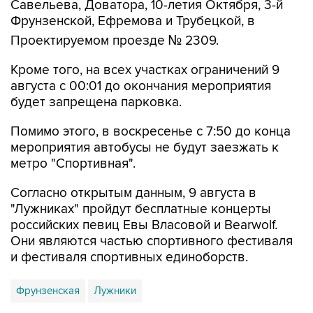
Проектируемом проезде № 2309.
Кроме того, на всех участках ограничений 9
августа с 00:01 до окончания мероприятия
будет запрещена парковка.
Помимо этого, в воскресенье с 7:50 до конца
мероприятия автобусы не будут заезжать к
метро "Спортивная".
Согласно открытым данным, 9 августа в
"Лужниках" пройдут бесплатные концерты
российских певиц Евы Власовой и Bearwolf.
Они являются частью спортивного фестиваля
и фестиваля спортивных единоборств.
Фрунзенская
Лужники