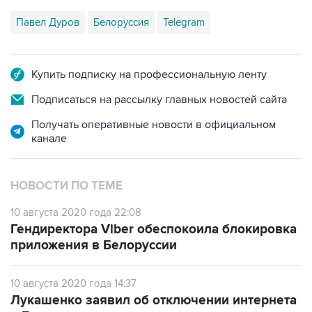
Купить подписку на профессиональную ленту
Подписаться на рассылку главных новостей сайта
Получать оперативные новости в официальном
канале
НОВОСТИ ПО ТЕМЕ
10 августа 2020 года 22:08
Гендиректора Viber обеспокоила блокировка
приложения в Белоруссии
10 августа 2020 года 14:37
Лукашенко заявил об отключении интернета
в Белоруссии из-за границы