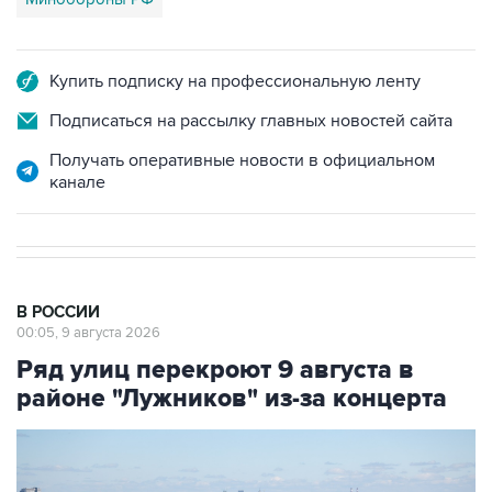
Купить подписку на профессиональную ленту
Подписаться на рассылку главных новостей сайта
Получать оперативные новости в официальном
канале
В РОССИИ
00:05, 9 августа 2026
Ряд улиц перекроют 9 августа в
районе "Лужников" из-за концерта