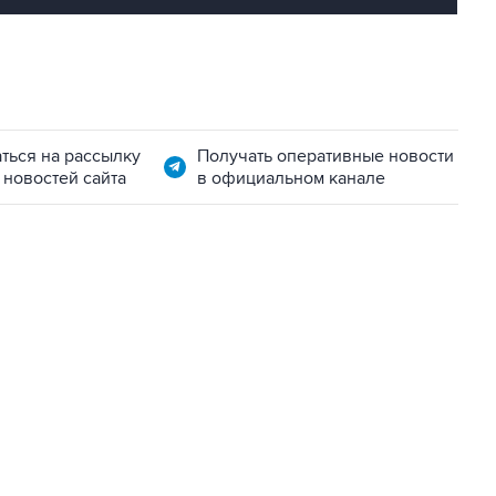
ться на рассылку
Получать оперативные новости
 новостей сайта
в официальном канале