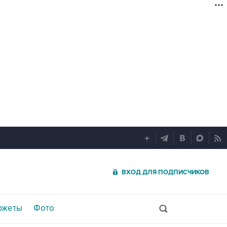
ВХОД ДЛЯ ПОДПИСЧИКОВ
южеты
Фото