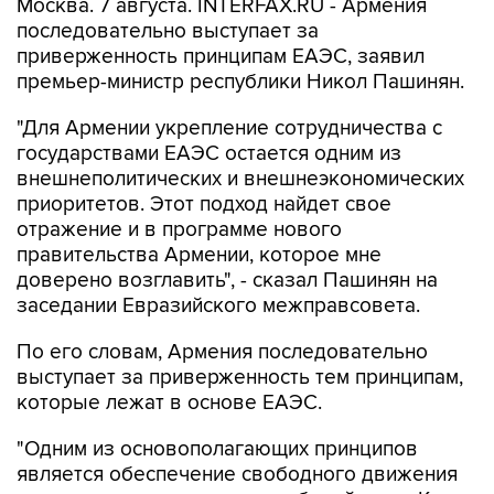
Москва. 7 августа. INTERFAX.RU - Армения
последовательно выступает за
приверженность принципам ЕАЭС, заявил
премьер-министр республики Никол Пашинян.
"Для Армении укрепление сотрудничества с
государствами ЕАЭС остается одним из
внешнеполитических и внешнеэкономических
приоритетов. Этот подход найдет свое
отражение и в программе нового
правительства Армении, которое мне
доверено возглавить", - сказал Пашинян на
заседании Евразийского межправсовета.
По его словам, Армения последовательно
выступает за приверженность тем принципам,
которые лежат в основе ЕАЭС.
"Одним из основополагающих принципов
является обеспечение свободного движения