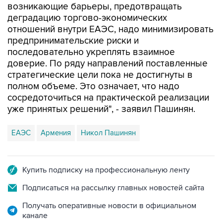
возникающие барьеры, предотвращать
деградацию торгово-экономических
отношений внутри ЕАЭС, надо минимизировать
предпринимательские риски и
последовательно укреплять взаимное
доверие. По ряду направлений поставленные
стратегические цели пока не достигнуты в
полном объеме. Это означает, что надо
сосредоточиться на практической реализации
уже принятых решений", - заявил Пашинян.
ЕАЭС
Армения
Никол Пашинян
Купить подписку на профессиональную ленту
Подписаться на рассылку главных новостей сайта
Получать оперативные новости в официальном
канале