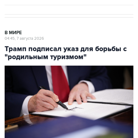
В МИРЕ
04:45, 7 августа 2026
Трамп подписал указ для борьбы с
"родильным туризмом"