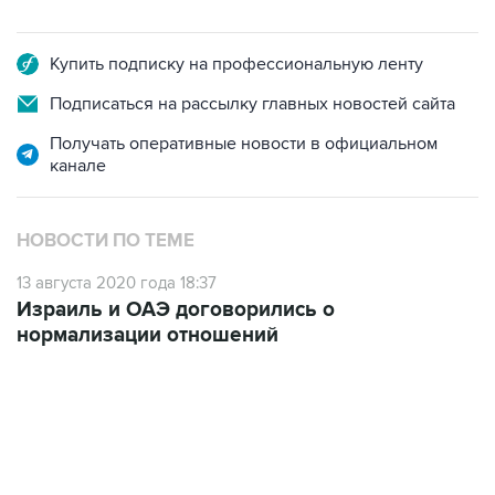
Купить подписку на профессиональную ленту
Подписаться на рассылку главных новостей сайта
Получать оперативные новости в официальном
канале
НОВОСТИ ПО ТЕМЕ
13 августа 2020 года 18:37
Израиль и ОАЭ договорились о
нормализации отношений
13:11, 7 августа 2026