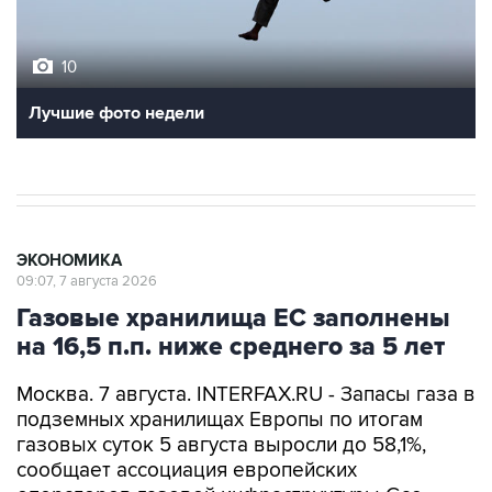
10
Лучшие фото недели
ЭКОНОМИКА
09:07, 7 августа 2026
Газовые хранилища ЕС заполнены
на 16,5 п.п. ниже среднего за 5 лет
Москва. 7 августа. INTERFAX.RU - Запасы газа в
подземных хранилищах Европы по итогам
газовых суток 5 августа выросли до 58,1%,
сообщает ассоциация европейских