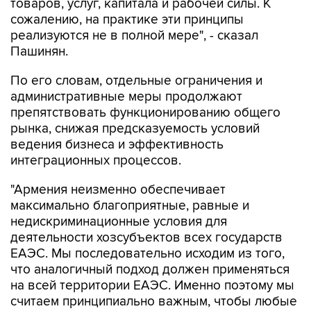
товаров, услуг, капитала и рабочей силы. К
сожалению, на практике эти принципы
реализуются не в полной мере", - сказал
Пашинян.
По его словам, отдельные ограничения и
административные меры продолжают
препятствовать функционированию общего
рынка, снижая предсказуемость условий
ведения бизнеса и эффективность
интеграционных процессов.
"Армения неизменно обеспечивает
максимально благоприятные, равные и
недискриминационные условия для
деятельности хозсубъектов всех государств
ЕАЭС. Мы последовательно исходим из того,
что аналогичный подход должен применяться
на всей территории ЕАЭС. Именно поэтому мы
считаем принципиально важным, чтобы любые