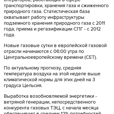
транспортировки, хранения газа и сжиженного
природного газа. Статистическая база
охватывает работу инфраструктуры
подземного хранения природного газа с 2011
года, приема и регазификации СПГ - с 2012
года.
Новые газовые сутки в европейской газовой
отрасли начинаются c 06:00 утра по
Центральноевропейскому времени (CET).
По актуальному прогнозу, средняя
температура воздуха на этой неделе выше
климатической нормы для этих дней на 3
градуса Цельсия.
Выработка возобновляемой энергетики -
ветряной генерации, непосредственного
конкурента газовых ТЭЦ, с начала месяца
обеспечивает в среднем 12% потребностей