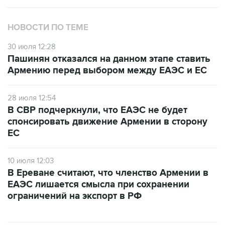
НОВОСТИ ПО ТЕМЕ
30 июля 12:28
Пашинян отказался на данном этапе ставить
Армению перед выбором между ЕАЭС и ЕС
28 июля 12:54
В СВР подчеркнули, что ЕАЭС не будет
спонсировать движение Армении в сторону
ЕС
10 июля 12:03
В Ереване считают, что членство Армении в
ЕАЭС лишается смысла при сохранении
ограничений на экспорт в РФ