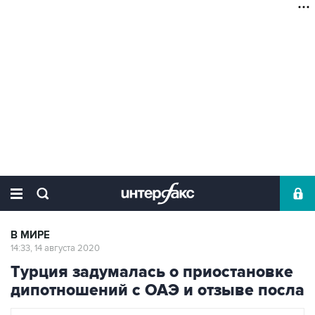
В МИРЕ
14:33, 14 августа 2020
Турция задумалась о приостановке
дипотношений с ОАЭ и отзыве посла