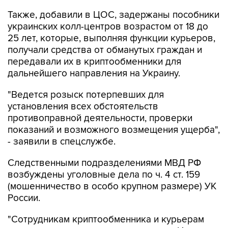
Также, добавили в ЦОС, задержаны пособники
украинских колл-центров возрастом от 18 до
25 лет, которые, выполняя функции курьеров,
получали средства от обманутых граждан и
передавали их в криптообменники для
дальнейшего направления на Украину.
"Ведется розыск потерпевших для
установления всех обстоятельств
противоправной деятельности, проверки
показаний и возможного возмещения ущерба",
- заявили в спецслужбе.
Следственными подразделениями МВД РФ
возбуждены уголовные дела по ч. 4 ст. 159
(мошенничество в особо крупном размере) УК
России.
"Сотрудникам криптообменника и курьерам