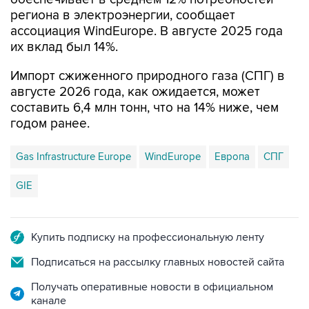
региона в электроэнергии, сообщает
ассоциация WindEurope. В августе 2025 года
их вклад был 14%.
Импорт сжиженного природного газа (СПГ) в
августе 2026 года, как ожидается, может
составить 6,4 млн тонн, что на 14% ниже, чем
годом ранее.
Gas Infrastructure Europe
WindEurope
Европа
СПГ
GIE
Купить подписку на профессиональную ленту
Подписаться на рассылку главных новостей сайта
Получать оперативные новости в официальном
канале