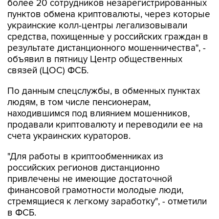
более 20 сотрудников незарегистрированных
пунктов обмена криптовалюты, через которые
украинские колл-центры легализовывали
средства, похищенные у российских граждан в
результате дистанционного мошенничества", -
объявил в пятницу Центр общественных
связей (ЦОС) ФСБ.
По данным спецслужбы, в обменных пунктах
людям, в том числе пенсионерам,
находившимся под влиянием мошенников,
продавали криптовалюту и переводили ее на
счета украинских кураторов.
"Для работы в криптообменниках из
российских регионов дистанционно
привлечены не имеющие достаточной
финансовой грамотности молодые люди,
стремящиеся к легкому заработку", - отметили
в ФСБ.