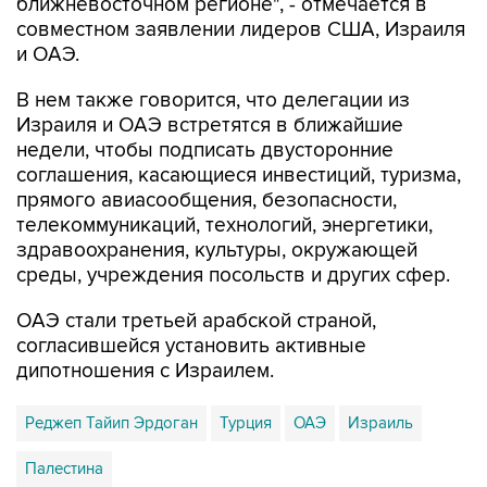
ближневосточном регионе", - отмечается в
совместном заявлении лидеров США, Израиля
и ОАЭ.
В нем также говорится, что делегации из
Израиля и ОАЭ встретятся в ближайшие
недели, чтобы подписать двусторонние
соглашения, касающиеся инвестиций, туризма,
прямого авиасообщения, безопасности,
телекоммуникаций, технологий, энергетики,
здравоохранения, культуры, окружающей
среды, учреждения посольств и других сфер.
ОАЭ стали третьей арабской страной,
согласившейся установить активные
дипотношения с Израилем.
Реджеп Тайип Эрдоган
Турция
ОАЭ
Израиль
Палестина