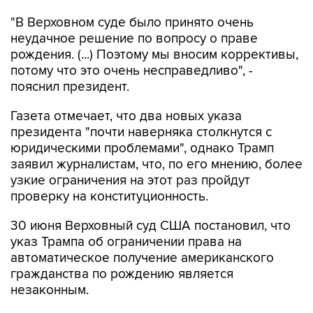
"В Верховном суде было принято очень
неудачное решение по вопросу о праве
рождения. (...) Поэтому мы вносим коррективы,
потому что это очень несправедливо", -
пояснил президент.
Газета отмечает, что два новых указа
президента "почти наверняка столкнутся с
юридическими проблемами", однако Трамп
заявил журналистам, что, по его мнению, более
узкие ограничения на этот раз пройдут
проверку на конституционность.
30 июня Верховный суд США постановил, что
указ Трампа об ограничении права на
автоматическое получение американского
гражданства по рождению является
незаконным.