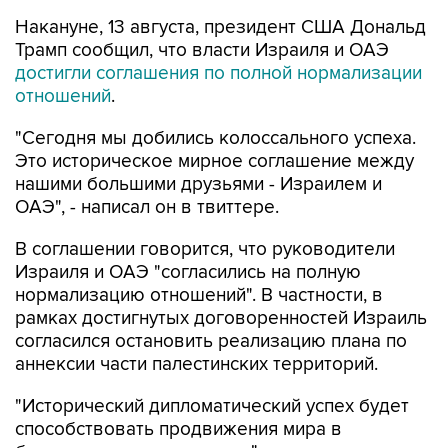
Накануне, 13 августа, президент США Дональд
Трамп сообщил, что власти Израиля и ОАЭ
достигли соглашения по полной нормализации
отношений
.
"Сегодня мы добились колоссального успеха.
Это историческое мирное соглашение между
нашими большими друзьями - Израилем и
ОАЭ", - написал он в твиттере.
В соглашении говорится, что руководители
Израиля и ОАЭ "согласились на полную
нормализацию отношений". В частности, в
рамках достигнутых договоренностей Израиль
согласился остановить реализацию плана по
аннексии части палестинских территорий.
"Исторический дипломатический успех будет
способствовать продвижения мира в