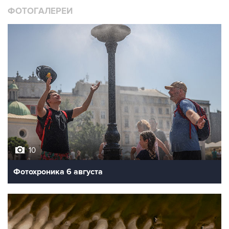
ФОТОГАЛЕРЕИ
10
Фотохроника 6 августа