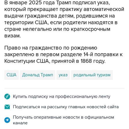
В январе 2025 года Трамп подписал указ,
который прекращает практику автоматической
выдачи гражданства детям, родившимся на
территории США, если родители находятся в
стране нелегально или по краткосрочным
визам.
Право на гражданство по рождению
закреплено в первом разделе 14-й поправки к
Конституции США, принятой в 1868 году.
США
Дональд Трамп
указ
родильный туризм
Купить подписку на профессиональную ленту
Подписаться на рассылку главных новостей сайта
Получать оперативные новости в официальном
канале