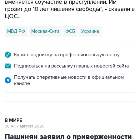
вменяется соучастие в преступлении. Им
грозит до 10 лет лишения свободы", - сказали в
ЦОС.
МВД РФ
Москва-Сити
ФСБ
Украина
Купить подписку на профессиональную ленту
Подписаться на рассылку главных новостей сайта
Получать оперативные новости в официальном
канале
В МИРЕ
08:47, 7 августа 2026
Пашинян заявил о приверженности