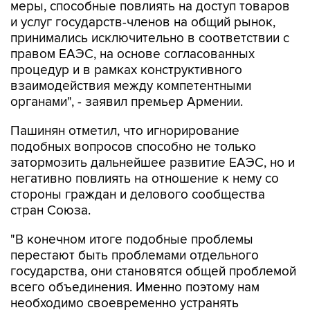
меры, способные повлиять на доступ товаров
и услуг государств-членов на общий рынок,
принимались исключительно в соответствии с
правом ЕАЭС, на основе согласованных
процедур и в рамках конструктивного
взаимодействия между компетентными
органами", - заявил премьер Армении.
Пашинян отметил, что игнорирование
подобных вопросов способно не только
затормозить дальнейшее развитие ЕАЭС, но и
негативно повлиять на отношение к нему со
стороны граждан и делового сообщества
стран Союза.
"В конечном итоге подобные проблемы
перестают быть проблемами отдельного
государства, они становятся общей проблемой
всего объединения. Именно поэтому нам
необходимо своевременно устранять