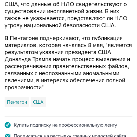
также не указывается, представляют ли НЛО
угрозу национальной безопасности США.
В Пентагоне подчеркивают, что публикация
материалов, которая началась 8 мая, "является
результатом указания президента США
Дональда Трампа начать процесс выявления и
рассекречивания правительственных файлов,
связанных с неопознанными аномальными
явлениями, в интересах обеспечения полной
прозрачности".
Пентагон
США
Купить подписку на профессиональную ленту
Подписаться на рассылку главных новостей сайта
Получать оперативные новости в официальном