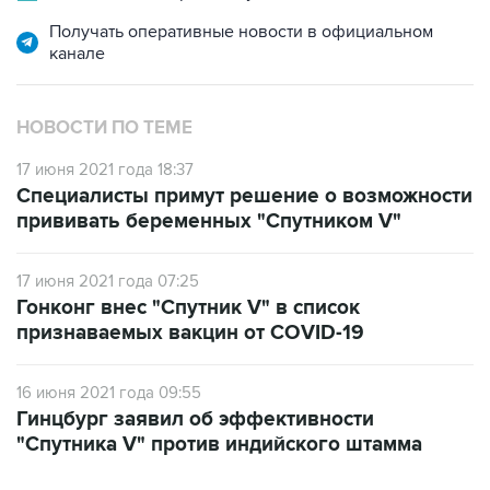
канале
НОВОСТИ ПО ТЕМЕ
17 июня 2021 года 18:37
Специалисты примут решение о возможности
прививать беременных "Спутником V"
17 июня 2021 года 07:25
Гонконг внес "Спутник V" в список
признаваемых вакцин от COVID-19
16 июня 2021 года 09:55
Гинцбург заявил об эффективности
"Спутника V" против индийского штамма