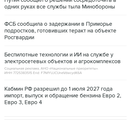
ФСБ сообщила о задержании в Приморье
подростков, готовивших теракт на объекте
Росгвардии
Беспилотные технологии и ИИ на службе у
электросетевых объектов и агрокомплексов
Социальная реклама, АНО «Национальные приоритеты».
ИНН 7725383515 Erid: F7NfYUJCUneVdwcydK6A
Кабмин РФ разрешил до 1 июля 2027 года
импорт, выпуск и обращение бензина Евро 2,
Евро 3, Евро 4
НОВОСТИ