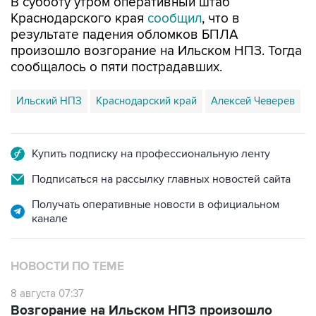
результате падения обломков БПЛА
произошло возгорание на Ильском НПЗ. Тогда
сообщалось о пяти пострадавших.
Ильский НПЗ
Краснодарский край
Алексей Чеверев
Купить подписку на профессиональную ленту
Подписаться на рассылку главных новостей сайта
Получать оперативные новости в официальном
канале
НОВОСТИ ПО ТЕМЕ
8 августа 07:37
Возгорание на Ильском НПЗ произошло
после падения обломков БПЛА