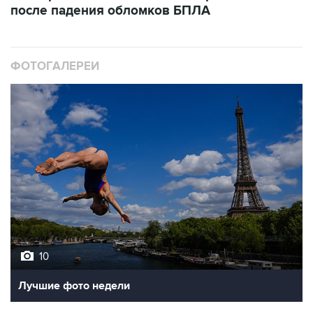
ФОТОГАЛЕРЕИ
10
Лучшие фото недели