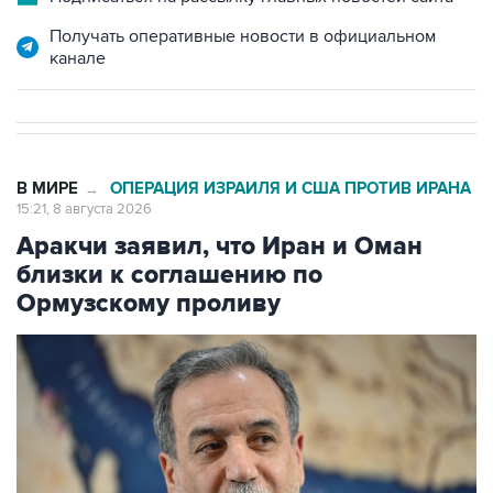
канале
В МИРЕ
ОПЕРАЦИЯ ИЗРАИЛЯ И США ПРОТИВ ИРАНА
→
15:21, 8 августа 2026
Аракчи заявил, что Иран и Оман
близки к соглашению по
Ормузскому проливу