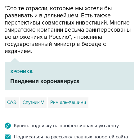
развивать и в дальнейшем. Есть также
перспективы совместных инвестиций. Многие
эмиратские компании весьма заинтересованы
во вложениях в Россию", - пояснила
государственный министр в беседе с
изданием.
ХРОНИКА
Пандемия коронавируса
ОАЭ
Спутник V
Рим аль-Хашими
Купить подписку на профессиональную ленту
Подписаться на рассылку главных новостей сайта
Получать оперативные новости в официальном