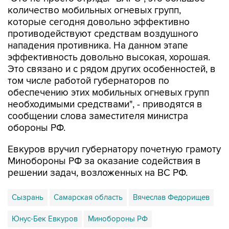
которые сегодня довольно эффективно
противодействуют средствам воздушного
нападения противника. На данном этапе
эффективность довольно высокая, хорошая.
Это связано и с рядом других особенностей, в
том числе работой губернаторов по
обеспечению этих мобильных огневых групп
необходимыми средствами", - приводятся в
сообщении слова заместителя министра
обороны РФ.
Евкуров вручил губернатору почетную грамоту
Минобороны РФ за оказание содействия в
решении задач, возложенных на ВС РФ.
Сызрань
Самарская область
Вячеслав Федорищев
Юнус-Бек Евкуров
Минобороны РФ