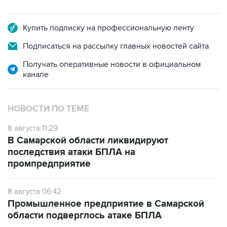
Купить подписку на профессиональную ленту
Подписаться на рассылку главных новостей сайта
Получать оперативные новости в официальном
канале
НОВОСТИ ПО ТЕМЕ
8 августа 11:29
В Самарской области ликвидируют
последствия атаки БПЛА на
промпредприятие
8 августа 06:42
Промышленное предприятие в Самарской
области подверглось атаке БПЛА