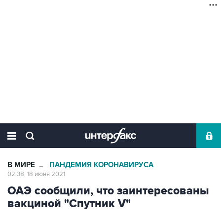
В МИРЕ
ПАНДЕМИЯ КОРОНАВИРУСА
→
02:38, 18 июня 2021
ОАЭ сообщили, что заинтересованы
вакциной "Спутник V"