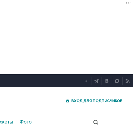
ВХОД ДЛЯ ПОДПИСЧИКОВ
южеты
Фото