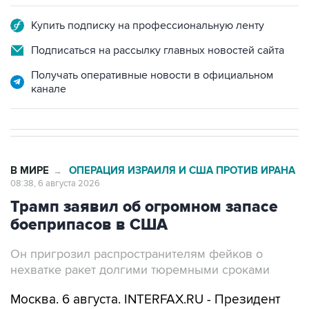
Купить подписку на профессиональную ленту
Подписаться на рассылку главных новостей сайта
Получать оперативные новости в официальном
канале
В МИРЕ
ОПЕРАЦИЯ ИЗРАИЛЯ И США ПРОТИВ ИРАНА
→
08:38, 6 августа 2026
Трамп заявил об огромном запасе
боеприпасов в США
Он пригрозил распространителям фейков о
нехватке ракет долгими тюремными сроками
Москва. 6 августа. INTERFAX.RU - Президент