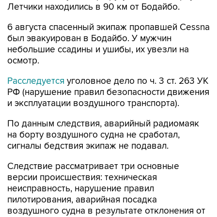
Летчики находились в 90 км от Бодайбо.
6 августа спасенный экипаж пропавшей Cessna
был эвакуирован в Бодайбо. У мужчин
небольшие ссадины и ушибы, их увезли на
осмотр.
Расследуется
уголовное дело по ч. 3 ст. 263 УК
РФ (нарушение правил безопасности движения
и эксплуатации воздушного транспорта).
По данным следствия, аварийный радиомаяк
на борту воздушного судна не сработал,
сигналы бедствия экипаж не подавал.
Следствие рассматривает три основные
версии происшествия: техническая
неисправность, нарушение правил
пилотирования, аварийная посадка
воздушного судна в результате отклонения от