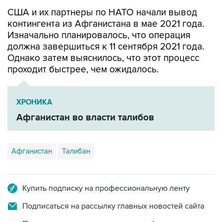
США и их партнеры по НАТО начали вывод
контингента из Афганистана в мае 2021 года.
Изначально планировалось, что операция
должна завершиться к 11 сентября 2021 года.
Однако затем выяснилось, что этот процесс
проходит быстрее, чем ожидалось.
ХРОНИКА
Афганистан во власти талибов
Афганистан
Талибан
Купить подписку на профессиональную ленту
Подписаться на рассылку главных новостей сайта