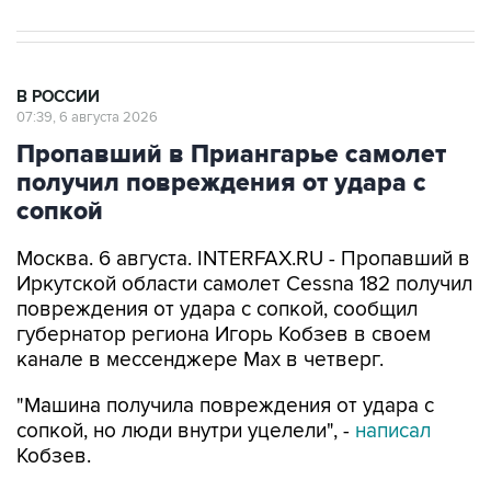
В РОССИИ
07:39, 6 августа 2026
Пропавший в Приангарье самолет
получил повреждения от удара с
сопкой
Москва. 6 августа. INTERFAX.RU - Пропавший в
Иркутской области самолет Cessna 182 получил
повреждения от удара с сопкой, сообщил
губернатор региона Игорь Кобзев в своем
канале в мессенджере Мах в четверг.
"Машина получила повреждения от удара с
сопкой, но люди внутри уцелели", -
написал
Кобзев.