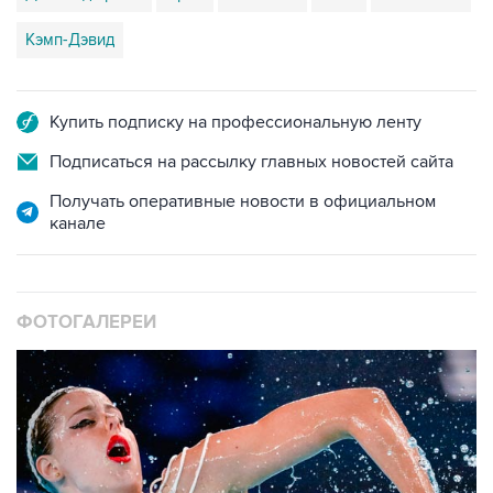
Кэмп-Дэвид
Купить подписку на профессиональную ленту
Подписаться на рассылку главных новостей сайта
Получать оперативные новости в официальном
канале
ФОТОГАЛЕРЕИ