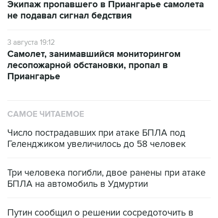
Экипаж пропавшего в Приангарье самолета
не подавал сигнал бедствия
3 августа 19:12
Самолет, занимавшийся мониторингом
лесопожарной обстановки, пропал в
Приангарье
САМОЕ ЧИТАЕМОЕ
Число пострадавших при атаке БПЛА под
Геленджиком увеличилось до 58 человек
Три человека погибли, двое ранены при атаке
БПЛА на автомобиль в Удмуртии
Путин сообщил о решении сосредоточить в