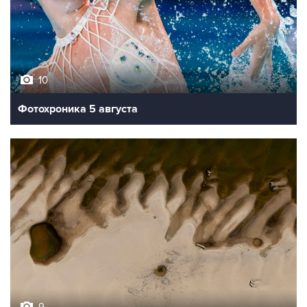
10
Фотохроника 5 августа