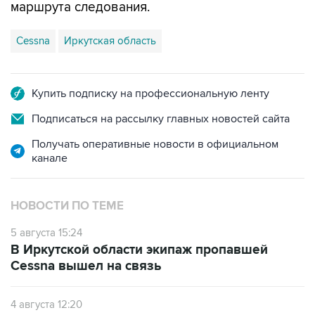
маршрута следования.
Cessna
Иркутская область
Купить подписку на профессиональную ленту
Подписаться на рассылку главных новостей сайта
Получать оперативные новости в официальном
канале
НОВОСТИ ПО ТЕМЕ
5 августа 15:24
В Иркутской области экипаж пропавшей
Cessna вышел на связь
4 августа 12:20