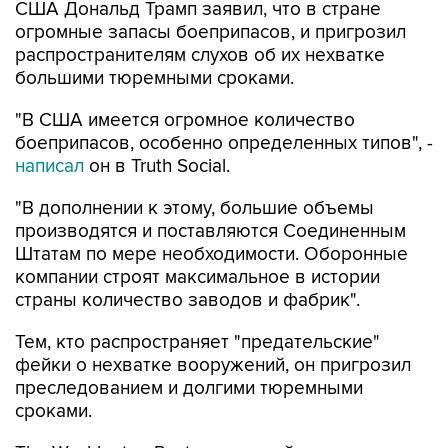
США Дональд Трамп заявил, что в стране
огромные запасы боеприпасов, и пригрозил
распространителям слухов об их нехватке
большими тюремными сроками.
"В США имеется огромное количество
боеприпасов, особенно определенных типов", -
написал
он в Truth Social.
"В дополнении к этому, большие объемы
производятся и поставляются Соединенным
Штатам по мере необходимости. Оборонные
компании строят максимальное в истории
страны количество заводов и фабрик".
Тем, кто распространяет "предательские"
фейки о нехватке вооружений, он пригрозил
преследованием и долгими тюремными
сроками.