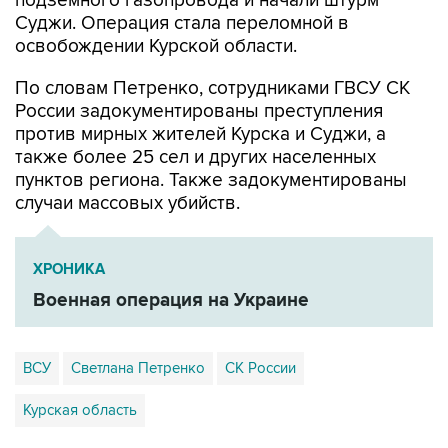
подземного газопровода и начали штурм
Суджи. Операция стала переломной в
освобождении Курской области.
По словам Петренко, сотрудниками ГВСУ СК
России задокументированы преступления
против мирных жителей Курска и Суджи, а
также более 25 сел и других населенных
пунктов региона. Также задокументированы
случаи массовых убийств.
ХРОНИКА
Военная операция на Украине
ВСУ
Светлана Петренко
СК России
Курская область