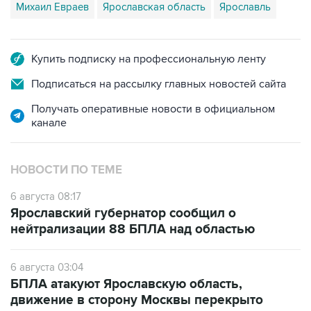
Михаил Евраев
Ярославская область
Ярославль
Купить подписку на профессиональную ленту
Подписаться на рассылку главных новостей сайта
Получать оперативные новости в официальном
канале
НОВОСТИ ПО ТЕМЕ
6 августа 08:17
Ярославский губернатор сообщил о
нейтрализации 88 БПЛА над областью
6 августа 03:04
БПЛА атакуют Ярославскую область,
движение в сторону Москвы перекрыто