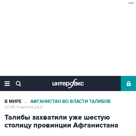
В МИРЕ
АФГАНИСТАН ВО ВЛАСТИ ТАЛИБОВ
→
20:49, 9 августа 2021
Талибы захватили уже шестую
столицу провинции Афганистана