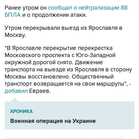
Ранее утром он
сообщал о нейтрализации 88
БПЛА
и о продолжении атаки.
Утром перекрывали выезд из Ярославля в
Москву.
"В Ярославле перекрытие перекрестка
Московского проспекта с Юго-Западной
окружной дорогой снято. Движение
транспорта на выезде из Ярославля в сторону
Москвы восстановлено. Общественный
транспорт возвращается на свои маршруты", -
добавил
Евраев.
ХРОНИКА
Военная операция на Украине