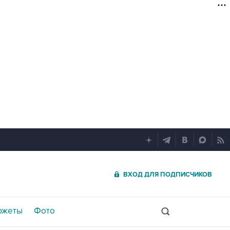
ВХОД ДЛЯ ПОДПИСЧИКОВ
южеты
Фото