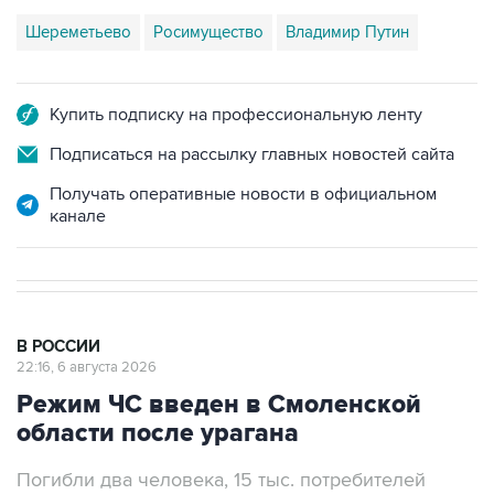
Купить подписку на профессиональную ленту
Подписаться на рассылку главных новостей сайта
Получать оперативные новости в официальном
канале
В РОССИИ
22:16, 6 августа 2026
Режим ЧС введен в Смоленской
области после урагана
Погибли два человека, 15 тыс. потребителей
остались без света