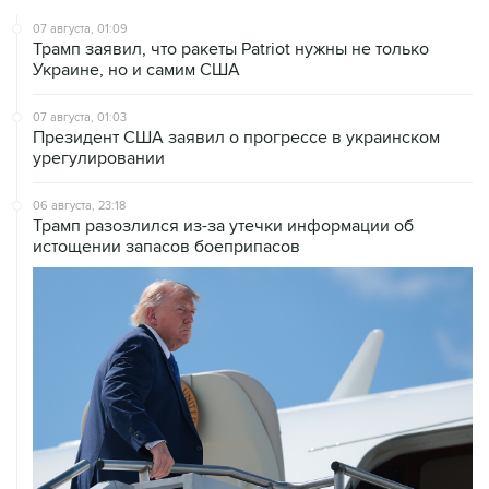
Трамп заявил, что ракеты Patriot нужны не только
Украине, но и самим США
07 августа, 01:03
Президент США заявил о прогрессе в украинском
урегулировании
06 августа, 23:18
Трамп разозлился из-за утечки информации об
истощении запасов боеприпасов