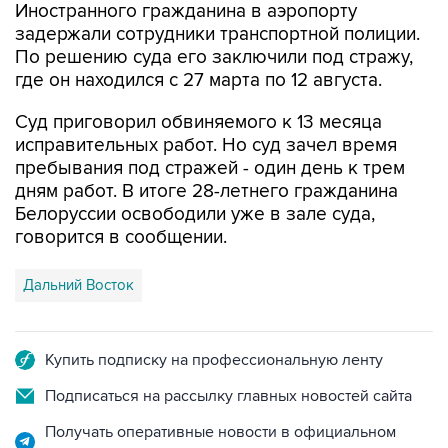
По решению суда его заключили под стражу,
где он находился с 27 марта по 12 августа.
Суд приговорил обвиняемого к 13 месяца
исправительных работ. Но суд зачел время
пребывания под стражей - один день к трем
дням работ. В итоге 28-летнего гражданина
Белоруссии освободили уже в зале суда,
говорится в сообщении.
Дальний Восток
Купить подписку на профессиональную ленту
Подписаться на рассылку главных новостей сайта
Получать оперативные новости в официальном
канале