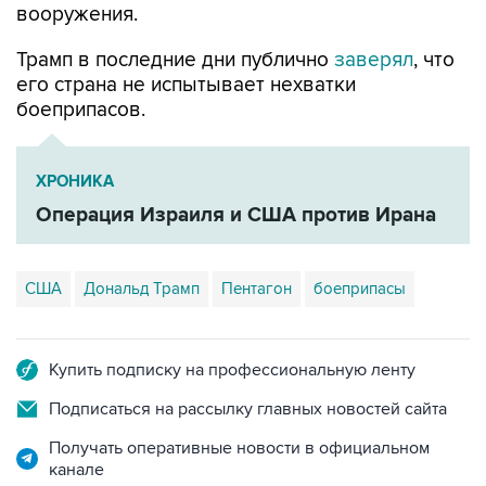
Трамп в последние дни публично
заверял
, что
его страна не испытывает нехватки
боеприпасов.
ХРОНИКА
Операция Израиля и США против Ирана
США
Дональд Трамп
Пентагон
боеприпасы
Купить подписку на профессиональную ленту
Подписаться на рассылку главных новостей сайта
Получать оперативные новости в официальном
канале