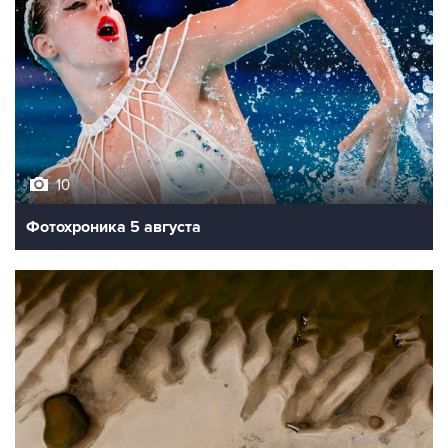
10
Фотохроника 5 августа