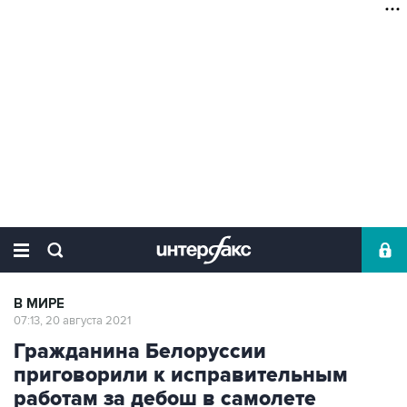
В МИРЕ
07:13, 20 августа 2021
Гражданина Белоруссии
приговорили к исправительным
работам за дебош в самолете