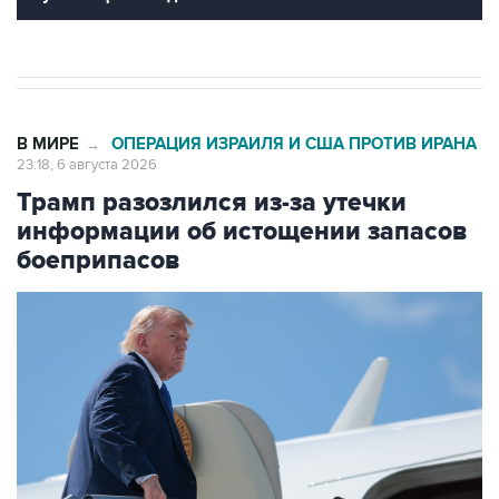
В МИРЕ
ОПЕРАЦИЯ ИЗРАИЛЯ И США ПРОТИВ ИРАНА
→
23:18, 6 августа 2026
Трамп разозлился из-за утечки
информации об истощении запасов
боеприпасов