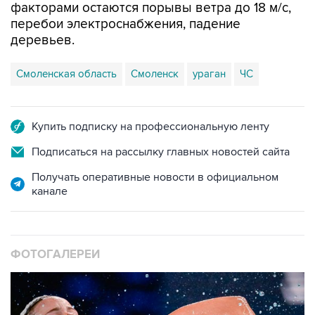
деревьев.
Смоленская область
Смоленск
ураган
ЧС
Купить подписку на профессиональную ленту
Подписаться на рассылку главных новостей сайта
Получать оперативные новости в официальном
канале
ФОТОГАЛЕРЕИ