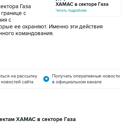
ХАМАС в секторе Газа
сектора Газа
Читать подробнее
 границе с
ния с
орые ее охраняют. Именно эти действия
нного командования.
ться на рассылку
Получать оперативные новости
 новостей сайта
в официальном канале
ектам ХАМАС в секторе Газа