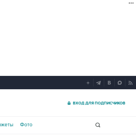
ВХОД ДЛЯ ПОДПИСЧИКОВ
южеты
Фото