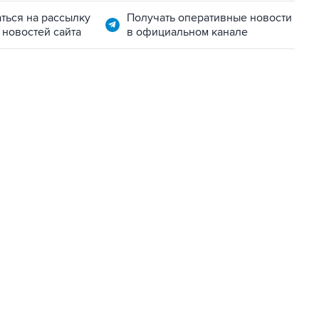
ться на рассылку
Получать оперативные новости
 новостей сайта
в официальном канале