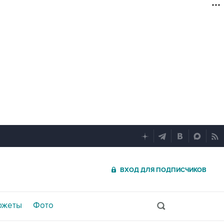
ВХОД ДЛЯ ПОДПИСЧИКОВ
южеты
Фото